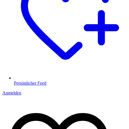
Persönlicher Feed
Anmelden