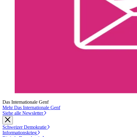
Das Internationale Genf
Mehr Das Internationale Genf
Siehe alle Newsletter
Schweizer Demokratie
Informationskrieg