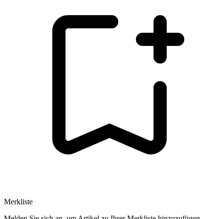
Merkliste
Melden Sie sich an, um Artikel zu Ihrer Merkliste hinzuzufügen.