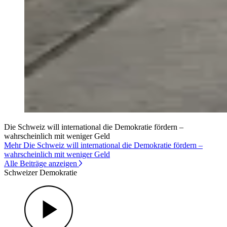
Die Schweiz will international die Demokratie fördern –
wahrscheinlich mit weniger Geld
Mehr Die Schweiz will international die Demokratie fördern –
wahrscheinlich mit weniger Geld
Alle Beiträge anzeigen
Schweizer Demokratie