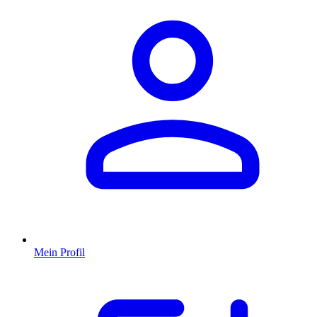
Mein Profil