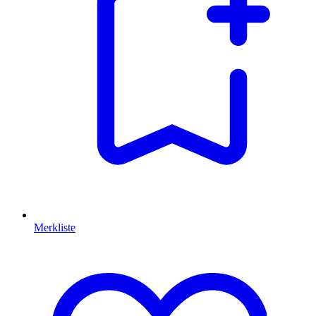
Merkliste