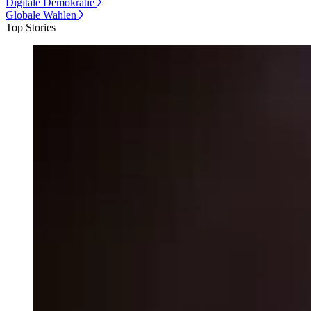
Digitale Demokratie
Globale Wahlen
Top Stories