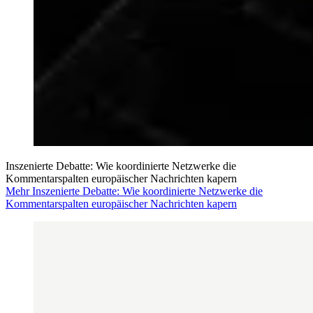
Inszenierte Debatte: Wie koordinierte Netzwerke die
Kommentarspalten europäischer Nachrichten kapern
Mehr Inszenierte Debatte: Wie koordinierte Netzwerke die
Kommentarspalten europäischer Nachrichten kapern