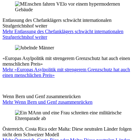
Entlassung des Chefanklägers schwächt internationalen
Strafgerichtshof weiter
Mehr Entlassung des Chefanklägers schwächt internationalen
Strafgerichtshof weiter
«Europas Asylpolitik mit strengerem Grenzschutz hat auch einen
menschlichen Preis»
Mehr «Europas Asylpolitik mit strengerem Grenzschutz hat auch
einen menschlichen Preis»
Wenn Bern und Genf zusammenrücken
Mehr Wenn Bern und Genf zusammenrücken
Österreich, Costa Rica oder Malta: Diese neutralen Länder folgen
nicht dem Schweizer Modell