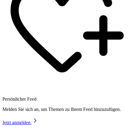
Persönlicher Feed
Melden Sie sich an, um Themen zu Ihrem Feed hinzuzufügen.
Jetzt anmelden