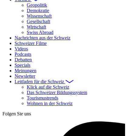
Geopolitik
Demokratie
Wissenschaft
Gesellschaft
Wirtschaft
Swiss Abroad
Nachrichten aus der Schweiz
Schweizer Filme
Videos
Podcasts
Debatten
Specials
Meinungen
Newsletter
Leitfaden für die Schweiz
Klick auf die Schweiz
Das Schweizer Bildungssystem
Tourismustrends
Wohnen in der Schweiz
Folgen Sie uns