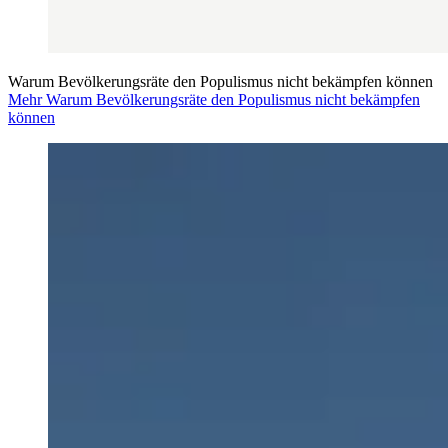
Warum Bevölkerungsräte den Populismus nicht bekämpfen können
Mehr Warum Bevölkerungsräte den Populismus nicht bekämpfen
können