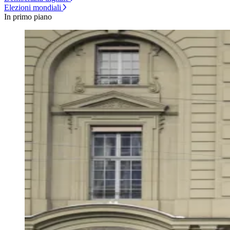
Elezioni mondiali
In primo piano