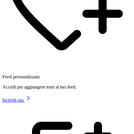
Feed personalizzato
Accedi per aggiungere temi al tuo feed.
Iscriviti ora