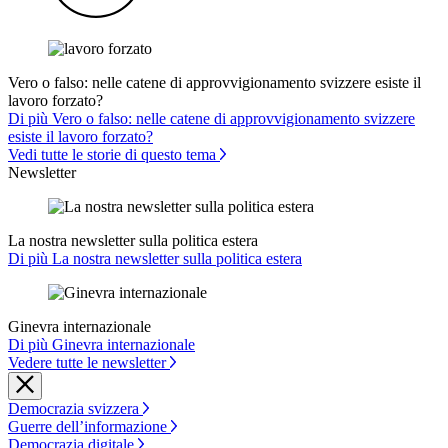
Vero o falso: nelle catene di approvvigionamento svizzere esiste il
lavoro forzato?
Di più Vero o falso: nelle catene di approvvigionamento svizzere
esiste il lavoro forzato?
Vedi tutte le storie di questo tema
Newsletter
La nostra newsletter sulla politica estera
Di più La nostra newsletter sulla politica estera
Ginevra internazionale
Di più Ginevra internazionale
Vedere tutte le newsletter
Democrazia svizzera
Guerre dell’informazione
Democrazia digitale