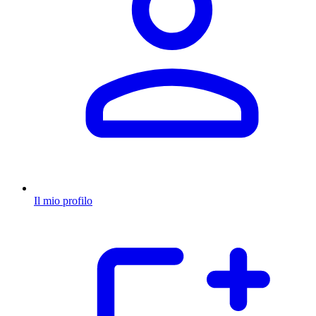
Il mio profilo