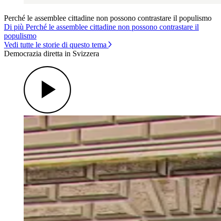
Perché le assemblee cittadine non possono contrastare il populismo
Di più Perché le assemblee cittadine non possono contrastare il
populismo
Vedi tutte le storie di questo tema
Democrazia diretta in Svizzera