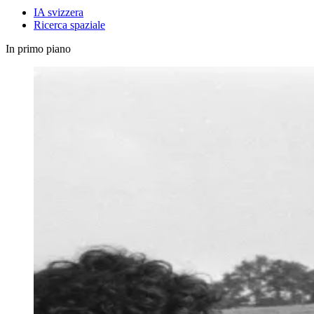
IA svizzera
Ricerca spaziale
In primo piano