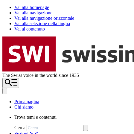
Vai alla homepage
Vai alla navigazione
Vai alla navigazione orizzontale
Vai alla selezione della lingua
Vai al contenuto
The Swiss voice in the world since 1935
Prima pagina
Chi siamo
Trova temi e contenuti
Cerca
Sezioni