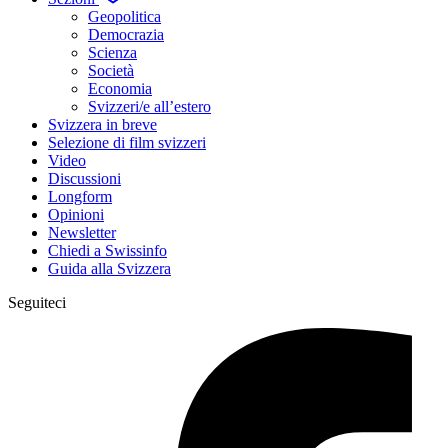
Geopolitica
Democrazia
Scienza
Società
Economia
Svizzeri/e all’estero
Svizzera in breve
Selezione di film svizzeri
Video
Discussioni
Longform
Opinioni
Newsletter
Chiedi a Swissinfo
Guida alla Svizzera
Seguiteci