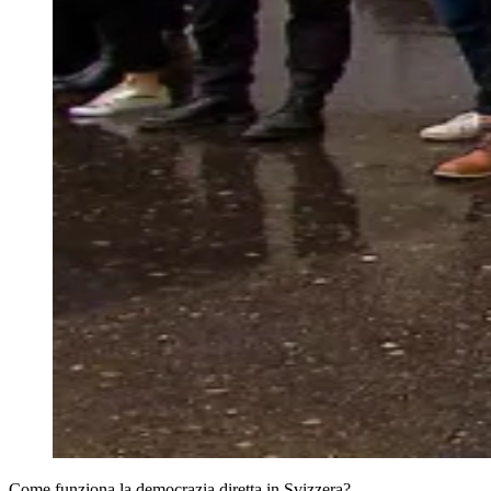
Come funziona la democrazia diretta in Svizzera?