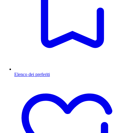
Elenco dei preferiti