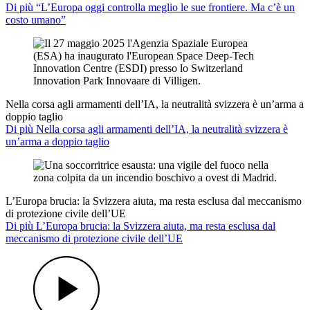
Di più “L’Europa oggi controlla meglio le sue frontiere. Ma c’è un
costo umano”
Nella corsa agli armamenti dell’IA, la neutralità svizzera è un’arma a
doppio taglio
Di più Nella corsa agli armamenti dell’IA, la neutralità svizzera è
un’arma a doppio taglio
L’Europa brucia: la Svizzera aiuta, ma resta esclusa dal meccanismo
di protezione civile dell’UE
Di più L’Europa brucia: la Svizzera aiuta, ma resta esclusa dal
meccanismo di protezione civile dell’UE