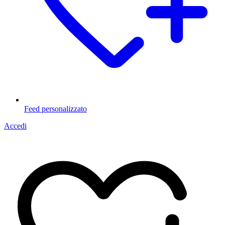
Feed personalizzato
Accedi