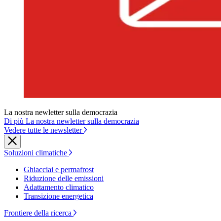
La nostra newletter sulla democrazia
Di più La nostra newletter sulla democrazia
Vedere tutte le newsletter
Soluzioni climatiche
Ghiacciai e permafrost
Riduzione delle emissioni
Adattamento climatico
Transizione energetica
Frontiere della ricerca