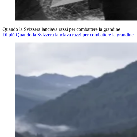
Quando la Svizzera lanciava razzi per combattere la grandine
Di più Quando la Svizzera lanciava razzi per combattere la grandine