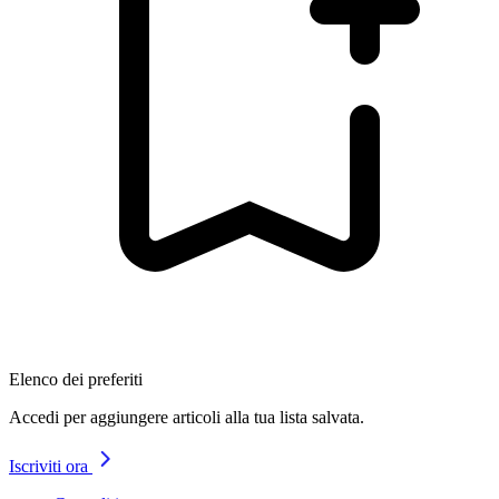
Elenco dei preferiti
Accedi per aggiungere articoli alla tua lista salvata.
Iscriviti ora