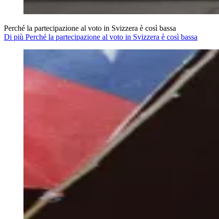
Perché la partecipazione al voto in Svizzera è così bassa
Di più Perché la partecipazione al voto in Svizzera è così bassa