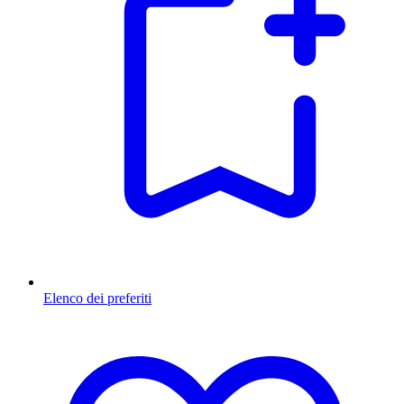
Elenco dei preferiti