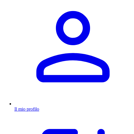
Il mio profilo