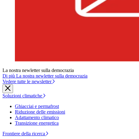
La nostra newletter sulla democrazia
Di più La nostra newletter sulla democrazia
Vedere tutte le newsletter
Soluzioni climatiche
Ghiacciai e permafrost
Riduzione delle emissioni
Adattamento climatico
Transizione energetica
Frontiere della ricerca