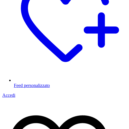
Feed personalizzato
Accedi