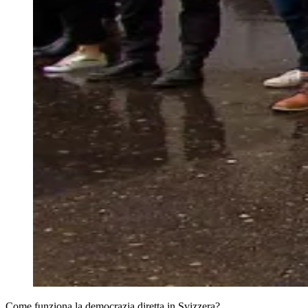
Come funziona la democrazia diretta in Svizzera?