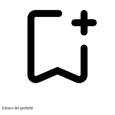
Elenco dei preferiti