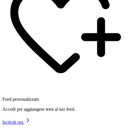
Feed personalizzato
Accedi per aggiungere temi al tuo feed.
Iscriviti ora