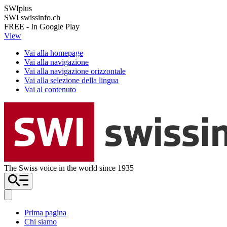
SWIplus
SWI swissinfo.ch
FREE - In Google Play
View
Vai alla homepage
Vai alla navigazione
Vai alla navigazione orizzontale
Vai alla selezione della lingua
Vai al contenuto
The Swiss voice in the world since 1935
Prima pagina
Chi siamo