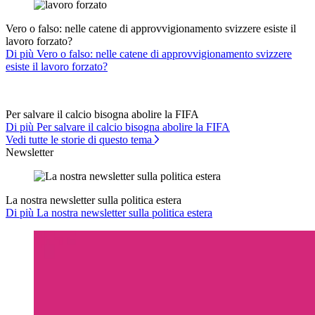
Vero o falso: nelle catene di approvvigionamento svizzere esiste il
lavoro forzato?
Di più Vero o falso: nelle catene di approvvigionamento svizzere
esiste il lavoro forzato?
Per salvare il calcio bisogna abolire la FIFA
Di più Per salvare il calcio bisogna abolire la FIFA
Vedi tutte le storie di questo tema
Newsletter
La nostra newsletter sulla politica estera
Di più La nostra newsletter sulla politica estera