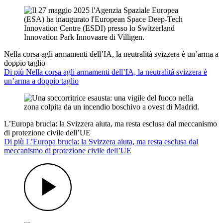
Nella corsa agli armamenti dell’IA, la neutralità svizzera è un’arma a
doppio taglio
Di più Nella corsa agli armamenti dell’IA, la neutralità svizzera è
un’arma a doppio taglio
L’Europa brucia: la Svizzera aiuta, ma resta esclusa dal meccanismo
di protezione civile dell’UE
Di più L’Europa brucia: la Svizzera aiuta, ma resta esclusa dal
meccanismo di protezione civile dell’UE