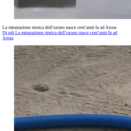
La misurazione storica dell’ozono nasce cent’anni fa ad Arosa
Di più La misurazione storica dell’ozono nasce cent’anni fa ad
Arosa