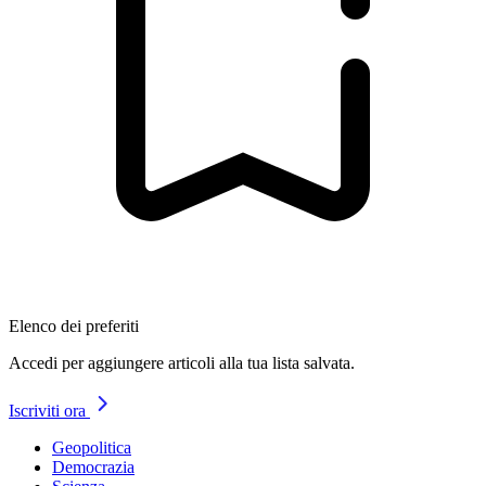
Elenco dei preferiti
Accedi per aggiungere articoli alla tua lista salvata.
Iscriviti ora
Geopolitica
Democrazia