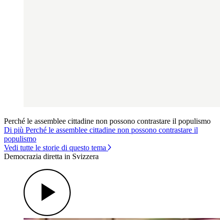
Perché le assemblee cittadine non possono contrastare il populismo
Di più Perché le assemblee cittadine non possono contrastare il
populismo
Vedi tutte le storie di questo tema
Democrazia diretta in Svizzera