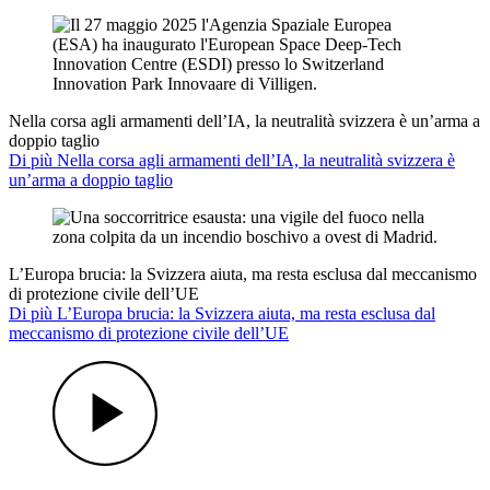
Nella corsa agli armamenti dell’IA, la neutralità svizzera è un’arma a
doppio taglio
Di più Nella corsa agli armamenti dell’IA, la neutralità svizzera è
un’arma a doppio taglio
L’Europa brucia: la Svizzera aiuta, ma resta esclusa dal meccanismo
di protezione civile dell’UE
Di più L’Europa brucia: la Svizzera aiuta, ma resta esclusa dal
meccanismo di protezione civile dell’UE