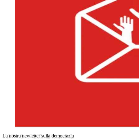
La nostra newletter sulla democrazia