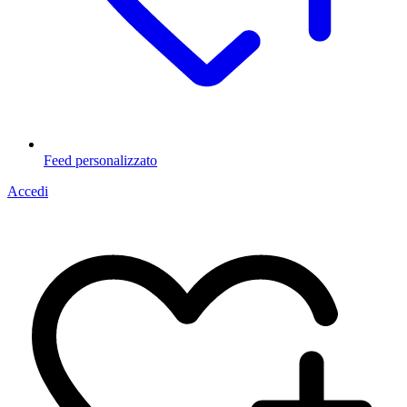
Feed personalizzato
Accedi