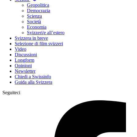
Geopolitica
Democrazia
Scienza
Società
Economia
Svizzeri/e all’estero
Svizzera in breve
Selezione di film svizzeri
Video
Discussioni
Longform
Opinioni
Newsletter
Chiedi a Swissinfo
Guida alla Svizzera
Seguiteci