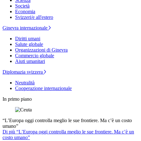
Scienza
Società
Economia
Svizzeri/e all'estero
Ginevra internazionale
Diritti umani
Salute globale
Organizzazioni di Ginevra
Commercio globale
Aiuti umanitari
Diplomazia svizzera
Neutralità
Cooperazione internazionale
In primo piano
“L’Europa oggi controlla meglio le sue frontiere. Ma c’è un costo
umano”
Di più “L’Europa oggi controlla meglio le sue frontiere. Ma c’è un
costo umano”