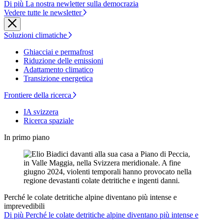
Di più La nostra newletter sulla democrazia
Vedere tutte le newsletter
Soluzioni climatiche
Ghiacciai e permafrost
Riduzione delle emissioni
Adattamento climatico
Transizione energetica
Frontiere della ricerca
IA svizzera
Ricerca spaziale
In primo piano
Perché le colate detritiche alpine diventano più intense e
imprevedibili
Di più Perché le colate detritiche alpine diventano più intense e