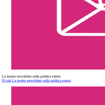
La nostra newsletter sulla politica estera
Di più La nostra newsletter sulla politica estera