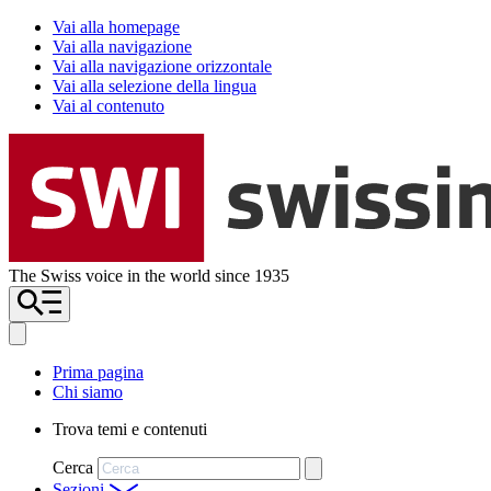
Vai alla homepage
Vai alla navigazione
Vai alla navigazione orizzontale
Vai alla selezione della lingua
Vai al contenuto
The Swiss voice in the world since 1935
Prima pagina
Chi siamo
Trova temi e contenuti
Cerca
Sezioni