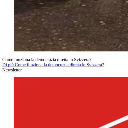
Come funziona la democrazia diretta in Svizzera?
Di più Come funziona la democrazia diretta in Svizzera?
Newsletter