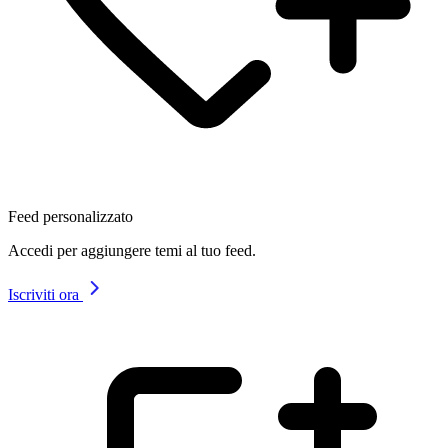
Feed personalizzato
Accedi per aggiungere temi al tuo feed.
Iscriviti ora