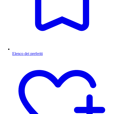
Elenco dei preferiti