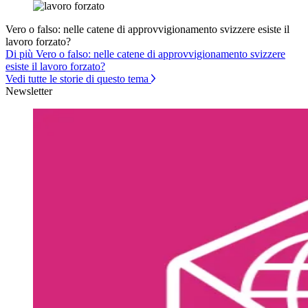
Vero o falso: nelle catene di approvvigionamento svizzere esiste il
lavoro forzato?
Di più Vero o falso: nelle catene di approvvigionamento svizzere
esiste il lavoro forzato?
Vedi tutte le storie di questo tema
Newsletter