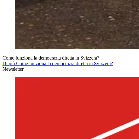
Come funziona la democrazia diretta in Svizzera?
Di più Come funziona la democrazia diretta in Svizzera?
Newsletter