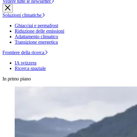
Vedere tutte le newsletter
Soluzioni climatiche
Ghiacciai e permafrost
Riduzione delle emissioni
Adattamento climatico
Transizione energetica
Frontiere della ricerca
IA svizzera
Ricerca spaziale
In primo piano