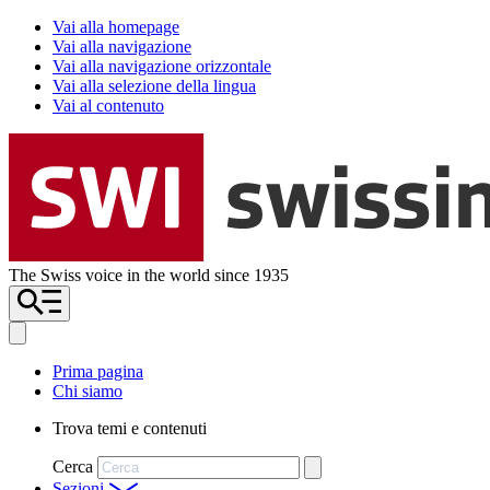
Vai alla homepage
Vai alla navigazione
Vai alla navigazione orizzontale
Vai alla selezione della lingua
Vai al contenuto
The Swiss voice in the world since 1935
Prima pagina
Chi siamo
Trova temi e contenuti
Cerca
Sezioni