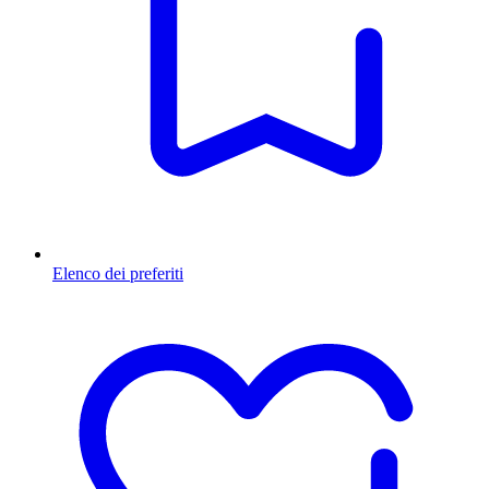
Elenco dei preferiti