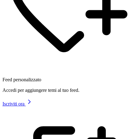
Feed personalizzato
Accedi per aggiungere temi al tuo feed.
Iscriviti ora