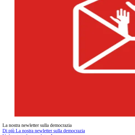
La nostra newletter sulla democrazia
Di più La nostra newletter sulla democrazia