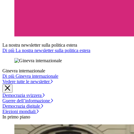
La nostra newsletter sulla politica estera
Di più La nostra newsletter sulla politica estera
Ginevra internazionale
Di più Ginevra internazionale
Vedere tutte le newsletter
Democrazia svizzera
Guerre dell’informazione
Democrazia digitale
Elezioni mondiali
In primo piano