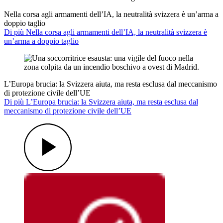
Nella corsa agli armamenti dell’IA, la neutralità svizzera è un’arma a
doppio taglio
Di più Nella corsa agli armamenti dell’IA, la neutralità svizzera è
un’arma a doppio taglio
L’Europa brucia: la Svizzera aiuta, ma resta esclusa dal meccanismo
di protezione civile dell’UE
Di più L’Europa brucia: la Svizzera aiuta, ma resta esclusa dal
meccanismo di protezione civile dell’UE