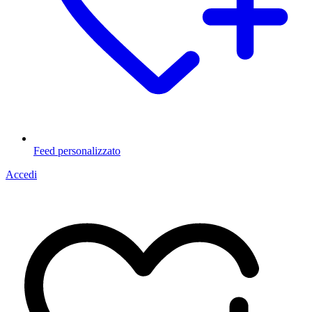
Feed personalizzato
Accedi