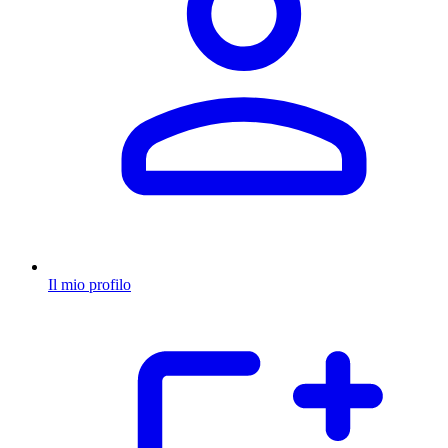
Il mio profilo