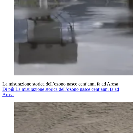
La misurazione storica dell’ozono nasce cent’anni fa ad Arosa
Di più La misurazione storica dell’ozono nasce cent’anni fa ad
Arosa