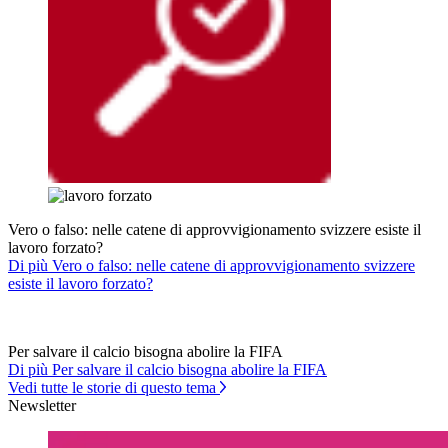
Vero o falso: nelle catene di approvvigionamento svizzere esiste il
lavoro forzato?
Di più Vero o falso: nelle catene di approvvigionamento svizzere
esiste il lavoro forzato?
Per salvare il calcio bisogna abolire la FIFA
Di più Per salvare il calcio bisogna abolire la FIFA
Vedi tutte le storie di questo tema
Newsletter