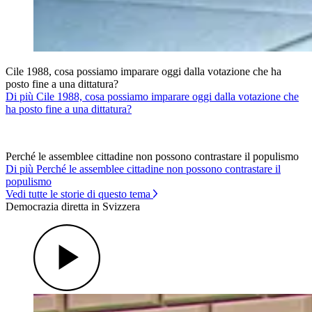
Cile 1988, cosa possiamo imparare oggi dalla votazione che ha
posto fine a una dittatura?
Di più Cile 1988, cosa possiamo imparare oggi dalla votazione che
ha posto fine a una dittatura?
Perché le assemblee cittadine non possono contrastare il populismo
Di più Perché le assemblee cittadine non possono contrastare il
populismo
Vedi tutte le storie di questo tema
Democrazia diretta in Svizzera