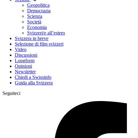
Geopolitica
Democrazia
Scienza
Società
Economia
Svizzeri/e all’estero
Svizzera in breve
Selezione di film svizzeri
Video
Discussioni
Longform
Opinioni
Newsletter
Chiedi a Swissinfo
Guida alla Svizzera
Seguiteci