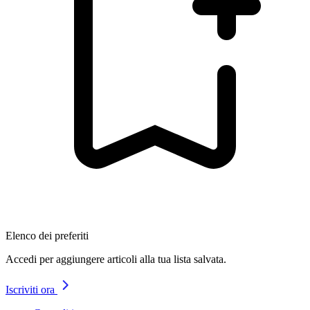
Elenco dei preferiti
Accedi per aggiungere articoli alla tua lista salvata.
Iscriviti ora