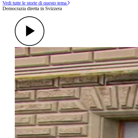
Vedi tutte le storie di questo tema
Democrazia diretta in Svizzera