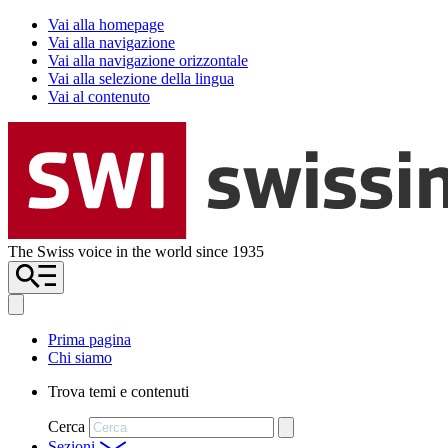
Vai alla homepage
Vai alla navigazione
Vai alla navigazione orizzontale
Vai alla selezione della lingua
Vai al contenuto
The Swiss voice in the world since 1935
Prima pagina
Chi siamo
Trova temi e contenuti
Cerca
Sezioni