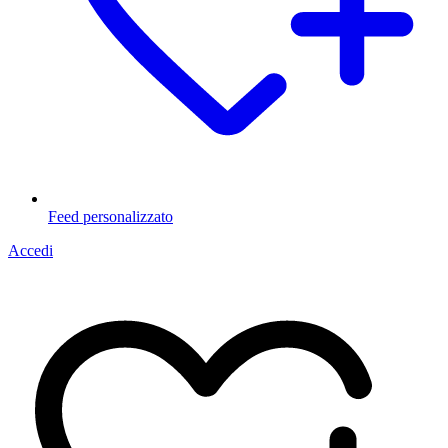
Feed personalizzato
Accedi