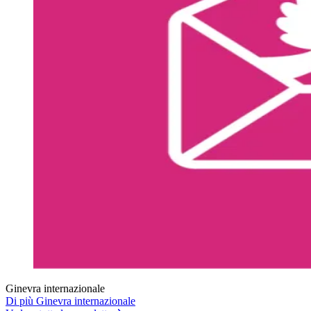
Ginevra internazionale
Di più Ginevra internazionale