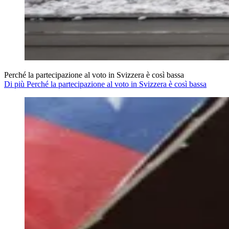
Perché la partecipazione al voto in Svizzera è così bassa
Di più Perché la partecipazione al voto in Svizzera è così bassa