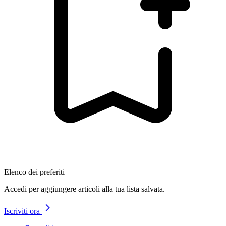
Elenco dei preferiti
Accedi per aggiungere articoli alla tua lista salvata.
Iscriviti ora