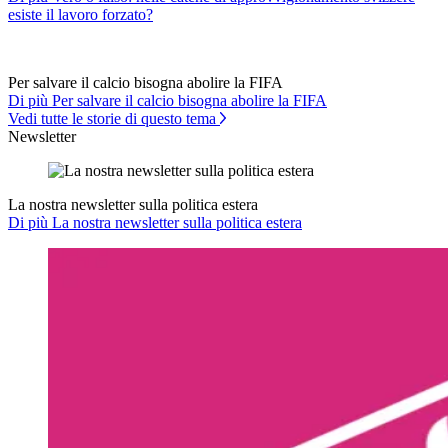
esiste il lavoro forzato?
Per salvare il calcio bisogna abolire la FIFA
Di più Per salvare il calcio bisogna abolire la FIFA
Vedi tutte le storie di questo tema
Newsletter
La nostra newsletter sulla politica estera
Di più La nostra newsletter sulla politica estera