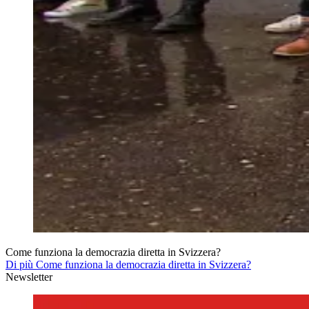
Come funziona la democrazia diretta in Svizzera?
Di più Come funziona la democrazia diretta in Svizzera?
Newsletter