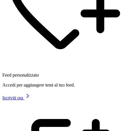
Feed personalizzato
Accedi per aggiungere temi al tuo feed.
Iscriviti ora