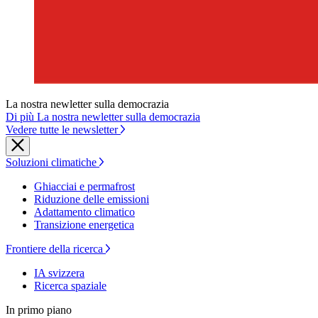
La nostra newletter sulla democrazia
Di più La nostra newletter sulla democrazia
Vedere tutte le newsletter
Soluzioni climatiche
Ghiacciai e permafrost
Riduzione delle emissioni
Adattamento climatico
Transizione energetica
Frontiere della ricerca
IA svizzera
Ricerca spaziale
In primo piano