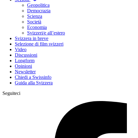
Geopolitica
Democrazia
Scienza
Società
Economia
Svizzeri/e all’estero
Svizzera in breve
Selezione di film svizzeri
Video
Discussioni
Longform
Opinioni
Newsletter
Chiedi a Swissinfo
Guida alla Svizzera
Seguiteci