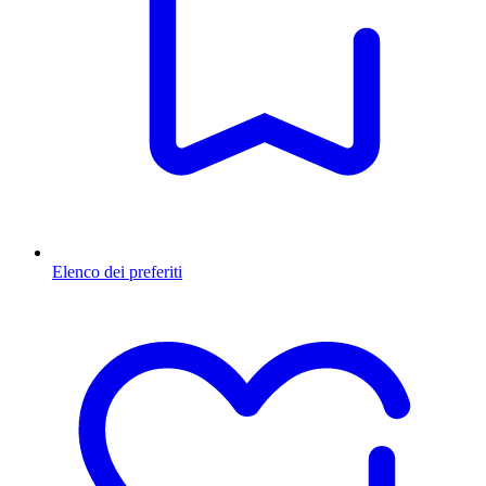
Elenco dei preferiti