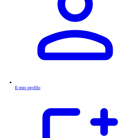
Il mio profilo