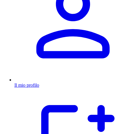
Il mio profilo