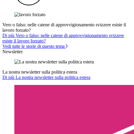
Vero o falso: nelle catene di approvvigionamento svizzere esiste il
lavoro forzato?
Di più Vero o falso: nelle catene di approvvigionamento svizzere
esiste il lavoro forzato?
Vedi tutte le storie di questo tema
Newsletter
La nostra newsletter sulla politica estera
Di più La nostra newsletter sulla politica estera