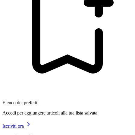
Elenco dei preferiti
Accedi per aggiungere articoli alla tua lista salvata.
Iscriviti ora