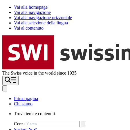
Vai alla homepage
Vai alla navigazione
Vai alla navigazione orizzontale
Vai alla selezione della lingua
Vai al contenuto
The Swiss voice in the world since 1935
Prima pagina
Chi siamo
Trova temi e contenuti
Cerca
Sezioni