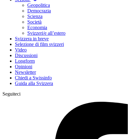
Geopolitica
Democrazia
Scienza
Società
Economia
Svizzeri/e all’estero
Svizzera in breve
Selezione di film svizzeri
Video
Discussioni
Longform
Opinioni
Newsletter
Chiedi a Swissinfo
Guida alla Svizzera
Seguiteci