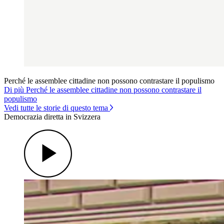
Perché le assemblee cittadine non possono contrastare il populismo
Di più Perché le assemblee cittadine non possono contrastare il
populismo
Vedi tutte le storie di questo tema
Democrazia diretta in Svizzera