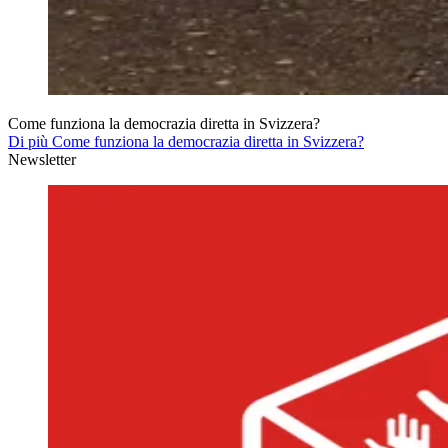
Come funziona la democrazia diretta in Svizzera?
Di più Come funziona la democrazia diretta in Svizzera?
Newsletter