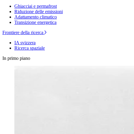
Ghiacciai e permafrost
Riduzione delle emissioni
Adattamento climatico
Transizione energetica
Frontiere della ricerca
IA svizzera
Ricerca spaziale
In primo piano