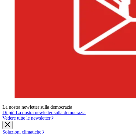
La nostra newletter sulla democrazia
Di più La nostra newletter sulla democrazia
Vedere tutte le newsletter
Soluzioni climatiche