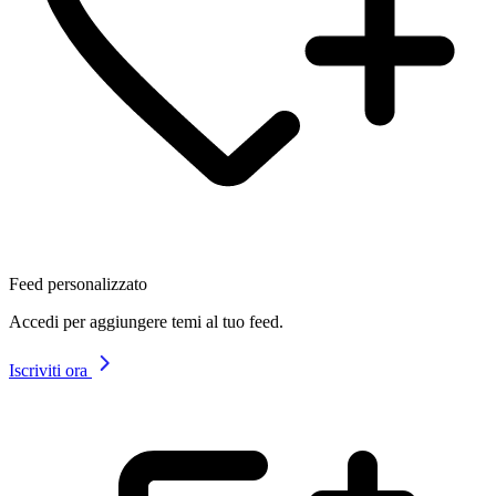
Feed personalizzato
Accedi per aggiungere temi al tuo feed.
Iscriviti ora