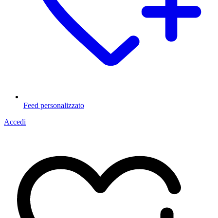
Feed personalizzato
Accedi