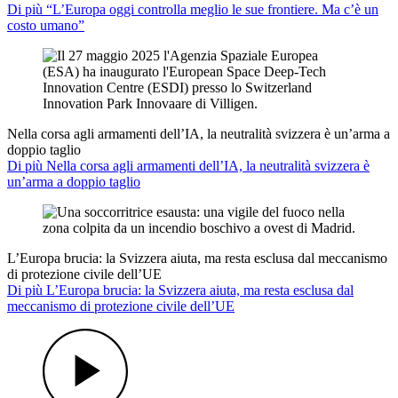
Di più “L’Europa oggi controlla meglio le sue frontiere. Ma c’è un
costo umano”
Nella corsa agli armamenti dell’IA, la neutralità svizzera è un’arma a
doppio taglio
Di più Nella corsa agli armamenti dell’IA, la neutralità svizzera è
un’arma a doppio taglio
L’Europa brucia: la Svizzera aiuta, ma resta esclusa dal meccanismo
di protezione civile dell’UE
Di più L’Europa brucia: la Svizzera aiuta, ma resta esclusa dal
meccanismo di protezione civile dell’UE