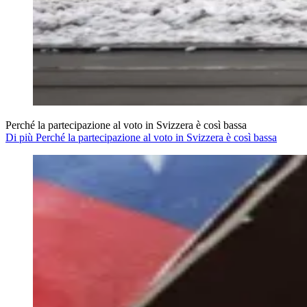
Perché la partecipazione al voto in Svizzera è così bassa
Di più Perché la partecipazione al voto in Svizzera è così bassa