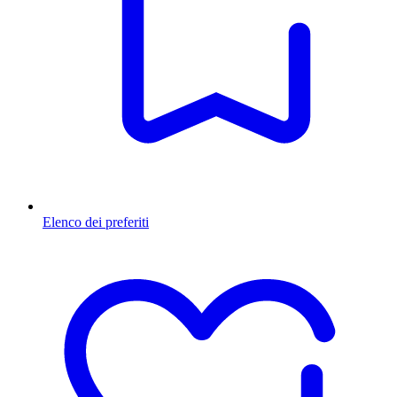
Elenco dei preferiti