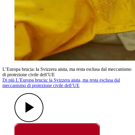
L’Europa brucia: la Svizzera aiuta, ma resta esclusa dal meccanismo
di protezione civile dell’UE
Di più L’Europa brucia: la Svizzera aiuta, ma resta esclusa dal
meccanismo di protezione civile dell’UE