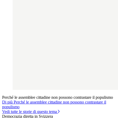
Perché le assemblee cittadine non possono contrastare il populismo
Di più Perché le assemblee cittadine non possono contrastare il
populismo
Vedi tutte le storie di questo tema
Democrazia diretta in Svizzera