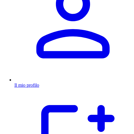
Il mio profilo