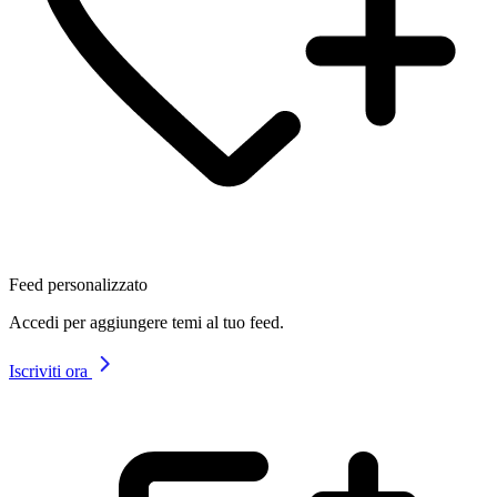
Feed personalizzato
Accedi per aggiungere temi al tuo feed.
Iscriviti ora