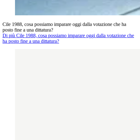
Cile 1988, cosa possiamo imparare oggi dalla votazione che ha
posto fine a una dittatura?
Di più Cile 1988, cosa possiamo imparare oggi dalla votazione che
ha posto fine a una dittatura?