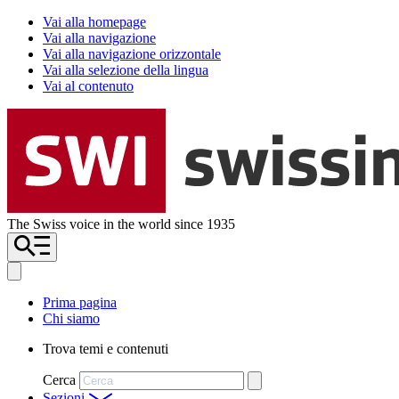
Vai alla homepage
Vai alla navigazione
Vai alla navigazione orizzontale
Vai alla selezione della lingua
Vai al contenuto
The Swiss voice in the world since 1935
Prima pagina
Chi siamo
Trova temi e contenuti
Cerca
Sezioni