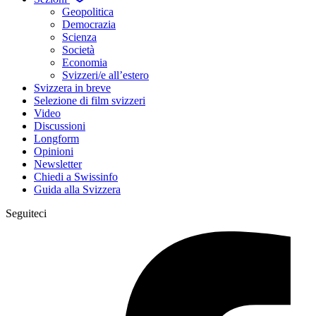
Geopolitica
Democrazia
Scienza
Società
Economia
Svizzeri/e all’estero
Svizzera in breve
Selezione di film svizzeri
Video
Discussioni
Longform
Opinioni
Newsletter
Chiedi a Swissinfo
Guida alla Svizzera
Seguiteci