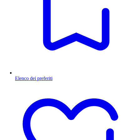
Elenco dei preferiti