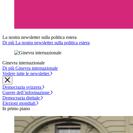
La nostra newsletter sulla politica estera
Di più La nostra newsletter sulla politica estera
Ginevra internazionale
Di più Ginevra internazionale
Vedere tutte le newsletter
Democrazia svizzera
Guerre dell’informazione
Democrazia digitale
Elezioni mondiali
In primo piano