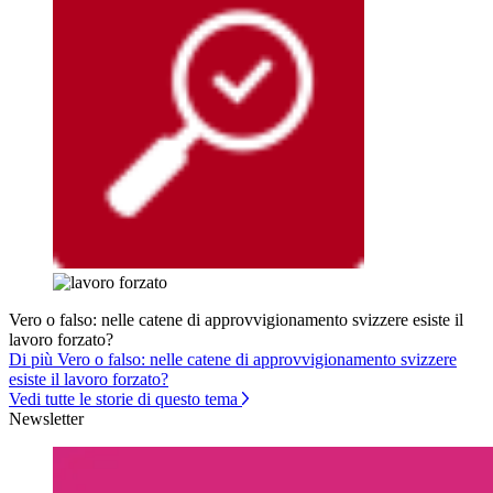
Vero o falso: nelle catene di approvvigionamento svizzere esiste il
lavoro forzato?
Di più Vero o falso: nelle catene di approvvigionamento svizzere
esiste il lavoro forzato?
Vedi tutte le storie di questo tema
Newsletter