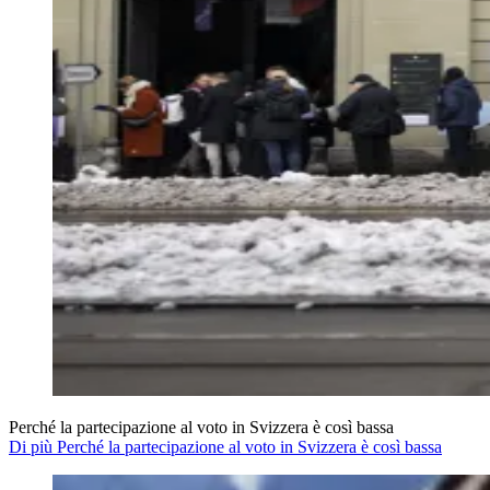
Perché la partecipazione al voto in Svizzera è così bassa
Di più Perché la partecipazione al voto in Svizzera è così bassa