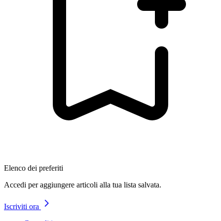
Elenco dei preferiti
Accedi per aggiungere articoli alla tua lista salvata.
Iscriviti ora