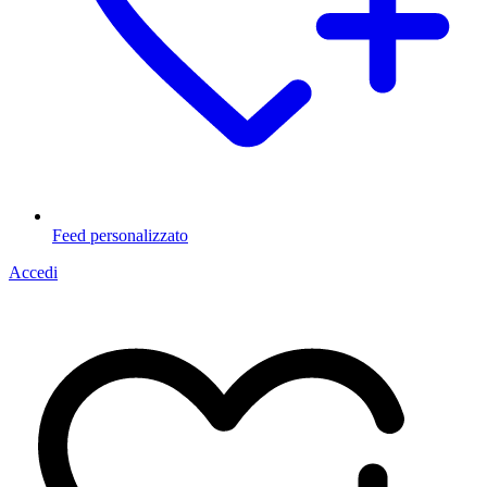
Feed personalizzato
Accedi