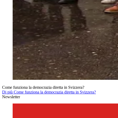
Come funziona la democrazia diretta in Svizzera?
Di più Come funziona la democrazia diretta in Svizzera?
Newsletter