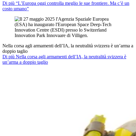
Di più “L’Europa oggi controlla meglio le sue frontiere. Ma c’è un
costo umano”
Nella corsa agli armamenti dell’IA, la neutralità svizzera è un’arma a
doppio taglio
Di più Nella corsa agli armamenti dell’IA, la neutralità svizzera è
un’arma a doppio taglio