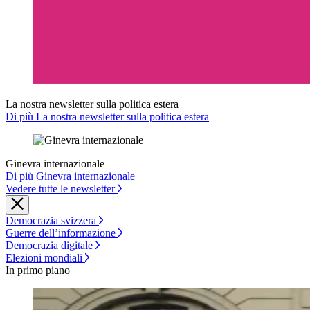
La nostra newsletter sulla politica estera
Di più La nostra newsletter sulla politica estera
Ginevra internazionale
Di più Ginevra internazionale
Vedere tutte le newsletter
Democrazia svizzera
Guerre dell’informazione
Democrazia digitale
Elezioni mondiali
In primo piano