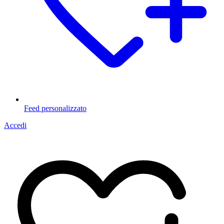
Feed personalizzato
Accedi