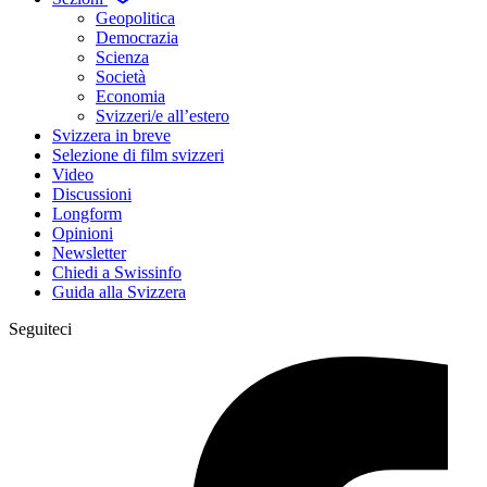
Geopolitica
Democrazia
Scienza
Società
Economia
Svizzeri/e all’estero
Svizzera in breve
Selezione di film svizzeri
Video
Discussioni
Longform
Opinioni
Newsletter
Chiedi a Swissinfo
Guida alla Svizzera
Seguiteci