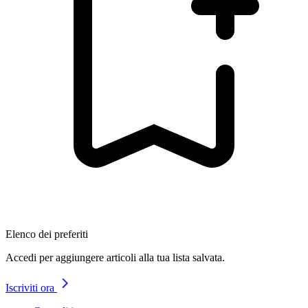
Elenco dei preferiti
Accedi per aggiungere articoli alla tua lista salvata.
Iscriviti ora