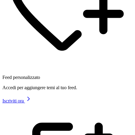
Feed personalizzato
Accedi per aggiungere temi al tuo feed.
Iscriviti ora