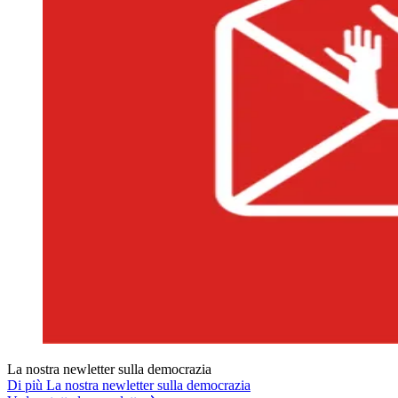
La nostra newletter sulla democrazia
Di più La nostra newletter sulla democrazia