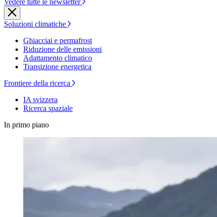
Vedere tutte le newsletter
Soluzioni climatiche
Ghiacciai e permafrost
Riduzione delle emissioni
Adattamento climatico
Transizione energetica
Frontiere della ricerca
IA svizzera
Ricerca spaziale
In primo piano