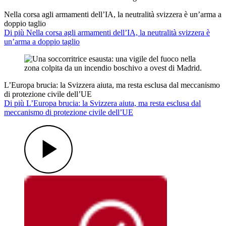
Nella corsa agli armamenti dell’IA, la neutralità svizzera è un’arma a
doppio taglio
Di più Nella corsa agli armamenti dell’IA, la neutralità svizzera è
un’arma a doppio taglio
L’Europa brucia: la Svizzera aiuta, ma resta esclusa dal meccanismo
di protezione civile dell’UE
Di più L’Europa brucia: la Svizzera aiuta, ma resta esclusa dal
meccanismo di protezione civile dell’UE