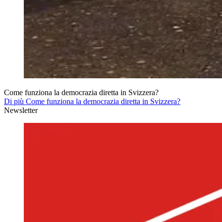
Come funziona la democrazia diretta in Svizzera?
Di più Come funziona la democrazia diretta in Svizzera?
Newsletter