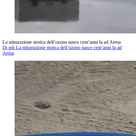
La misurazione storica dell’ozono nasce cent’anni fa ad Arosa
Di più La misurazione storica dell’ozono nasce cent’anni fa ad
Arosa