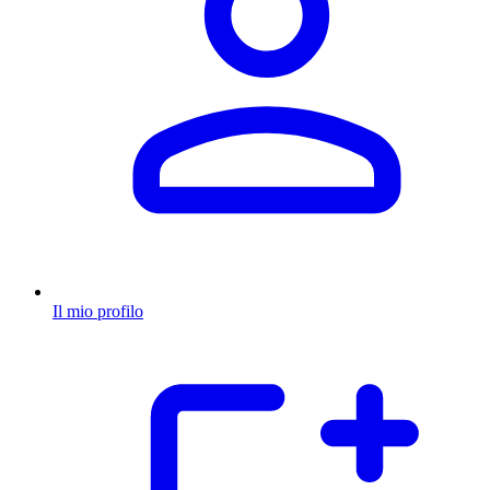
Il mio profilo