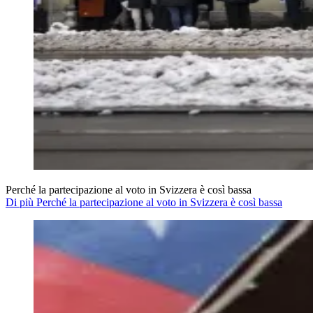
Perché la partecipazione al voto in Svizzera è così bassa
Di più Perché la partecipazione al voto in Svizzera è così bassa