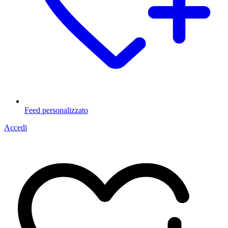
Feed personalizzato
Accedi