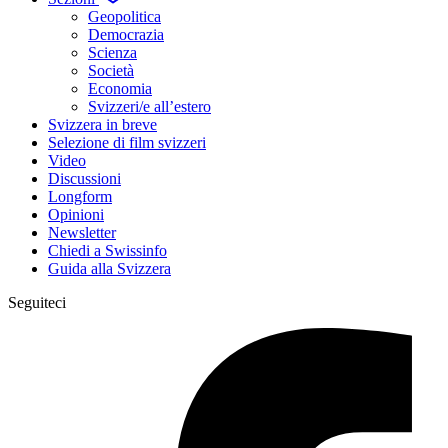
Geopolitica
Democrazia
Scienza
Società
Economia
Svizzeri/e all’estero
Svizzera in breve
Selezione di film svizzeri
Video
Discussioni
Longform
Opinioni
Newsletter
Chiedi a Swissinfo
Guida alla Svizzera
Seguiteci