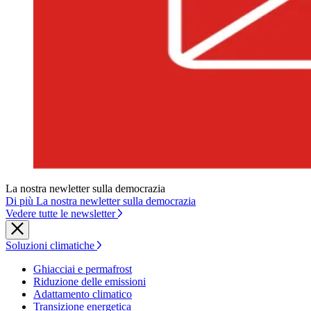
La nostra newletter sulla democrazia
Di più La nostra newletter sulla democrazia
Vedere tutte le newsletter
Soluzioni climatiche
Ghiacciai e permafrost
Riduzione delle emissioni
Adattamento climatico
Transizione energetica