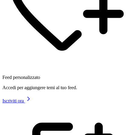
Feed personalizzato
Accedi per aggiungere temi al tuo feed.
Iscriviti ora