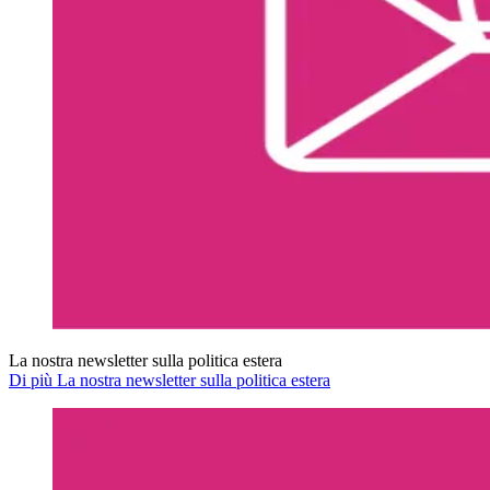
La nostra newsletter sulla politica estera
Di più La nostra newsletter sulla politica estera