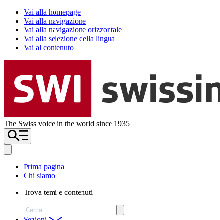
Vai alla homepage
Vai alla navigazione
Vai alla navigazione orizzontale
Vai alla selezione della lingua
Vai al contenuto
The Swiss voice in the world since 1935
Prima pagina
Chi siamo
Trova temi e contenuti
Cerca
Sezioni