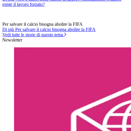
esiste il lavoro forzato?
Per salvare il calcio bisogna abolire la FIFA
Di più Per salvare il calcio bisogna abolire la FIFA
Vedi tutte le storie di questo tema
Newsletter