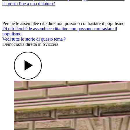
ha posto fine a una dittatura?
Perché le assemblee cittadine non possono contrastare il populismo
Di più Perché le assemblee cittadine non possono contrastare il
populismo
Vedi tutte le storie di questo tema
Democrazia diretta in Svizzera