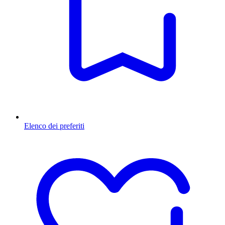
Elenco dei preferiti