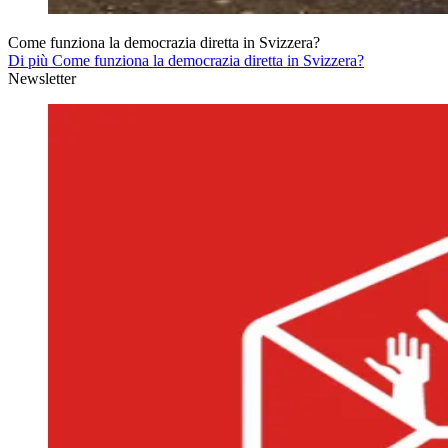
Come funziona la democrazia diretta in Svizzera?
Di più Come funziona la democrazia diretta in Svizzera?
Newsletter