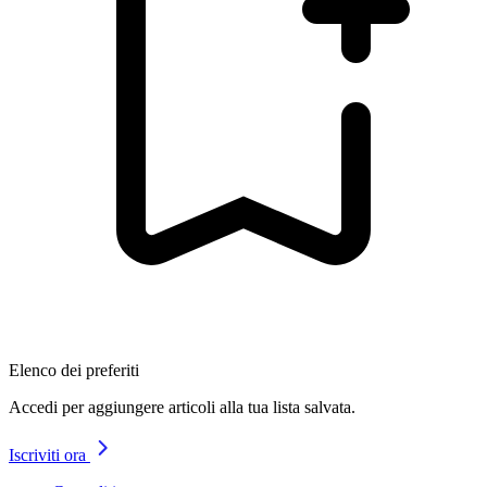
Elenco dei preferiti
Accedi per aggiungere articoli alla tua lista salvata.
Iscriviti ora