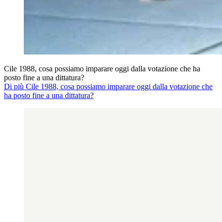
Cile 1988, cosa possiamo imparare oggi dalla votazione che ha
posto fine a una dittatura?
Di più Cile 1988, cosa possiamo imparare oggi dalla votazione che
ha posto fine a una dittatura?