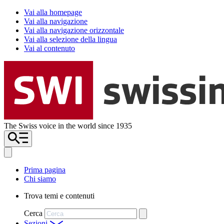
Vai alla homepage
Vai alla navigazione
Vai alla navigazione orizzontale
Vai alla selezione della lingua
Vai al contenuto
The Swiss voice in the world since 1935
Prima pagina
Chi siamo
Trova temi e contenuti
Cerca
Sezioni