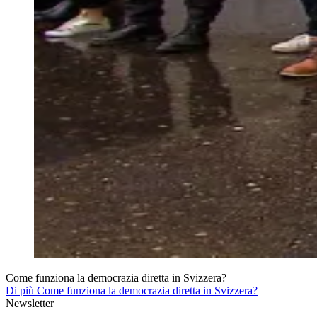
Come funziona la democrazia diretta in Svizzera?
Di più Come funziona la democrazia diretta in Svizzera?
Newsletter