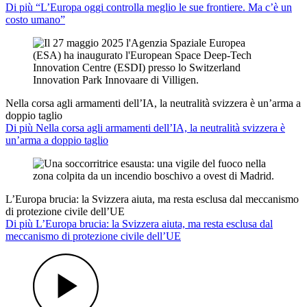
Di più “L’Europa oggi controlla meglio le sue frontiere. Ma c’è un
costo umano”
Nella corsa agli armamenti dell’IA, la neutralità svizzera è un’arma a
doppio taglio
Di più Nella corsa agli armamenti dell’IA, la neutralità svizzera è
un’arma a doppio taglio
L’Europa brucia: la Svizzera aiuta, ma resta esclusa dal meccanismo
di protezione civile dell’UE
Di più L’Europa brucia: la Svizzera aiuta, ma resta esclusa dal
meccanismo di protezione civile dell’UE