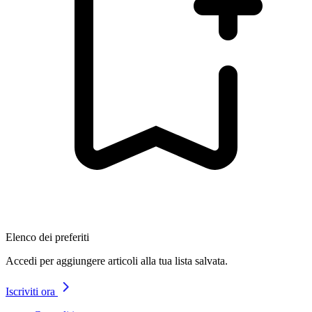
Elenco dei preferiti
Accedi per aggiungere articoli alla tua lista salvata.
Iscriviti ora