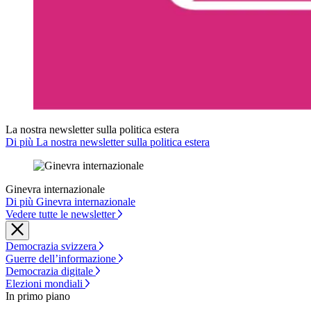
La nostra newsletter sulla politica estera
Di più La nostra newsletter sulla politica estera
Ginevra internazionale
Di più Ginevra internazionale
Vedere tutte le newsletter
Democrazia svizzera
Guerre dell’informazione
Democrazia digitale
Elezioni mondiali
In primo piano