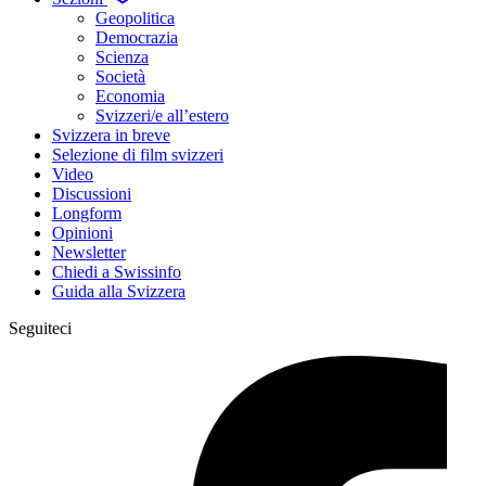
Geopolitica
Democrazia
Scienza
Società
Economia
Svizzeri/e all’estero
Svizzera in breve
Selezione di film svizzeri
Video
Discussioni
Longform
Opinioni
Newsletter
Chiedi a Swissinfo
Guida alla Svizzera
Seguiteci