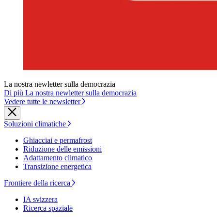
La nostra newletter sulla democrazia
Di più La nostra newletter sulla democrazia
Vedere tutte le newsletter
Soluzioni climatiche
Ghiacciai e permafrost
Riduzione delle emissioni
Adattamento climatico
Transizione energetica
Frontiere della ricerca
IA svizzera
Ricerca spaziale