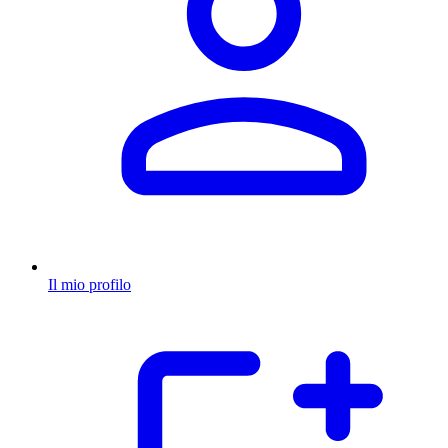
Il mio profilo