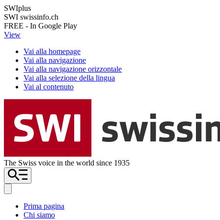
SWIplus
SWI swissinfo.ch
FREE - In Google Play
View
Vai alla homepage
Vai alla navigazione
Vai alla navigazione orizzontale
Vai alla selezione della lingua
Vai al contenuto
The Swiss voice in the world since 1935
Prima pagina
Chi siamo