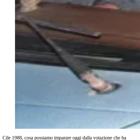
Cile 1988, cosa possiamo imparare oggi dalla votazione che ha