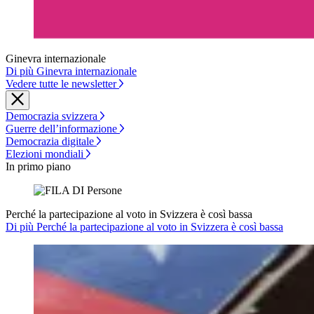
Ginevra internazionale
Di più Ginevra internazionale
Vedere tutte le newsletter
Democrazia svizzera
Guerre dell’informazione
Democrazia digitale
Elezioni mondiali
In primo piano
Perché la partecipazione al voto in Svizzera è così bassa
Di più Perché la partecipazione al voto in Svizzera è così bassa