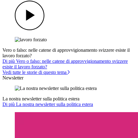
Vero o falso: nelle catene di approvvigionamento svizzere esiste il
lavoro forzato?
Di più Vero o falso: nelle catene di approvvigionamento svizzere
esiste il lavoro forzato?
Vedi tutte le storie di questo tema
Newsletter
La nostra newsletter sulla politica estera
Di più La nostra newsletter sulla politica estera