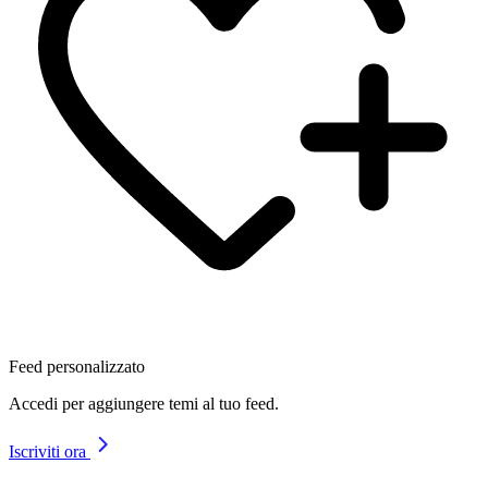
Feed personalizzato
Accedi per aggiungere temi al tuo feed.
Iscriviti ora