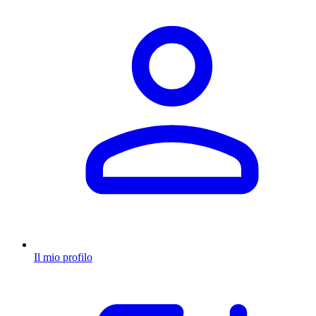
Il mio profilo