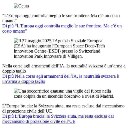
“L’Europa oggi controlla meglio le sue frontiere. Ma c’è un costo
umano”
Di più “L’Europa oggi controlla meglio le sue frontiere. Ma c’è un
costo umano”
Nella corsa agli armamenti dell’IA, la neutralità svizzera è un’arma a
doppio taglio
Di più Nella corsa agli armamenti dell’IA, la neutralità svizzera è
un’arma a doppio taglio
L’Europa brucia: la Svizzera aiuta, ma resta esclusa dal meccanismo
di protezione civile dell’UE
Di più L’Europa brucia: la Svizzera aiuta, ma resta esclusa dal
meccanismo di protezione civile dell’UE