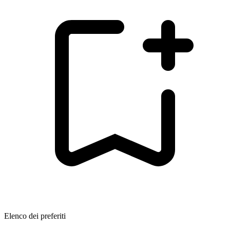
Elenco dei preferiti