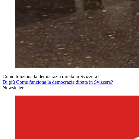
Come funziona la democrazia diretta in Svizzera?
Di più Come funziona la democrazia diretta in Svizzera?
Newsletter