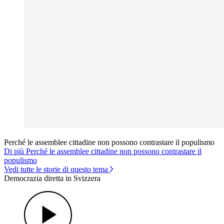
Perché le assemblee cittadine non possono contrastare il populismo
Di più Perché le assemblee cittadine non possono contrastare il
populismo
Vedi tutte le storie di questo tema
Democrazia diretta in Svizzera