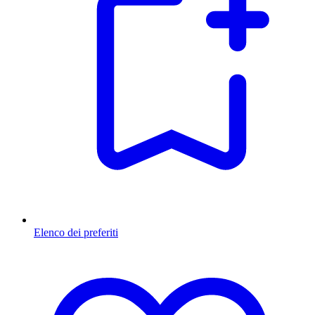
Elenco dei preferiti