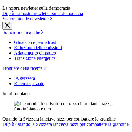
La nostra newletter sulla democrazia
Di più La nostra newletter sulla democrazia
Vedere tutte le newsletter
Soluzioni climatiche
Ghiacciai e permafrost
Riduzione delle emissioni
Adattamento climatico
Transizione energetica
Frontiere della ricerca
IA svizzera
Ricerca spaziale
In primo piano
Quando la Svizzera lanciava razzi per combattere la grandine
Di più Quando la Svizzera lanciava razzi per combattere la grandine