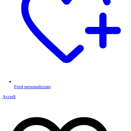
Feed personalizzato
Accedi