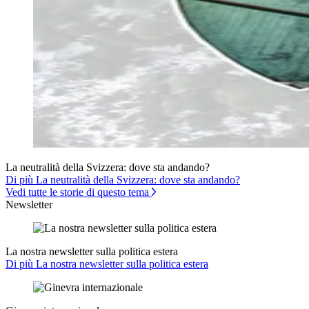
La neutralità della Svizzera: dove sta andando?
Di più La neutralità della Svizzera: dove sta andando?
Vedi tutte le storie di questo tema
Newsletter
La nostra newsletter sulla politica estera
Di più La nostra newsletter sulla politica estera