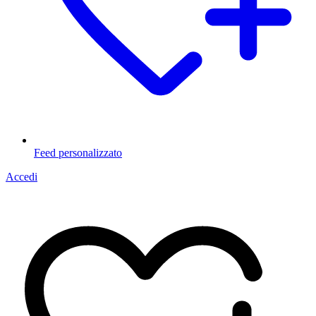
Feed personalizzato
Accedi