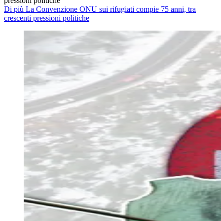
pressioni politiche
Di più La Convenzione ONU sui rifugiati compie 75 anni, tra
crescenti pressioni politiche