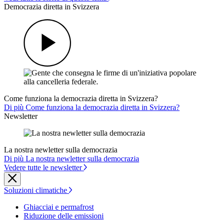
Democrazia diretta in Svizzera
Come funziona la democrazia diretta in Svizzera?
Di più Come funziona la democrazia diretta in Svizzera?
Newsletter
La nostra newletter sulla democrazia
Di più La nostra newletter sulla democrazia
Vedere tutte le newsletter
Soluzioni climatiche
Ghiacciai e permafrost
Riduzione delle emissioni