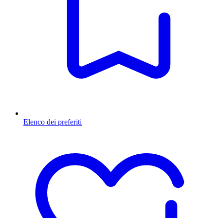
Elenco dei preferiti