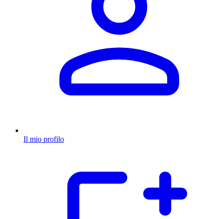
Il mio profilo