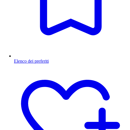
Elenco dei preferiti