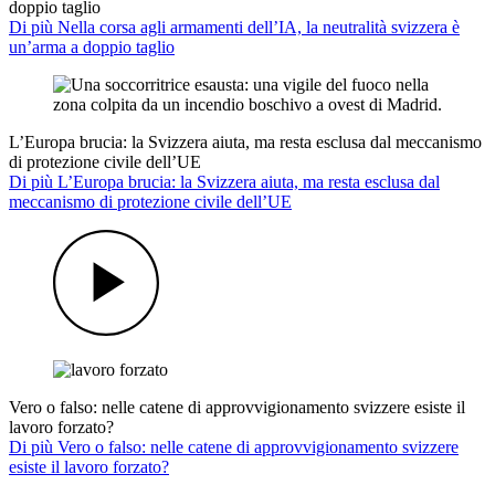
doppio taglio
Di più Nella corsa agli armamenti dell’IA, la neutralità svizzera è
un’arma a doppio taglio
L’Europa brucia: la Svizzera aiuta, ma resta esclusa dal meccanismo
di protezione civile dell’UE
Di più L’Europa brucia: la Svizzera aiuta, ma resta esclusa dal
meccanismo di protezione civile dell’UE
Vero o falso: nelle catene di approvvigionamento svizzere esiste il
lavoro forzato?
Di più Vero o falso: nelle catene di approvvigionamento svizzere
esiste il lavoro forzato?