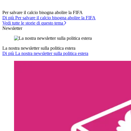
Per salvare il calcio bisogna abolire la FIFA
Di più Per salvare il calcio bisogna abolire la FIFA
Vedi tutte le storie di questo tema
Newsletter
La nostra newsletter sulla politica estera
Di più La nostra newsletter sulla politica estera