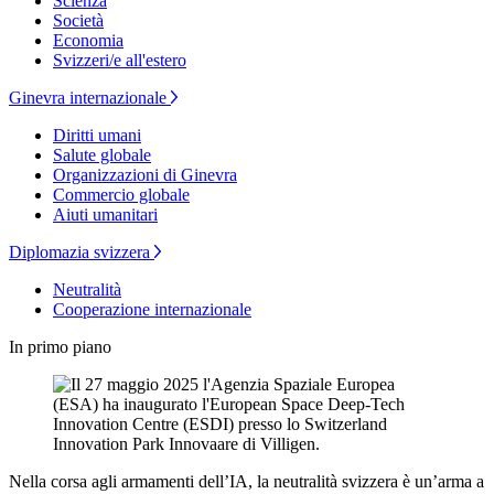
Scienza
Società
Economia
Svizzeri/e all'estero
Ginevra internazionale
Diritti umani
Salute globale
Organizzazioni di Ginevra
Commercio globale
Aiuti umanitari
Diplomazia svizzera
Neutralità
Cooperazione internazionale
In primo piano
Nella corsa agli armamenti dell’IA, la neutralità svizzera è un’arma a