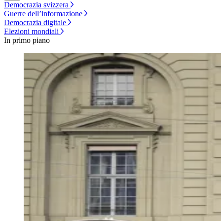
Democrazia svizzera
Guerre dell’informazione
Democrazia digitale
Elezioni mondiali
In primo piano