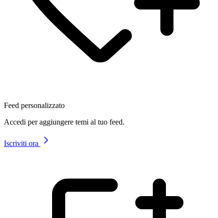
Feed personalizzato
Accedi per aggiungere temi al tuo feed.
Iscriviti ora