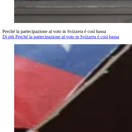
Perché la partecipazione al voto in Svizzera è così bassa
Di più Perché la partecipazione al voto in Svizzera è così bassa