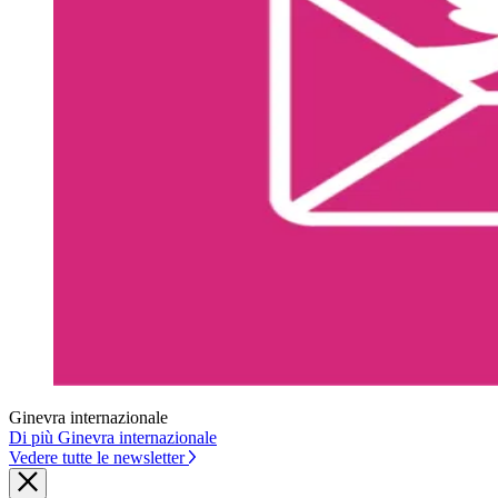
Ginevra internazionale
Di più Ginevra internazionale
Vedere tutte le newsletter