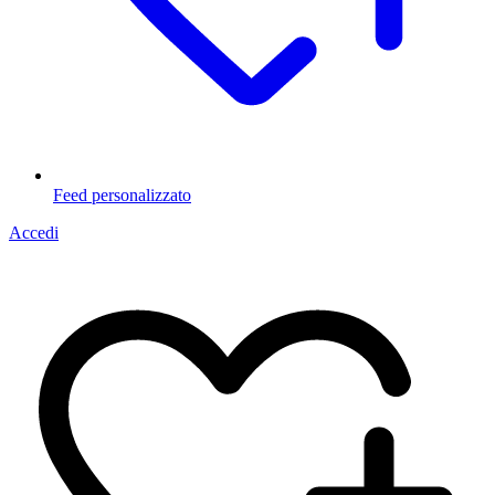
Feed personalizzato
Accedi