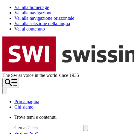
Vai alla homepage
Vai alla navigazione
Vai alla navigazione orizzontale
Vai alla selezione della lingua
Vai al contenuto
The Swiss voice in the world since 1935
Prima pagina
Chi siamo
Trova temi e contenuti
Cerca
Sezioni