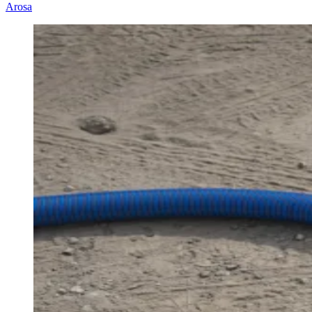
Arosa