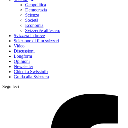
Geopolitica
Democrazia
Scienza
Società
Economia
Svizzeri/e all’estero
Svizzera in breve
Selezione di film svizzeri
Video
Discussioni
Longform
Opinioni
Newsletter
Chiedi a Swissinfo
Guida alla Svizzera
Seguiteci