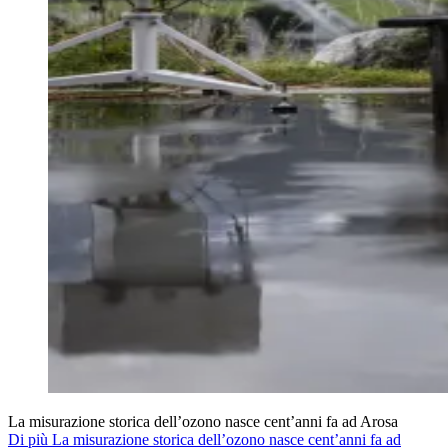
La misurazione storica dell’ozono nasce cent’anni fa ad Arosa
Di più La misurazione storica dell’ozono nasce cent’anni fa ad