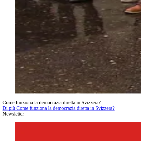
Come funziona la democrazia diretta in Svizzera?
Di più Come funziona la democrazia diretta in Svizzera?
Newsletter