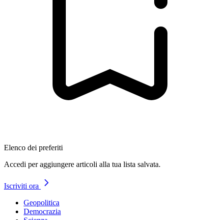
Elenco dei preferiti
Accedi per aggiungere articoli alla tua lista salvata.
Iscriviti ora
Geopolitica
Democrazia