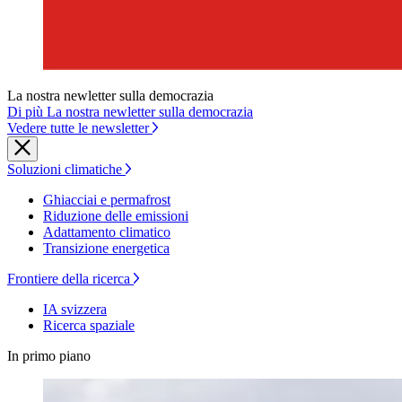
La nostra newletter sulla democrazia
Di più La nostra newletter sulla democrazia
Vedere tutte le newsletter
Soluzioni climatiche
Ghiacciai e permafrost
Riduzione delle emissioni
Adattamento climatico
Transizione energetica
Frontiere della ricerca
IA svizzera
Ricerca spaziale
In primo piano