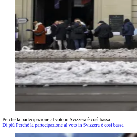
Perché la partecipazione al voto in Svizzera è così bassa
Di più Perché la partecipazione al voto in Svizzera è così bassa