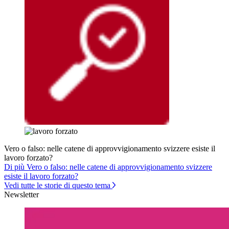
Vero o falso: nelle catene di approvvigionamento svizzere esiste il
lavoro forzato?
Di più Vero o falso: nelle catene di approvvigionamento svizzere
esiste il lavoro forzato?
Vedi tutte le storie di questo tema
Newsletter