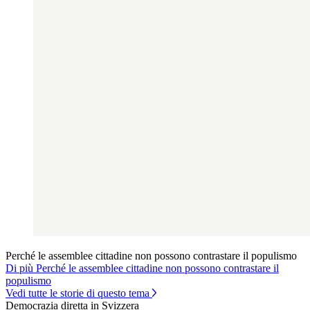
Perché le assemblee cittadine non possono contrastare il populismo
Di più Perché le assemblee cittadine non possono contrastare il
populismo
Vedi tutte le storie di questo tema
Democrazia diretta in Svizzera