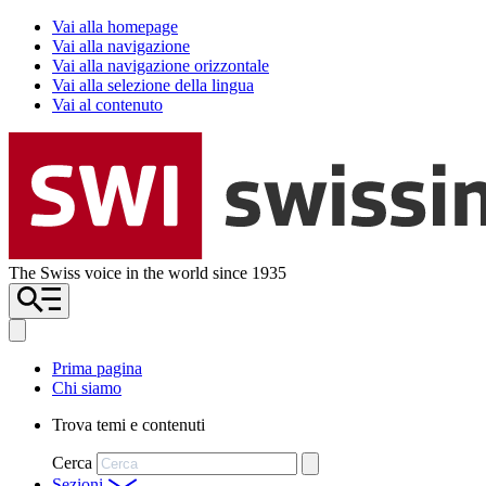
Vai alla homepage
Vai alla navigazione
Vai alla navigazione orizzontale
Vai alla selezione della lingua
Vai al contenuto
The Swiss voice in the world since 1935
Prima pagina
Chi siamo
Trova temi e contenuti
Cerca
Sezioni