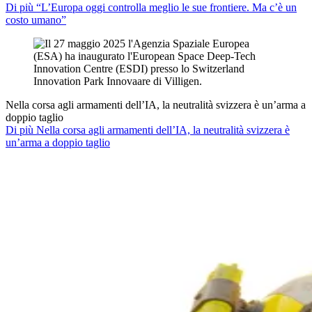
Di più “L’Europa oggi controlla meglio le sue frontiere. Ma c’è un
costo umano”
Nella corsa agli armamenti dell’IA, la neutralità svizzera è un’arma a
doppio taglio
Di più Nella corsa agli armamenti dell’IA, la neutralità svizzera è
un’arma a doppio taglio