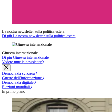
La nostra newsletter sulla politica estera
Di più La nostra newsletter sulla politica estera
Ginevra internazionale
Di più Ginevra internazionale
Vedere tutte le newsletter
Democrazia svizzera
Guerre dell’informazione
Democrazia digitale
Elezioni mondiali
In primo piano