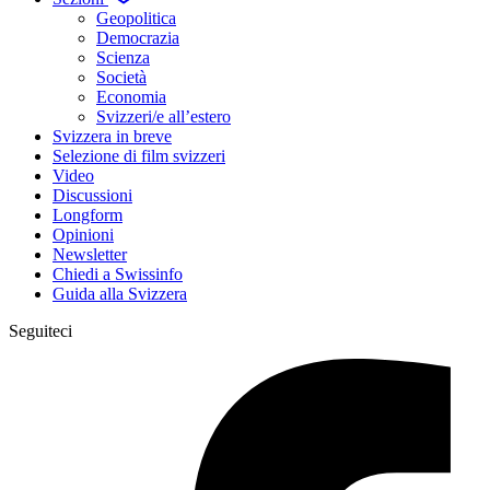
Geopolitica
Democrazia
Scienza
Società
Economia
Svizzeri/e all’estero
Svizzera in breve
Selezione di film svizzeri
Video
Discussioni
Longform
Opinioni
Newsletter
Chiedi a Swissinfo
Guida alla Svizzera
Seguiteci