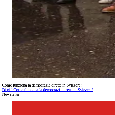
Come funziona la democrazia diretta in Svizzera?
Di più Come funziona la democrazia diretta in Svizzera?
Newsletter