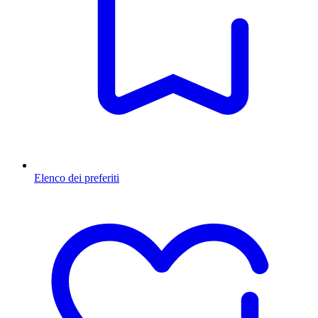
Elenco dei preferiti