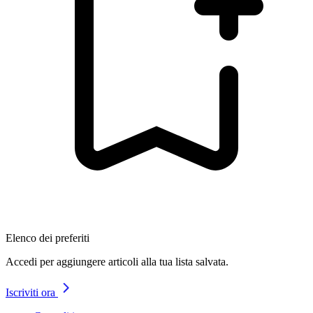
Elenco dei preferiti
Accedi per aggiungere articoli alla tua lista salvata.
Iscriviti ora