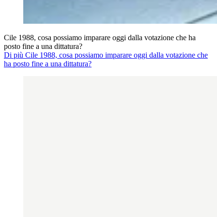
Cile 1988, cosa possiamo imparare oggi dalla votazione che ha
posto fine a una dittatura?
Di più Cile 1988, cosa possiamo imparare oggi dalla votazione che
ha posto fine a una dittatura?