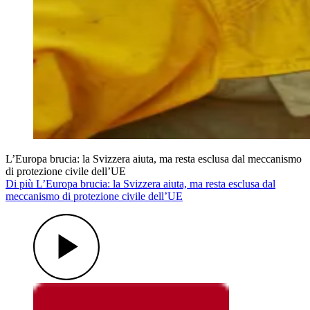
L’Europa brucia: la Svizzera aiuta, ma resta esclusa dal meccanismo
di protezione civile dell’UE
Di più L’Europa brucia: la Svizzera aiuta, ma resta esclusa dal
meccanismo di protezione civile dell’UE