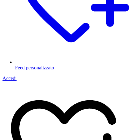
Feed personalizzato
Accedi