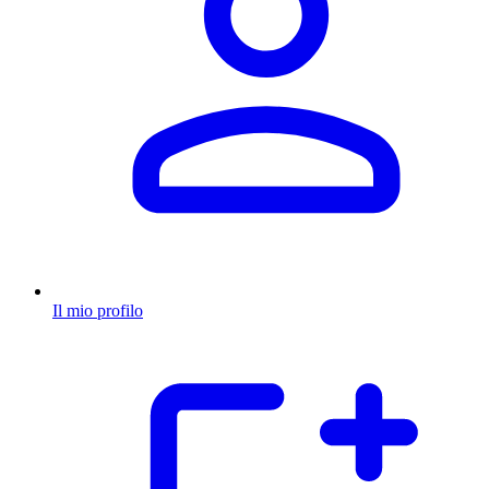
Il mio profilo