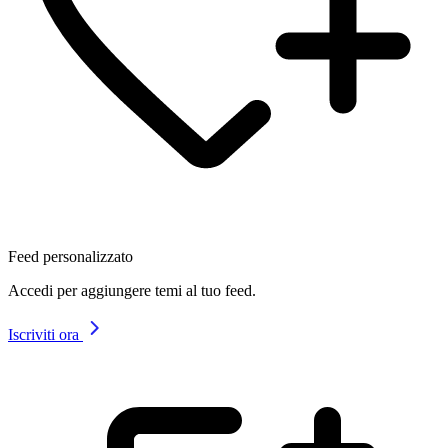
Feed personalizzato
Accedi per aggiungere temi al tuo feed.
Iscriviti ora