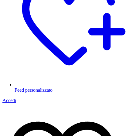
Feed personalizzato
Accedi