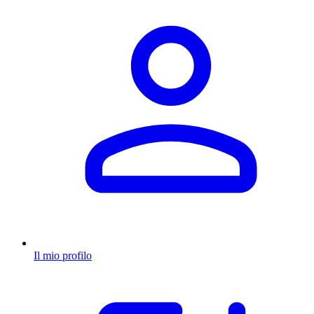
Il mio profilo