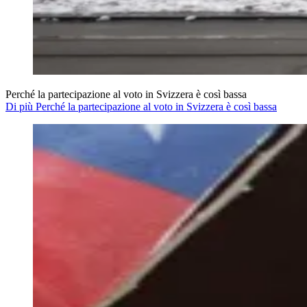
Perché la partecipazione al voto in Svizzera è così bassa
Di più Perché la partecipazione al voto in Svizzera è così bassa