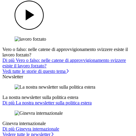
Vero o falso: nelle catene di approvvigionamento svizzere esiste il
lavoro forzato?
Di più Vero o falso: nelle catene di approvvigionamento svizzere
esiste il lavoro forzato?
Vedi tutte le storie di questo tema
Newsletter
La nostra newsletter sulla politica estera
Di più La nostra newsletter sulla politica estera
Ginevra internazionale
Di più Ginevra internazionale
Vedere tutte le newsletter