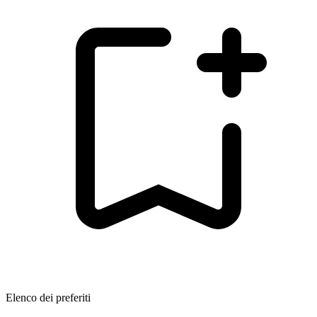
Elenco dei preferiti