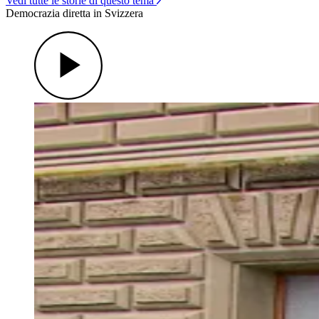
Vedi tutte le storie di questo tema
Democrazia diretta in Svizzera