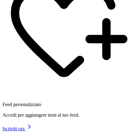
Feed personalizzato
Accedi per aggiungere temi al tuo feed.
Iscriviti ora