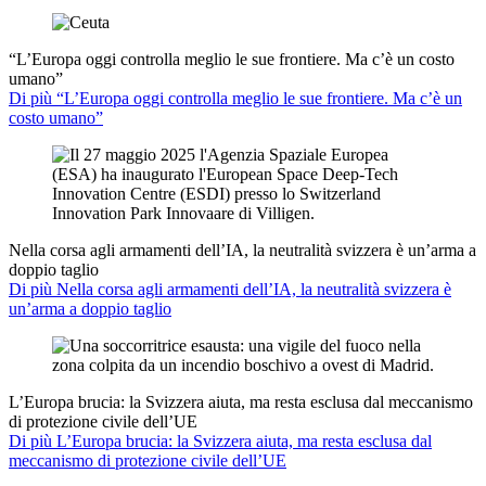
“L’Europa oggi controlla meglio le sue frontiere. Ma c’è un costo
umano”
Di più “L’Europa oggi controlla meglio le sue frontiere. Ma c’è un
costo umano”
Nella corsa agli armamenti dell’IA, la neutralità svizzera è un’arma a
doppio taglio
Di più Nella corsa agli armamenti dell’IA, la neutralità svizzera è
un’arma a doppio taglio
L’Europa brucia: la Svizzera aiuta, ma resta esclusa dal meccanismo
di protezione civile dell’UE
Di più L’Europa brucia: la Svizzera aiuta, ma resta esclusa dal
meccanismo di protezione civile dell’UE