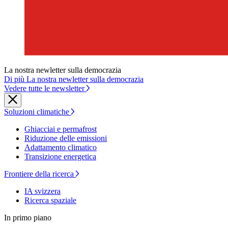
La nostra newletter sulla democrazia
Di più La nostra newletter sulla democrazia
Vedere tutte le newsletter
Soluzioni climatiche
Ghiacciai e permafrost
Riduzione delle emissioni
Adattamento climatico
Transizione energetica
Frontiere della ricerca
IA svizzera
Ricerca spaziale
In primo piano