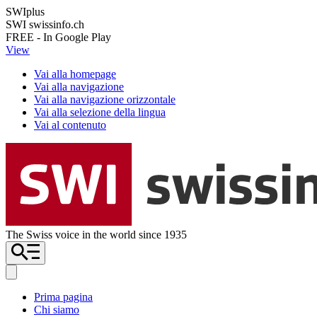
SWIplus
SWI swissinfo.ch
FREE - In Google Play
View
Vai alla homepage
Vai alla navigazione
Vai alla navigazione orizzontale
Vai alla selezione della lingua
Vai al contenuto
The Swiss voice in the world since 1935
Prima pagina
Chi siamo