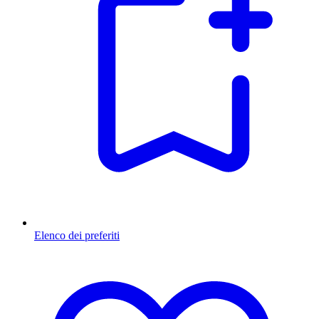
Elenco dei preferiti