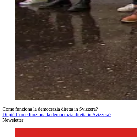
Come funziona la democrazia diretta in Svizzera?
Di più Come funziona la democrazia diretta in Svizzera?
Newsletter