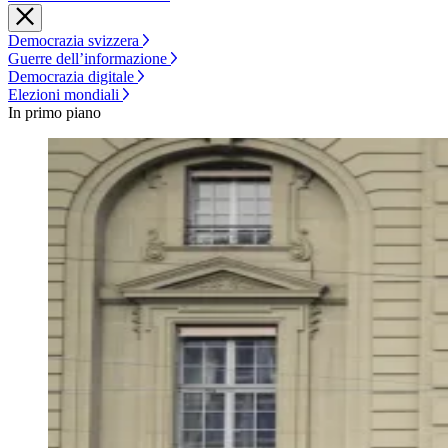
Democrazia svizzera
Guerre dell’informazione
Democrazia digitale
Elezioni mondiali
In primo piano