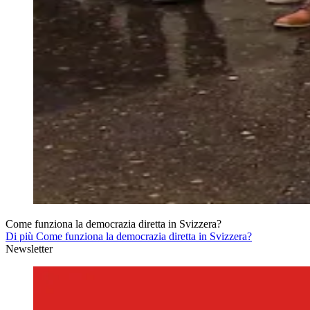
Come funziona la democrazia diretta in Svizzera?
Di più Come funziona la democrazia diretta in Svizzera?
Newsletter