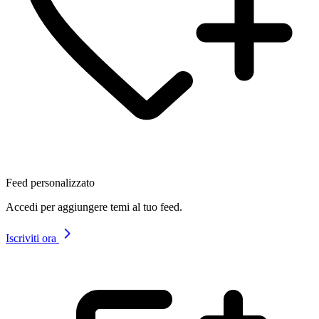
Feed personalizzato
Accedi per aggiungere temi al tuo feed.
Iscriviti ora