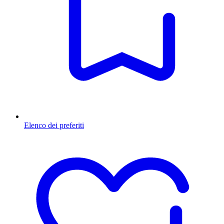
Elenco dei preferiti