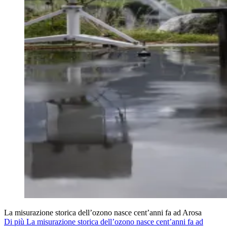
La misurazione storica dell’ozono nasce cent’anni fa ad Arosa
Di più La misurazione storica dell’ozono nasce cent’anni fa ad