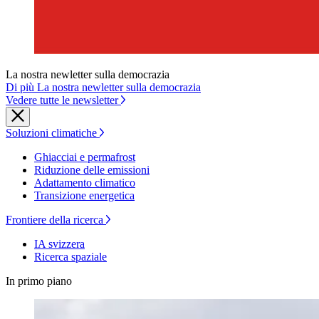
La nostra newletter sulla democrazia
Di più La nostra newletter sulla democrazia
Vedere tutte le newsletter
Soluzioni climatiche
Ghiacciai e permafrost
Riduzione delle emissioni
Adattamento climatico
Transizione energetica
Frontiere della ricerca
IA svizzera
Ricerca spaziale
In primo piano