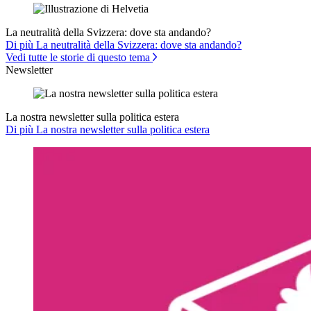
La neutralità della Svizzera: dove sta andando?
Di più La neutralità della Svizzera: dove sta andando?
Vedi tutte le storie di questo tema
Newsletter
La nostra newsletter sulla politica estera
Di più La nostra newsletter sulla politica estera