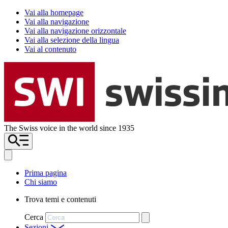
Vai alla homepage
Vai alla navigazione
Vai alla navigazione orizzontale
Vai alla selezione della lingua
Vai al contenuto
The Swiss voice in the world since 1935
Prima pagina
Chi siamo
Trova temi e contenuti
Cerca
Sezioni