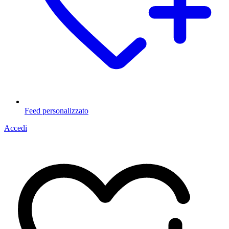
Feed personalizzato
Accedi