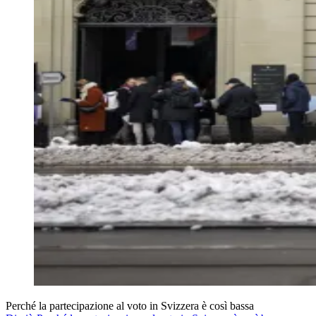
Perché la partecipazione al voto in Svizzera è così bassa