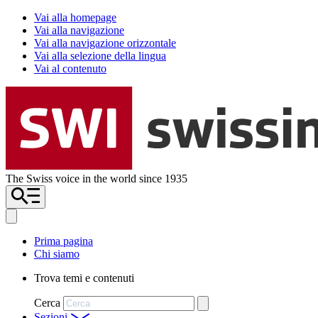
Vai alla homepage
Vai alla navigazione
Vai alla navigazione orizzontale
Vai alla selezione della lingua
Vai al contenuto
The Swiss voice in the world since 1935
Prima pagina
Chi siamo
Trova temi e contenuti
Cerca
Sezioni