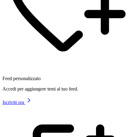
Feed personalizzato
Accedi per aggiungere temi al tuo feed.
Iscriviti ora