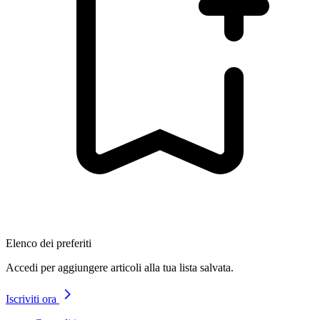
Elenco dei preferiti
Accedi per aggiungere articoli alla tua lista salvata.
Iscriviti ora