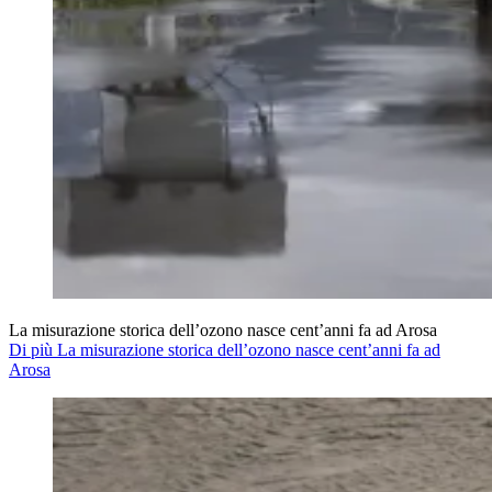
La misurazione storica dell’ozono nasce cent’anni fa ad Arosa
Di più La misurazione storica dell’ozono nasce cent’anni fa ad
Arosa