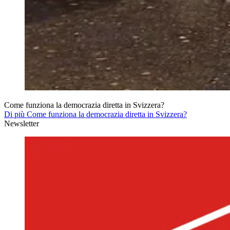
Come funziona la democrazia diretta in Svizzera?
Di più Come funziona la democrazia diretta in Svizzera?
Newsletter