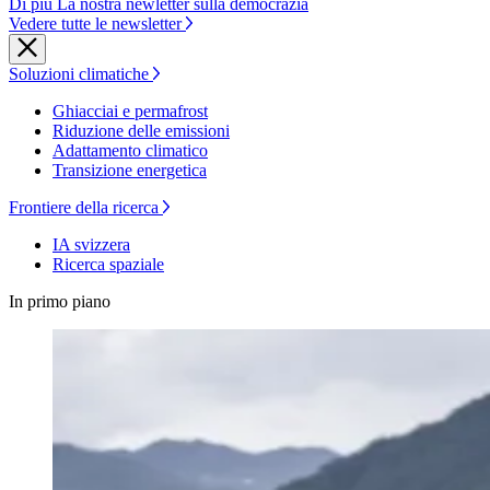
Di più La nostra newletter sulla democrazia
Vedere tutte le newsletter
Soluzioni climatiche
Ghiacciai e permafrost
Riduzione delle emissioni
Adattamento climatico
Transizione energetica
Frontiere della ricerca
IA svizzera
Ricerca spaziale
In primo piano