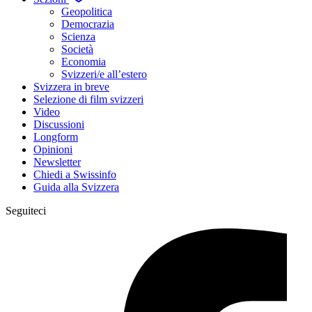
Geopolitica
Democrazia
Scienza
Società
Economia
Svizzeri/e all’estero
Svizzera in breve
Selezione di film svizzeri
Video
Discussioni
Longform
Opinioni
Newsletter
Chiedi a Swissinfo
Guida alla Svizzera
Seguiteci