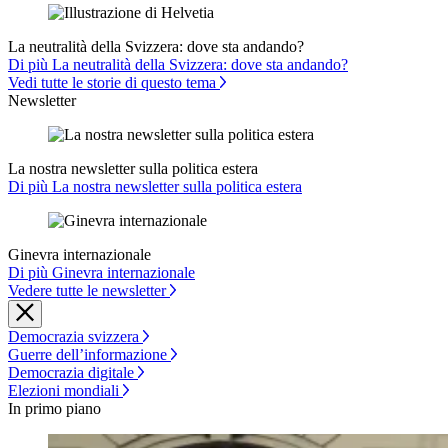
La neutralità della Svizzera: dove sta andando?
Di più La neutralità della Svizzera: dove sta andando?
Vedi tutte le storie di questo tema
Newsletter
La nostra newsletter sulla politica estera
Di più La nostra newsletter sulla politica estera
Ginevra internazionale
Di più Ginevra internazionale
Vedere tutte le newsletter
Democrazia svizzera
Guerre dell’informazione
Democrazia digitale
Elezioni mondiali
In primo piano