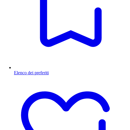
Elenco dei preferiti