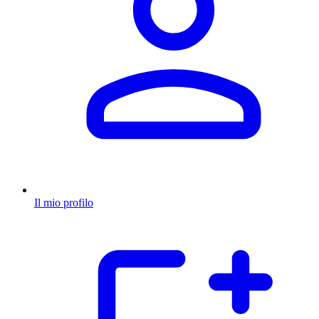
Il mio profilo