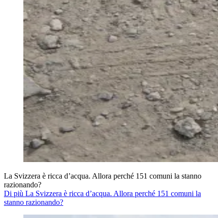
La Svizzera è ricca d’acqua. Allora perché 151 comuni la stanno
razionando?
Di più La Svizzera è ricca d’acqua. Allora perché 151 comuni la
stanno razionando?