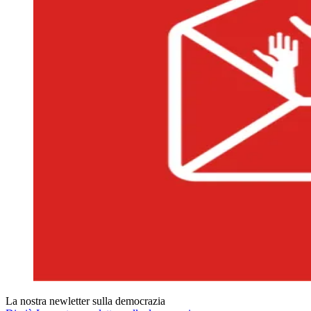
La nostra newletter sulla democrazia