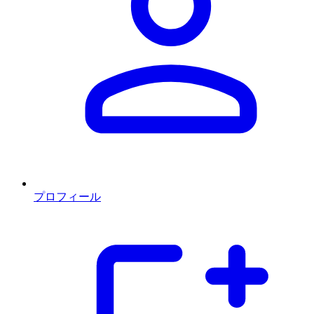
プロフィール