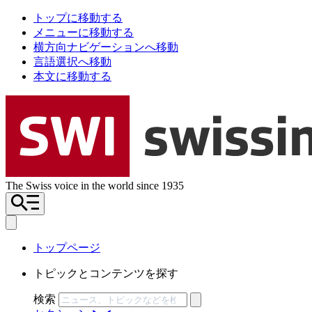
トップに移動する
メニューに移動する
横方向ナビゲーションへ移動
言語選択へ移動
本文に移動する
The Swiss voice in the world since 1935
トップページ
トピックとコンテンツを探す
検索