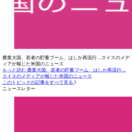
農業大国、若者の貯蓄ブーム、はしか再流行…スイスのメデ
ィアが報じた米国のニュース
もっと読む 農業大国、若者の貯蓄ブーム、はしか再流行…
スイスのメディアが報じた米国のニュース
このトピックの記事をすべて見る
ニュースレター