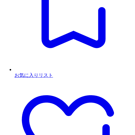
お気に入りリスト