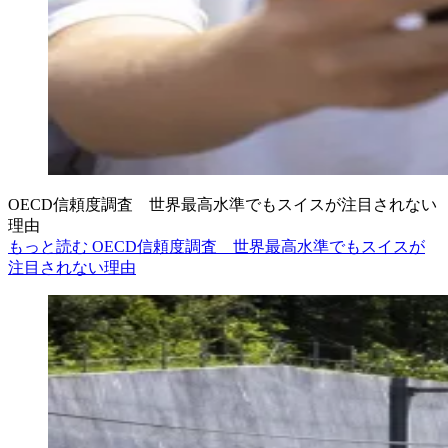
OECD信頼度調査 世界最高水準でもスイスが注目されない
理由
もっと読む OECD信頼度調査 世界最高水準でもスイスが
注目されない理由