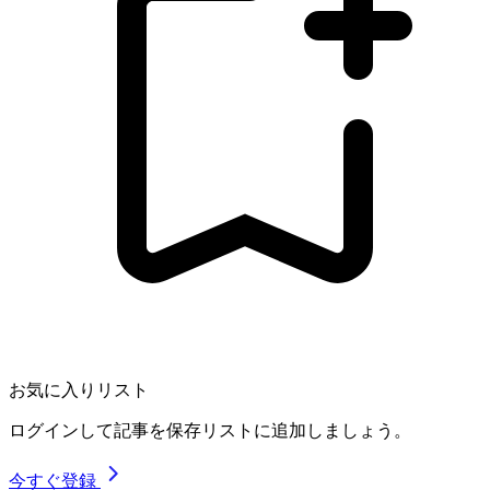
お気に入りリスト
ログインして記事を保存リストに追加しましょう。
今すぐ登録