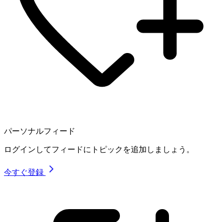
パーソナルフィード
ログインしてフィードにトピックを追加しましょう。
今すぐ登録