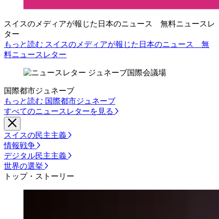
スイスのメディアが報じた日本のニュース 無料ニュースレ
ター
もっと読む スイスのメディアが報じた日本のニュース 無
料ニュースレター
国際都市ジュネーブ
もっと読む 国際都市ジュネーブ
すべてのニュースレターを見る
スイスの民主主義
情報戦争
デジタル民主主義
世界の選挙
トップ・ストーリー