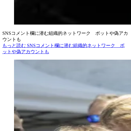
SNSコメント欄に潜む組織的ネットワーク ボットや偽アカ
ウントも
もっと読む SNSコメント欄に潜む組織的ネットワーク ボ
ットや偽アカウントも