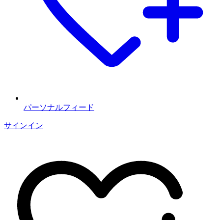
パーソナルフィード
サインイン