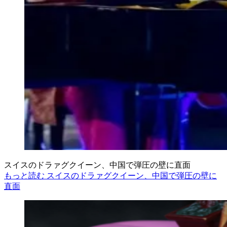
スイスのドラァグクイーン、中国で弾圧の壁に直面
もっと読む スイスのドラァグクイーン、中国で弾圧の壁に
直面