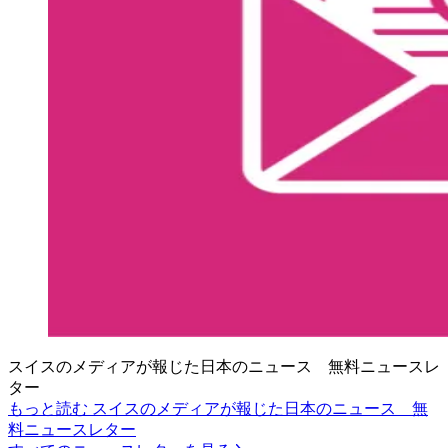
スイスのメディアが報じた日本のニュース 無料ニュースレ
ター
もっと読む スイスのメディアが報じた日本のニュース 無
料ニュースレター