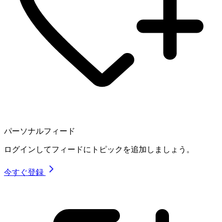
パーソナルフィード
ログインしてフィードにトピックを追加しましょう。
今すぐ登録