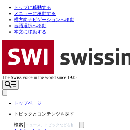
トップに移動する
メニューに移動する
横方向ナビゲーションへ移動
言語選択へ移動
本文に移動する
The Swiss voice in the world since 1935
トップページ
トピックとコンテンツを探す
検索