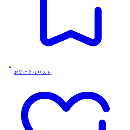
お気に入りリスト