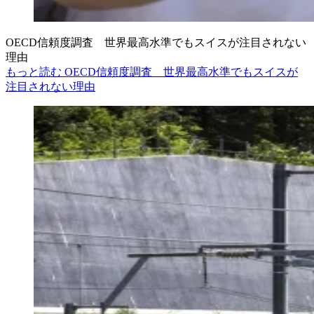
OECD信頼度調査 世界最高水準でもスイスが注目されない
理由
もっと読む OECD信頼度調査 世界最高水準でもスイスが
注目されない理由