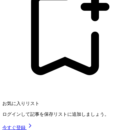
お気に入りリスト
ログインして記事を保存リストに追加しましょう。
今すぐ登録