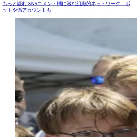
もっと読む SNSコメント欄に潜む組織的ネットワーク ボ
ットや偽アカウントも