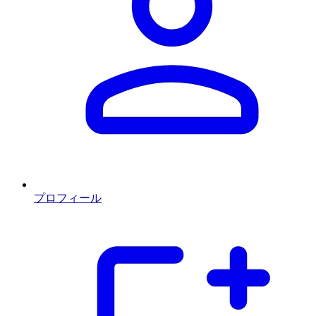
プロフィール