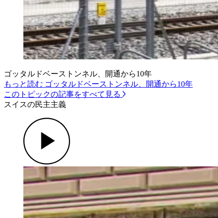
ゴッタルドベーストンネル、開通から10年
もっと読む ゴッタルドベーストンネル、開通から10年
このトピックの記事をすべて見る
スイスの民主主義