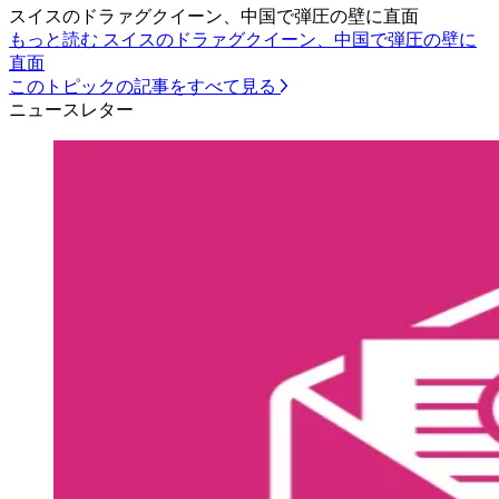
スイスのドラァグクイーン、中国で弾圧の壁に直面
もっと読む スイスのドラァグクイーン、中国で弾圧の壁に
直面
このトピックの記事をすべて見る
ニュースレター