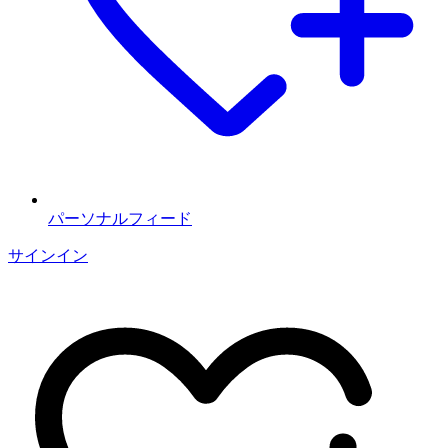
パーソナルフィード
サインイン