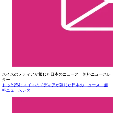
スイスのメディアが報じた日本のニュース 無料ニュースレ
ター
もっと読む スイスのメディアが報じた日本のニュース 無
料ニュースレター