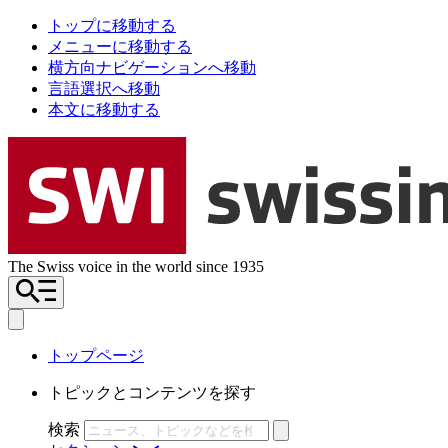
トップに移動する
メニューに移動する
横方向ナビゲーションへ移動
言語選択へ移動
本文に移動する
The Swiss voice in the world since 1935
トップページ
トピックとコンテンツを探す
検索