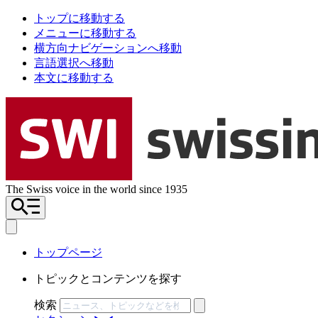
トップに移動する
メニューに移動する
横方向ナビゲーションへ移動
言語選択へ移動
本文に移動する
The Swiss voice in the world since 1935
トップページ
トピックとコンテンツを探す
検索