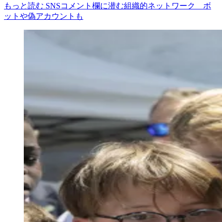
もっと読む SNSコメント欄に潜む組織的ネットワーク ボ
ットや偽アカウントも