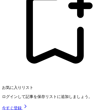
お気に入りリスト
ログインして記事を保存リストに追加しましょう。
今すぐ登録