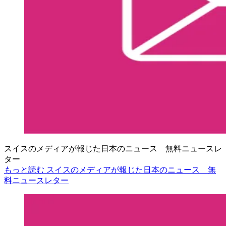
スイスのメディアが報じた日本のニュース 無料ニュースレ
ター
もっと読む スイスのメディアが報じた日本のニュース 無
料ニュースレター