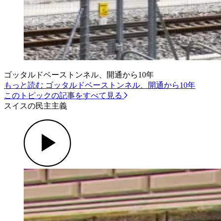
ゴッタルドベーストンネル、開通から10年
もっと読む ゴッタルドベーストンネル、開通から10年
このトピックの記事をすべて見る
スイスの民主主義