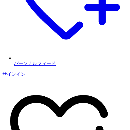
パーソナルフィード
サインイン