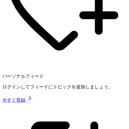
パーソナルフィード
ログインしてフィードにトピックを追加しましょう。
今すぐ登録