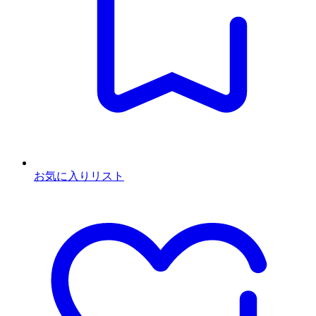
お気に入りリスト