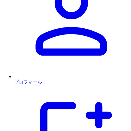
プロフィール