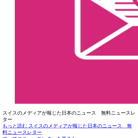
スイスのメディアが報じた日本のニュース 無料ニュースレ
ター
もっと読む スイスのメディアが報じた日本のニュース 無
料ニュースレター