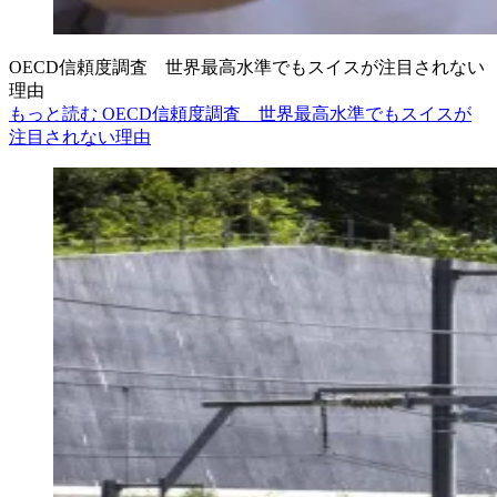
OECD信頼度調査 世界最高水準でもスイスが注目されない
理由
もっと読む OECD信頼度調査 世界最高水準でもスイスが
注目されない理由