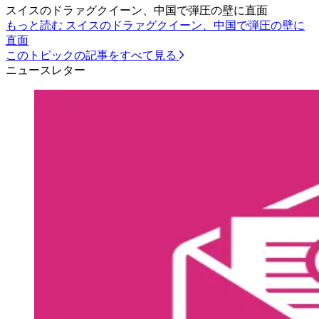
スイスのドラァグクイーン、中国で弾圧の壁に直面
もっと読む スイスのドラァグクイーン、中国で弾圧の壁に
直面
このトピックの記事をすべて見る
ニュースレター