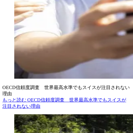
OECD信頼度調査 世界最高水準でもスイスが注目されない
理由
もっと読む OECD信頼度調査 世界最高水準でもスイスが
注目されない理由