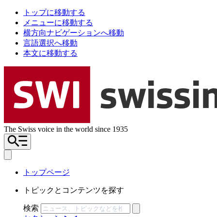
トップに移動する
メニューに移動する
横方向ナビゲーションへ移動
言語選択へ移動
本文に移動する
The Swiss voice in the world since 1935
トップページ
トピックとコンテンツを探す
検索