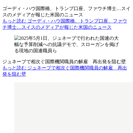
ゴーディ・ハウ国際橋、トランプ口座、ファウチ博士…スイ
スのメディアが報じた米国のニュース
もっと読む ゴーディ・ハウ国際橋、トランプ口座、ファウ
チ博士…スイスのメディアが報じた米国のニュース
ジュネーブで相次ぐ国際機関職員の解雇 再出発を阻む壁
もっと読む ジュネーブで相次ぐ国際機関職員の解雇 再出
発を阻む壁