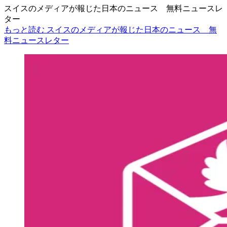
スイスのメディアが報じた日本のニュース 無料ニュースレ
ター
もっと読む スイスのメディアが報じた日本のニュース 無
料ニュースレター