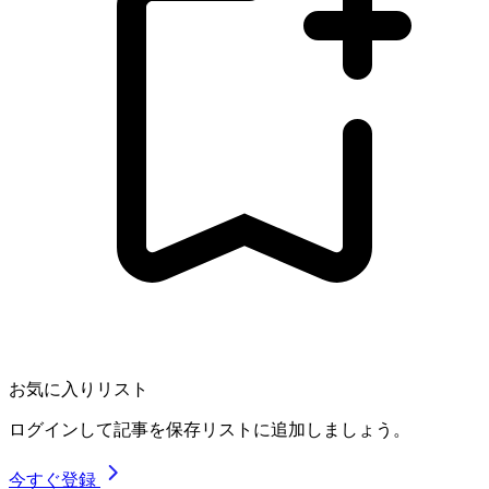
お気に入りリスト
ログインして記事を保存リストに追加しましょう。
今すぐ登録