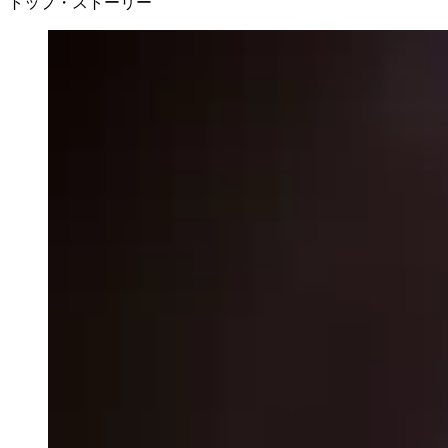
トップ・ストーリー