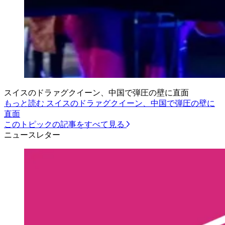
スイスのドラァグクイーン、中国で弾圧の壁に直面
もっと読む スイスのドラァグクイーン、中国で弾圧の壁に
直面
このトピックの記事をすべて見る
ニュースレター