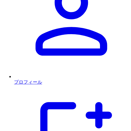
プロフィール