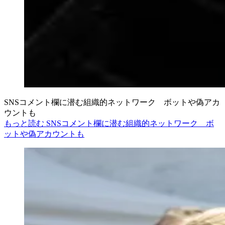
SNSコメント欄に潜む組織的ネットワーク ボットや偽アカ
ウントも
もっと読む SNSコメント欄に潜む組織的ネットワーク ボ
ットや偽アカウントも