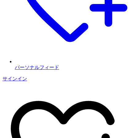
パーソナルフィード
サインイン