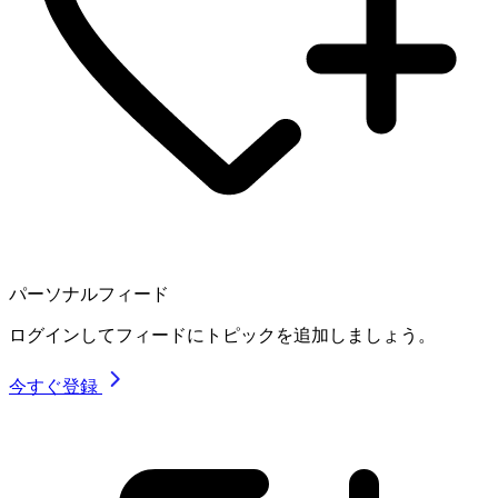
パーソナルフィード
ログインしてフィードにトピックを追加しましょう。
今すぐ登録