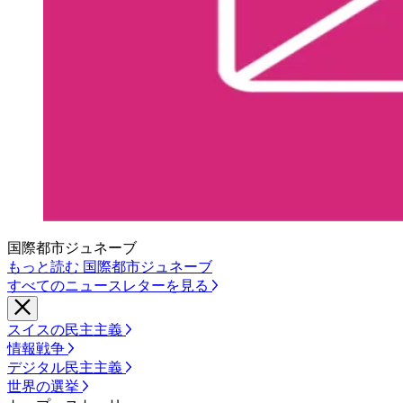
国際都市ジュネーブ
もっと読む 国際都市ジュネーブ
すべてのニュースレターを見る
スイスの民主主義
情報戦争
デジタル民主主義
世界の選挙