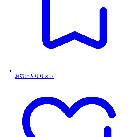
お気に入りリスト