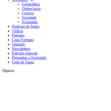
Geopolítica
Democracia
Ciencia
Sociedad
Economía
Noticias de Suiza
Vídeos
Debates
Gran Formato
Opinión
Newsletters
Edición especial
Preguntas a Swissinfo
Guía de Suiza
Síganos