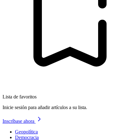
Lista de favoritos
Inicie sesión para añadir artículos a su lista.
Inscríbase ahora
Geopolítica
Democracia