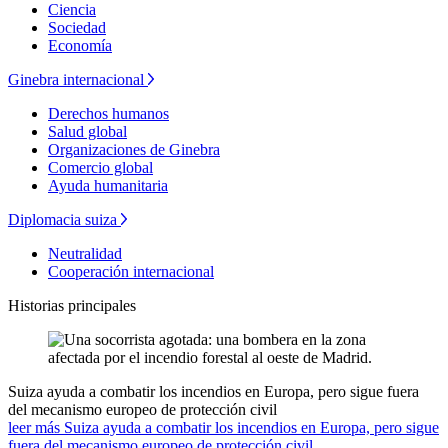
Ciencia
Sociedad
Economía
Ginebra internacional
Derechos humanos
Salud global
Organizaciones de Ginebra
Comercio global
Ayuda humanitaria
Diplomacia suiza
Neutralidad
Cooperación internacional
Historias principales
Suiza ayuda a combatir los incendios en Europa, pero sigue fuera
del mecanismo europeo de protección civil
leer más Suiza ayuda a combatir los incendios en Europa, pero sigue
fuera del mecanismo europeo de protección civil