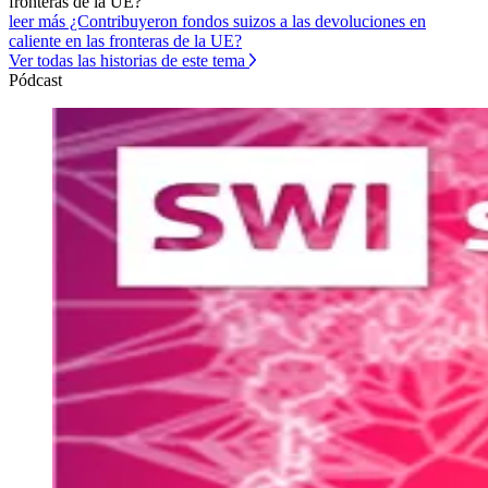
fronteras de la UE?
leer más ¿Contribuyeron fondos suizos a las devoluciones en
caliente en las fronteras de la UE?
Ver todas las historias de este tema
Pódcast