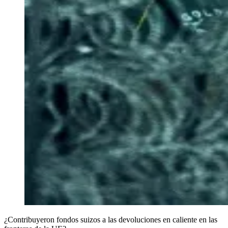
¿Contribuyeron fondos suizos a las devoluciones en caliente en las