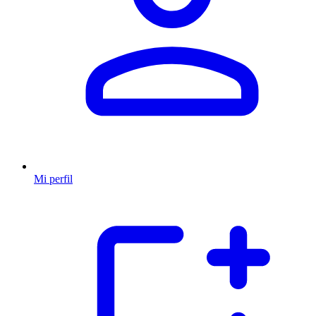
Mi perfil