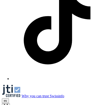
Why you can trust Swissinfo
es