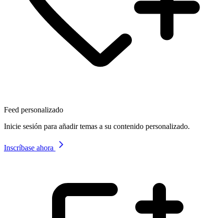
Feed personalizado
Inicie sesión para añadir temas a su contenido personalizado.
Inscríbase ahora