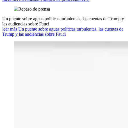
Un puente sobre aguas políticas turbulentas, las cuentas de Trump y
las audiencias sobre Fauci
leer más Un puente sobre aguas políticas turbulentas, las cuentas de
Trump y las audiencias sobre Fauci