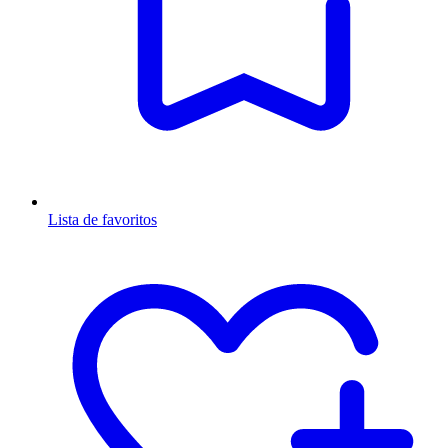
Lista de favoritos