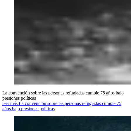
La convención sobre las personas refugiadas cumple 75 años bajo
presiones políticas
leer más La convención sobre las personas refugiadas cumple 75
años bajo presiones políticas