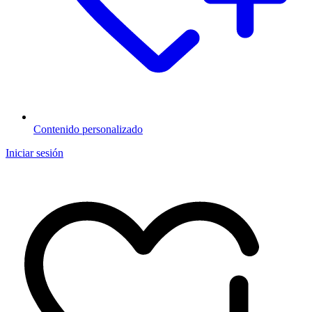
Contenido personalizado
Iniciar sesión