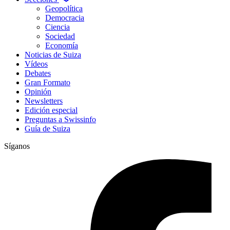
Geopolítica
Democracia
Ciencia
Sociedad
Economía
Noticias de Suiza
Vídeos
Debates
Gran Formato
Opinión
Newsletters
Edición especial
Preguntas a Swissinfo
Guía de Suiza
Síganos