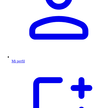
Mi perfil