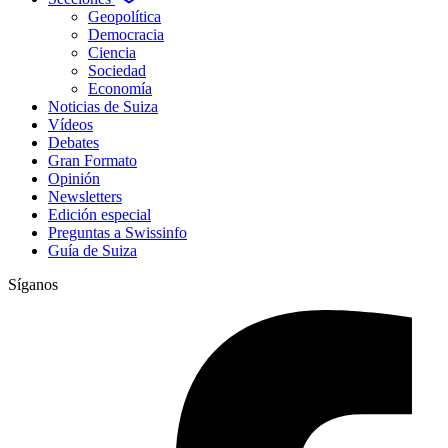
Geopolítica
Democracia
Ciencia
Sociedad
Economía
Noticias de Suiza
Vídeos
Debates
Gran Formato
Opinión
Newsletters
Edición especial
Preguntas a Swissinfo
Guía de Suiza
Síganos