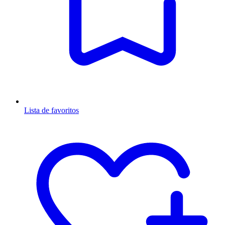
Lista de favoritos