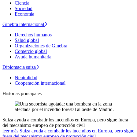
Ciencia
Sociedad
Economía
Ginebra internacional
Derechos humanos
Salud global
Organizaciones de Ginebra
Comercio global
Ayuda humanitaria
Diplomacia suiza
Neutralidad
Cooperación internacional
Historias principales
Suiza ayuda a combatir los incendios en Europa, pero sigue fuera
del mecanismo europeo de protección civil
leer más Suiza ayuda a combatir los incendios en Europa, pero sigue
fuera del mecanismo europeo de protección civil