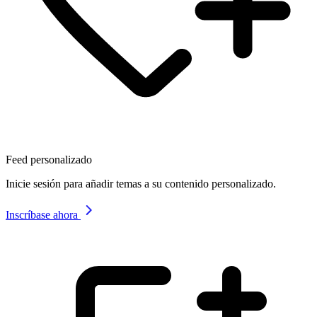
Feed personalizado
Inicie sesión para añadir temas a su contenido personalizado.
Inscríbase ahora