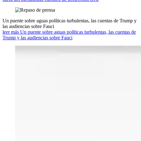
Un puente sobre aguas políticas turbulentas, las cuentas de Trump y
las audiencias sobre Fauci
leer más Un puente sobre aguas políticas turbulentas, las cuentas de
Trump y las audiencias sobre Fauci