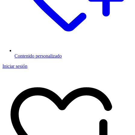
Contenido personalizado
Iniciar sesión