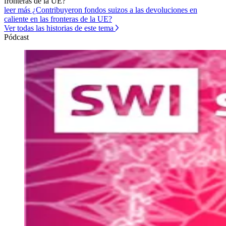
fronteras de la UE?
leer más ¿Contribuyeron fondos suizos a las devoluciones en
caliente en las fronteras de la UE?
Ver todas las historias de este tema
Pódcast