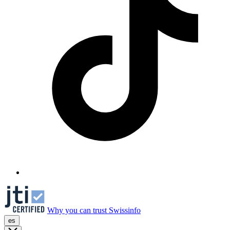
Why you can trust Swissinfo
es