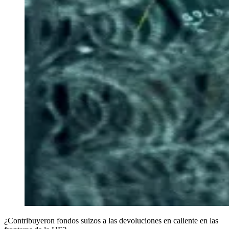
¿Contribuyeron fondos suizos a las devoluciones en caliente en las