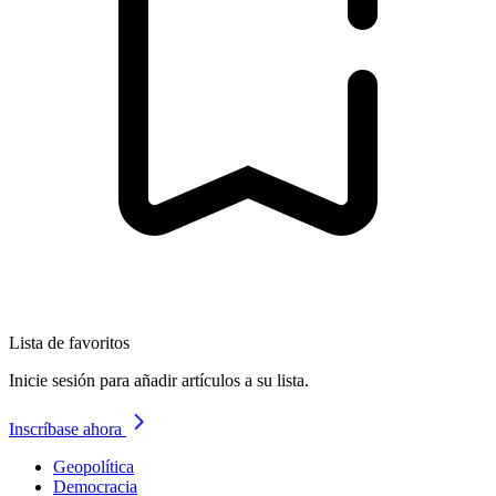
Lista de favoritos
Inicie sesión para añadir artículos a su lista.
Inscríbase ahora
Geopolítica
Democracia