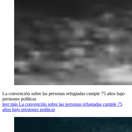
La convención sobre las personas refugiadas cumple 75 años bajo
presiones políticas
leer más La convención sobre las personas refugiadas cumple 75
años bajo presiones políticas