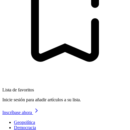
Lista de favoritos
Inicie sesión para añadir artículos a su lista.
Inscríbase ahora
Geopolítica
Democracia