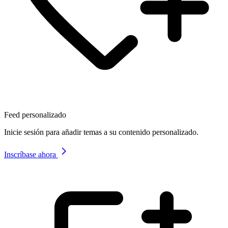
Feed personalizado
Inicie sesión para añadir temas a su contenido personalizado.
Inscríbase ahora