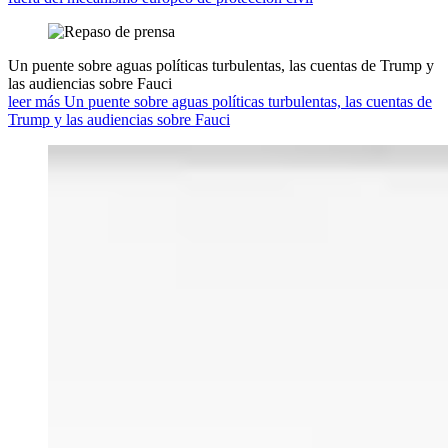
Un puente sobre aguas políticas turbulentas, las cuentas de Trump y
las audiencias sobre Fauci
leer más Un puente sobre aguas políticas turbulentas, las cuentas de
Trump y las audiencias sobre Fauci