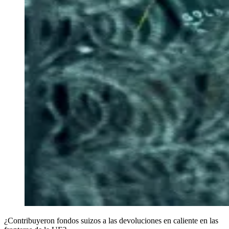
¿Contribuyeron fondos suizos a las devoluciones en caliente en las