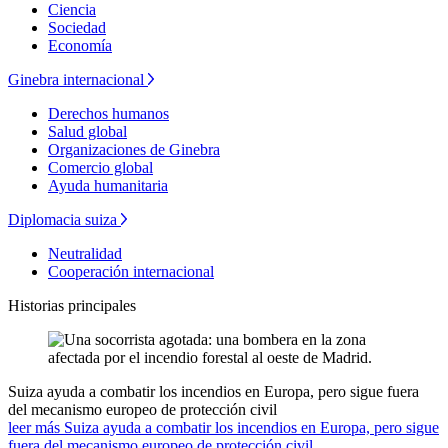
Ciencia
Sociedad
Economía
Ginebra internacional
Derechos humanos
Salud global
Organizaciones de Ginebra
Comercio global
Ayuda humanitaria
Diplomacia suiza
Neutralidad
Cooperación internacional
Historias principales
Suiza ayuda a combatir los incendios en Europa, pero sigue fuera
del mecanismo europeo de protección civil
leer más Suiza ayuda a combatir los incendios en Europa, pero sigue
fuera del mecanismo europeo de protección civil