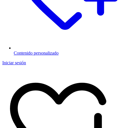
Contenido personalizado
Iniciar sesión