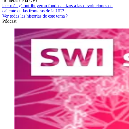
fronteras de la UE?
leer más ¿Contribuyeron fondos suizos a las devoluciones en
caliente en las fronteras de la UE?
Ver todas las historias de este tema
Pódcast