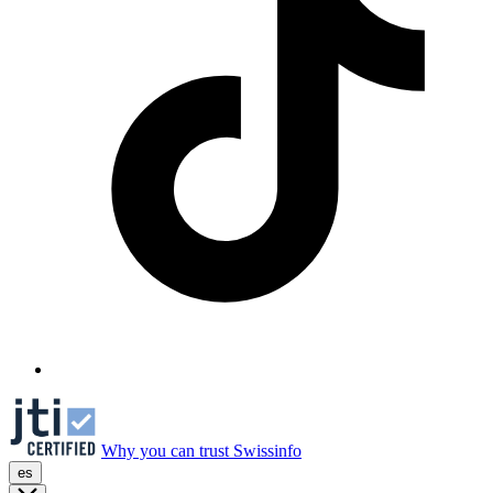
Why you can trust Swissinfo
es