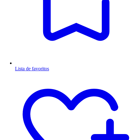
Lista de favoritos