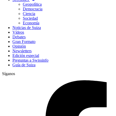
Geopolítica
Democracia
Ciencia
Sociedad
Economía
Noticias de Suiza
Vídeos
Debates
Gran Formato
Opinión
Newsletters
Edición especial
Preguntas a Swissinfo
Guía de Suiza
Síganos