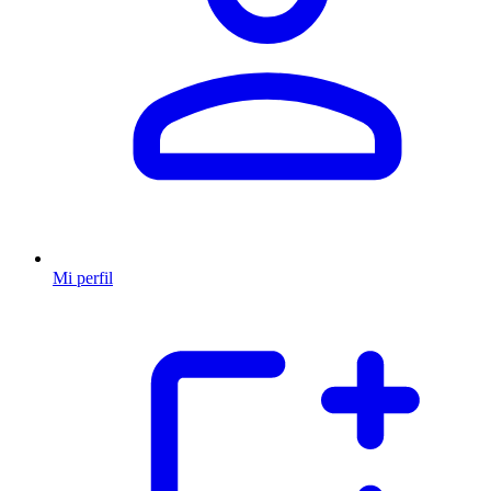
Mi perfil