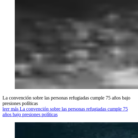
La convención sobre las personas refugiadas cumple 75 años bajo
presiones políticas
leer más La convención sobre las personas refugiadas cumple 75
años bajo presiones políticas