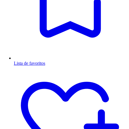
Lista de favoritos