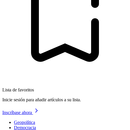
Lista de favoritos
Inicie sesión para añadir artículos a su lista.
Inscríbase ahora
Geopolítica
Democracia