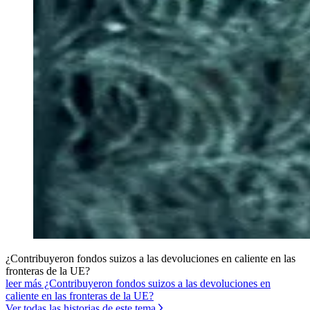
¿Contribuyeron fondos suizos a las devoluciones en caliente en las
fronteras de la UE?
leer más ¿Contribuyeron fondos suizos a las devoluciones en
caliente en las fronteras de la UE?
Ver todas las historias de este tema