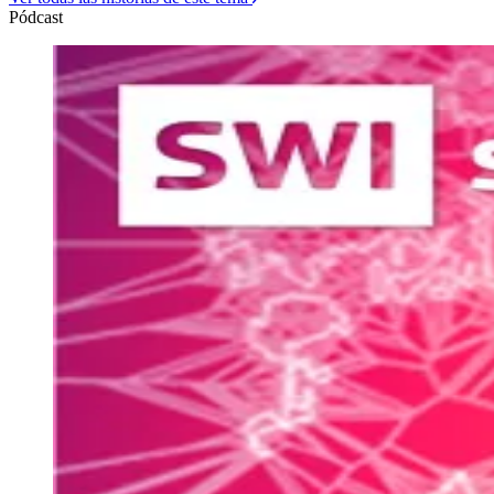
Pódcast