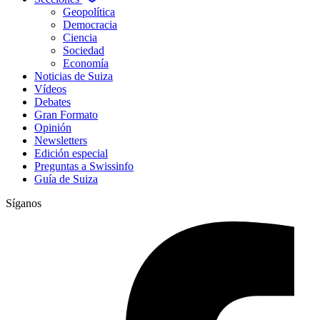
Geopolítica
Democracia
Ciencia
Sociedad
Economía
Noticias de Suiza
Vídeos
Debates
Gran Formato
Opinión
Newsletters
Edición especial
Preguntas a Swissinfo
Guía de Suiza
Síganos