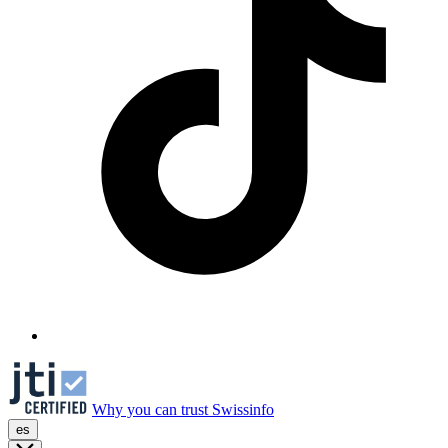
Why you can trust Swissinfo
es