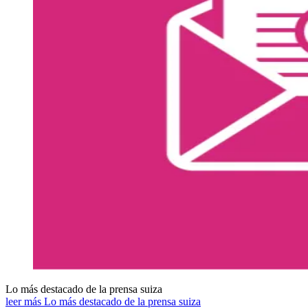
Lo más destacado de la prensa suiza
leer más Lo más destacado de la prensa suiza