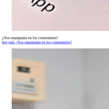
¿Nos manipulan en los comentarios?
leer más ¿Nos manipulan en los comentarios?