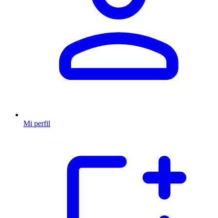
Mi perfil