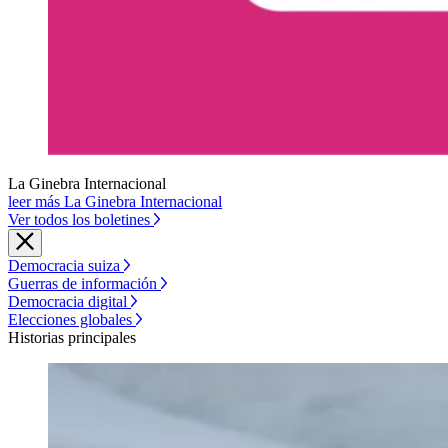
La Ginebra Internacional
leer más La Ginebra Internacional
Ver todos los boletines
Democracia suiza
Guerras de información
Democracia digital
Elecciones globales
Historias principales