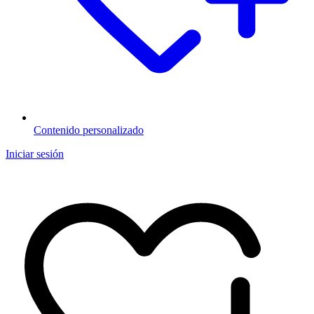
Contenido personalizado
Iniciar sesión