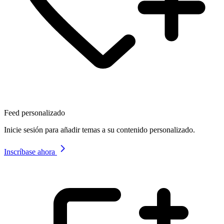
Feed personalizado
Inicie sesión para añadir temas a su contenido personalizado.
Inscríbase ahora