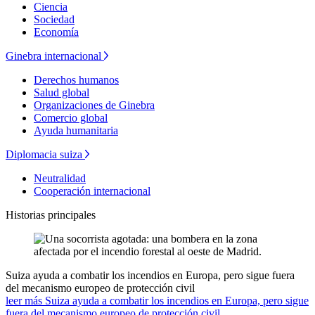
Ciencia
Sociedad
Economía
Ginebra internacional
Derechos humanos
Salud global
Organizaciones de Ginebra
Comercio global
Ayuda humanitaria
Diplomacia suiza
Neutralidad
Cooperación internacional
Historias principales
Suiza ayuda a combatir los incendios en Europa, pero sigue fuera
del mecanismo europeo de protección civil
leer más Suiza ayuda a combatir los incendios en Europa, pero sigue
fuera del mecanismo europeo de protección civil