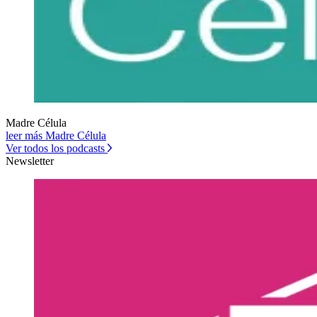
Madre Célula
leer más Madre Célula
Ver todos los podcasts
Newsletter