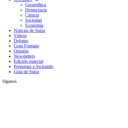
Geopolítica
Democracia
Ciencia
Sociedad
Economía
Noticias de Suiza
Vídeos
Debates
Gran Formato
Opinión
Newsletters
Edición especial
Preguntas a Swissinfo
Guía de Suiza
Síganos