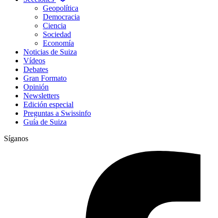
Geopolítica
Democracia
Ciencia
Sociedad
Economía
Noticias de Suiza
Vídeos
Debates
Gran Formato
Opinión
Newsletters
Edición especial
Preguntas a Swissinfo
Guía de Suiza
Síganos