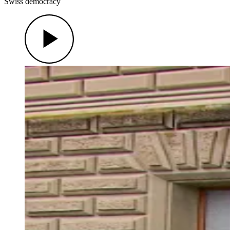
Swiss democracy