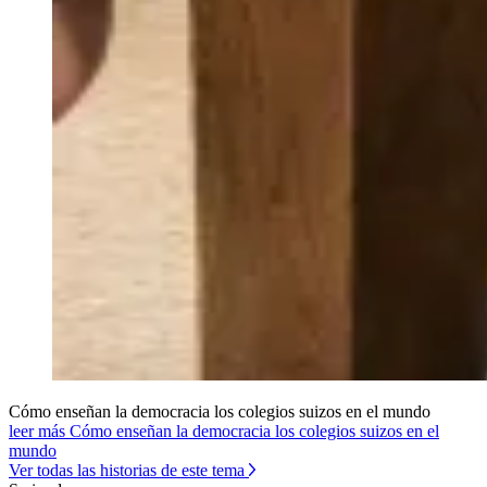
Cómo enseñan la democracia los colegios suizos en el mundo
leer más Cómo enseñan la democracia los colegios suizos en el
mundo
Ver todas las historias de este tema