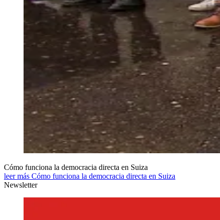
Cómo funciona la democracia directa en Suiza
leer más Cómo funciona la democracia directa en Suiza
Newsletter