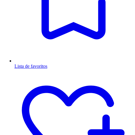
Lista de favoritos