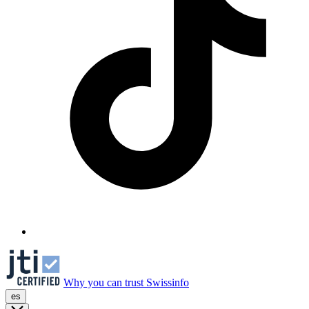
Why you can trust Swissinfo
es