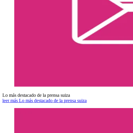
Lo más destacado de la prensa suiza
leer más Lo más destacado de la prensa suiza