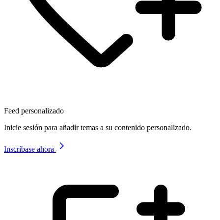
Feed personalizado
Inicie sesión para añadir temas a su contenido personalizado.
Inscríbase ahora