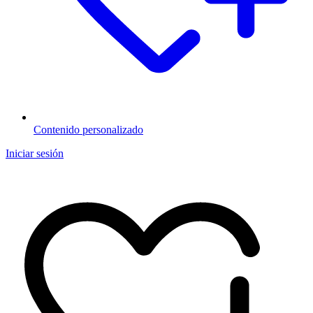
Contenido personalizado
Iniciar sesión