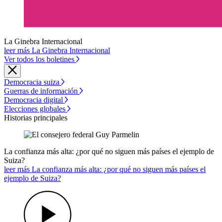
La Ginebra Internacional
leer más La Ginebra Internacional
Ver todos los boletines
Democracia suiza
Guerras de información
Democracia digital
Elecciones globales
Historias principales
La confianza más alta: ¿por qué no siguen más países el ejemplo de
Suiza?
leer más La confianza más alta: ¿por qué no siguen más países el
ejemplo de Suiza?