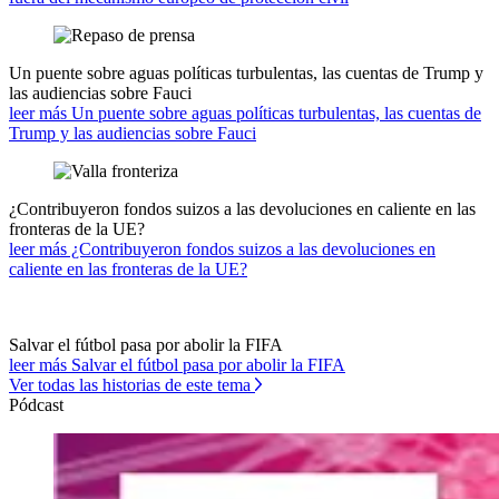
Un puente sobre aguas políticas turbulentas, las cuentas de Trump y
las audiencias sobre Fauci
leer más Un puente sobre aguas políticas turbulentas, las cuentas de
Trump y las audiencias sobre Fauci
¿Contribuyeron fondos suizos a las devoluciones en caliente en las
fronteras de la UE?
leer más ¿Contribuyeron fondos suizos a las devoluciones en
caliente en las fronteras de la UE?
Salvar el fútbol pasa por abolir la FIFA
leer más Salvar el fútbol pasa por abolir la FIFA
Ver todas las historias de este tema
Pódcast