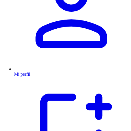
Mi perfil