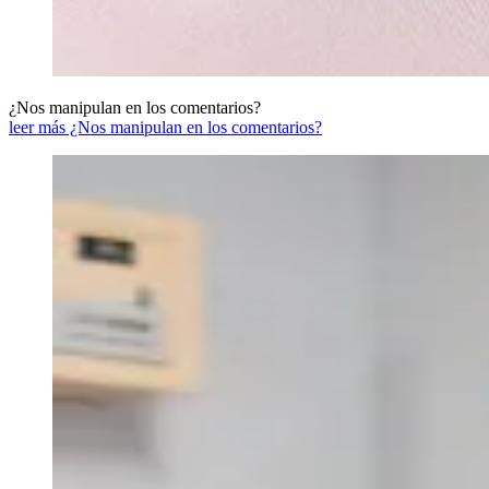
¿Nos manipulan en los comentarios?
leer más ¿Nos manipulan en los comentarios?