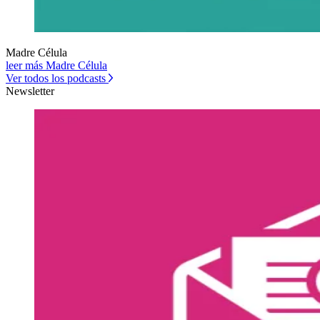
Madre Célula
leer más Madre Célula
Ver todos los podcasts
Newsletter