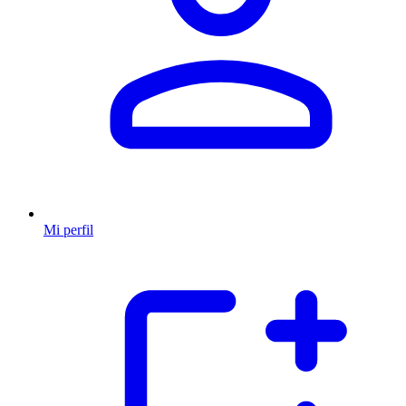
Mi perfil