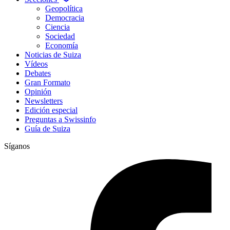
Geopolítica
Democracia
Ciencia
Sociedad
Economía
Noticias de Suiza
Vídeos
Debates
Gran Formato
Opinión
Newsletters
Edición especial
Preguntas a Swissinfo
Guía de Suiza
Síganos