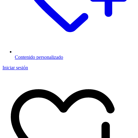
Contenido personalizado
Iniciar sesión