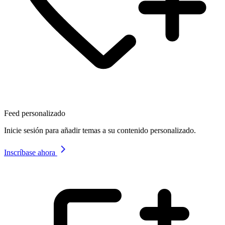
Feed personalizado
Inicie sesión para añadir temas a su contenido personalizado.
Inscríbase ahora