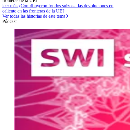
fronteras de la UE?
leer más ¿Contribuyeron fondos suizos a las devoluciones en
caliente en las fronteras de la UE?
Ver todas las historias de este tema
Pódcast