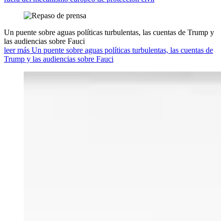
Un puente sobre aguas políticas turbulentas, las cuentas de Trump y
las audiencias sobre Fauci
leer más Un puente sobre aguas políticas turbulentas, las cuentas de
Trump y las audiencias sobre Fauci