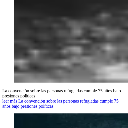
La convención sobre las personas refugiadas cumple 75 años bajo
presiones políticas
leer más La convención sobre las personas refugiadas cumple 75
años bajo presiones políticas