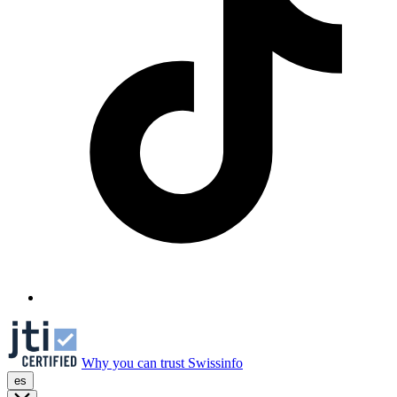
Why you can trust Swissinfo
es