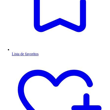
Lista de favoritos