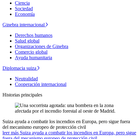
Ciencia
Sociedad
Economía
Ginebra internacional
Derechos humanos
Salud global
Organizaciones de Ginebra
Comercio global
Ayuda humanitaria
Diplomacia suiza
Neutralidad
Cooperación internacional
Historias principales
Suiza ayuda a combatir los incendios en Europa, pero sigue fuera
del mecanismo europeo de protección civil
leer más Suiza ayuda a combatir los incendios en Europa, pero sigue
fuera del mecanismo europeo de protección civil