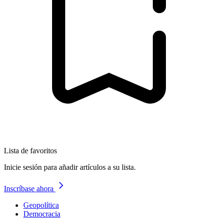
Lista de favoritos
Inicie sesión para añadir artículos a su lista.
Inscríbase ahora
Geopolítica
Democracia