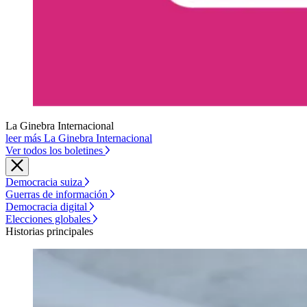
La Ginebra Internacional
leer más La Ginebra Internacional
Ver todos los boletines
Democracia suiza
Guerras de información
Democracia digital
Elecciones globales
Historias principales