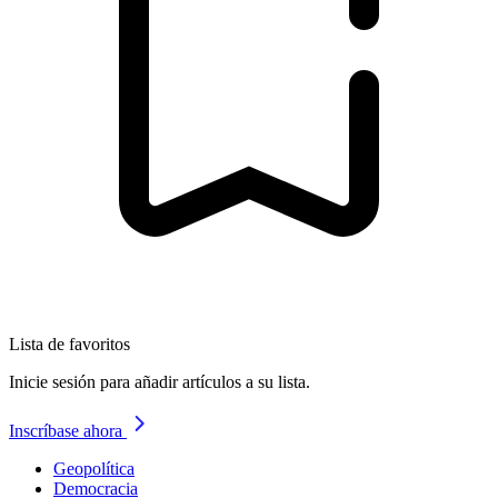
Lista de favoritos
Inicie sesión para añadir artículos a su lista.
Inscríbase ahora
Geopolítica
Democracia