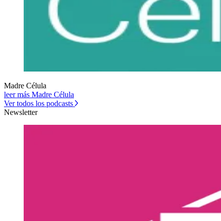
Madre Célula
leer más Madre Célula
Ver todos los podcasts
Newsletter