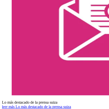
Lo más destacado de la prensa suiza
leer más Lo más destacado de la prensa suiza