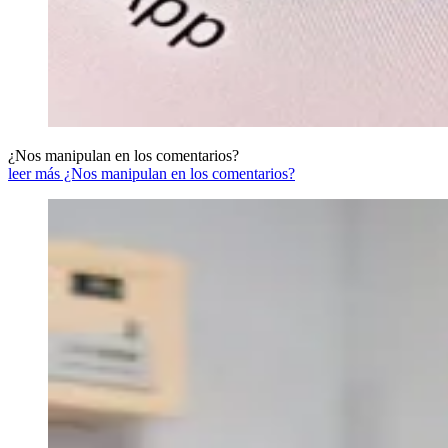
¿Nos manipulan en los comentarios?
leer más ¿Nos manipulan en los comentarios?