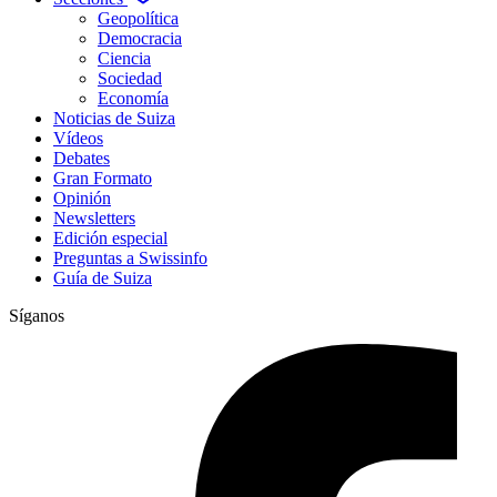
Geopolítica
Democracia
Ciencia
Sociedad
Economía
Noticias de Suiza
Vídeos
Debates
Gran Formato
Opinión
Newsletters
Edición especial
Preguntas a Swissinfo
Guía de Suiza
Síganos