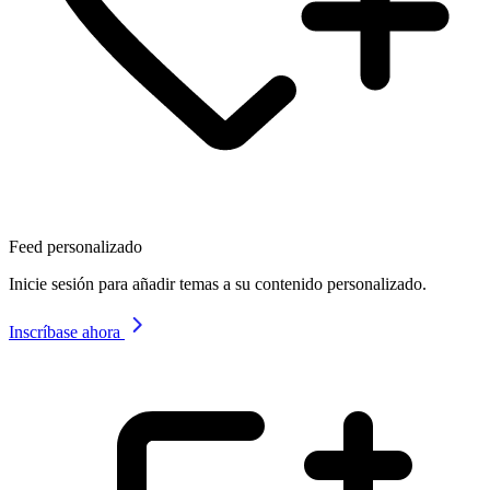
Feed personalizado
Inicie sesión para añadir temas a su contenido personalizado.
Inscríbase ahora