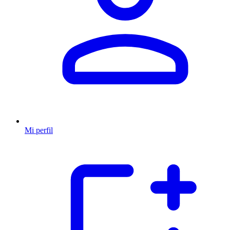
Mi perfil