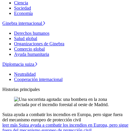
Ciencia
Sociedad
Economía
Ginebra internacional
Derechos humanos
Salud global
Organizaciones de Ginebra
Comercio global
Ayuda humanitaria
Diplomacia suiza
Neutralidad
Cooperación internacional
Historias principales
Suiza ayuda a combatir los incendios en Europa, pero sigue fuera
del mecanismo europeo de protección civil
leer más Suiza ayuda a combatir los incendios en Europa, pero sigue
fuera del mecanismo europeo de protección civil