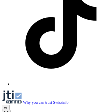
Why you can trust Swissinfo
es