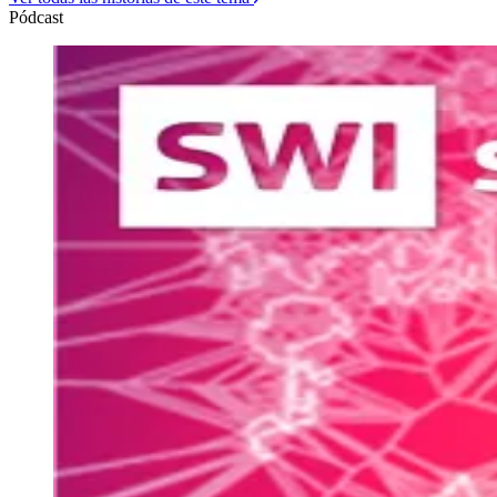
Pódcast