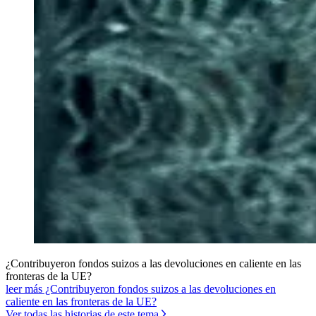
¿Contribuyeron fondos suizos a las devoluciones en caliente en las
fronteras de la UE?
leer más ¿Contribuyeron fondos suizos a las devoluciones en
caliente en las fronteras de la UE?
Ver todas las historias de este tema