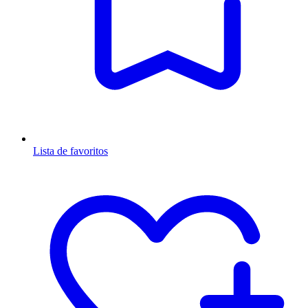
Lista de favoritos