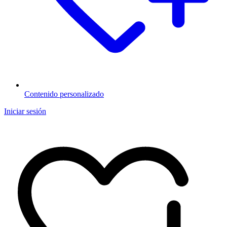
Contenido personalizado
Iniciar sesión