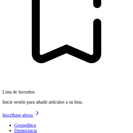
Lista de favoritos
Inicie sesión para añadir artículos a su lista.
Inscríbase ahora
Geopolítica
Democracia