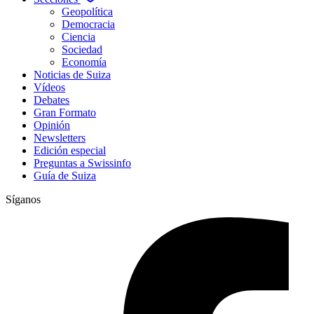
Geopolítica
Democracia
Ciencia
Sociedad
Economía
Noticias de Suiza
Vídeos
Debates
Gran Formato
Opinión
Newsletters
Edición especial
Preguntas a Swissinfo
Guía de Suiza
Síganos