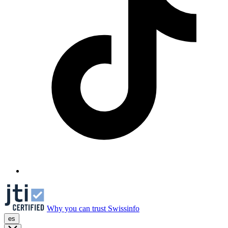
Why you can trust Swissinfo
es