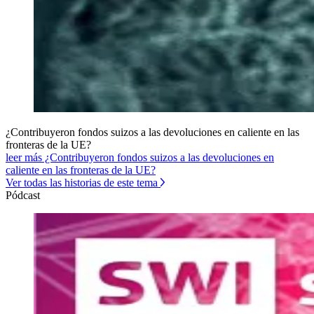
¿Contribuyeron fondos suizos a las devoluciones en caliente en las
fronteras de la UE?
leer más ¿Contribuyeron fondos suizos a las devoluciones en
caliente en las fronteras de la UE?
Ver todas las historias de este tema
Pódcast