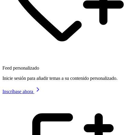
Feed personalizado
Inicie sesión para añadir temas a su contenido personalizado.
Inscríbase ahora