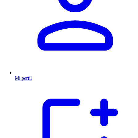
Mi perfil