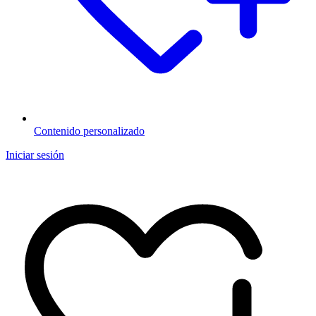
Contenido personalizado
Iniciar sesión