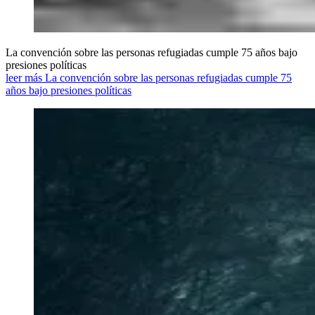
La convención sobre las personas refugiadas cumple 75 años bajo
presiones políticas
leer más La convención sobre las personas refugiadas cumple 75
años bajo presiones políticas