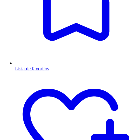
Lista de favoritos