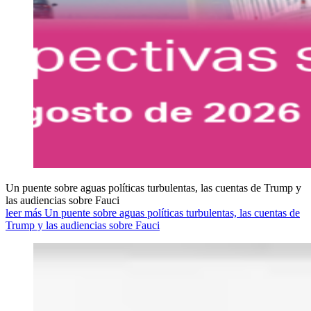
Un puente sobre aguas políticas turbulentas, las cuentas de Trump y
las audiencias sobre Fauci
leer más Un puente sobre aguas políticas turbulentas, las cuentas de
Trump y las audiencias sobre Fauci