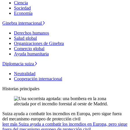
Ciencia
Sociedad
Economía
Ginebra internacional
Derechos humanos
Salud global
Organizaciones de Ginebra
Comercio global
Ayuda humanitaria
Diplomacia suiza
Neutralidad
Cooperación internacional
Historias principales
Suiza ayuda a combatir los incendios en Europa, pero sigue fuera
del mecanismo europeo de protección civil
leer más Suiza ayuda a combatir los incendios en Europa, pero sigue
fuera del mecanismo europeo de protección civil