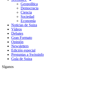
Geopolítica
Democracia
Ciencia
Sociedad
Economía
Noticias de Suiza
Vídeos
Debates
Gran Formato
Opinión
Newsletters
Edición especial
Preguntas a Swissinfo
Guía de Suiza
Síganos