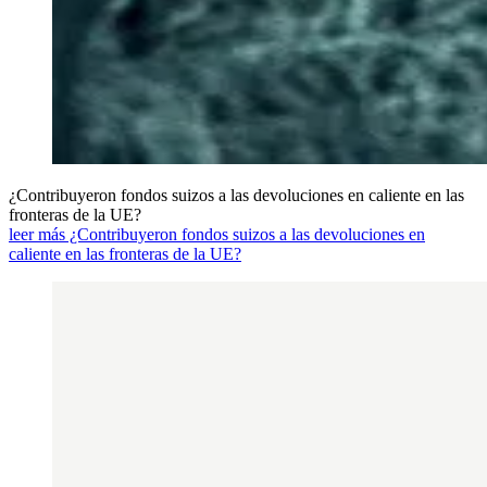
¿Contribuyeron fondos suizos a las devoluciones en caliente en las
fronteras de la UE?
leer más ¿Contribuyeron fondos suizos a las devoluciones en
caliente en las fronteras de la UE?