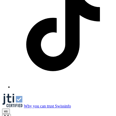
Why you can trust Swissinfo
es