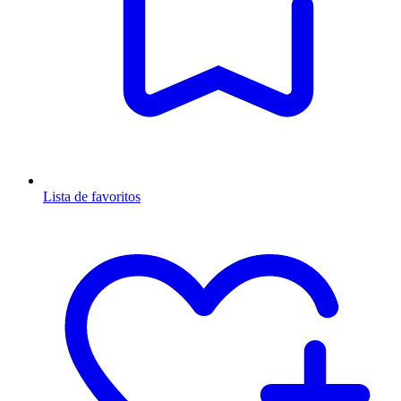
Lista de favoritos