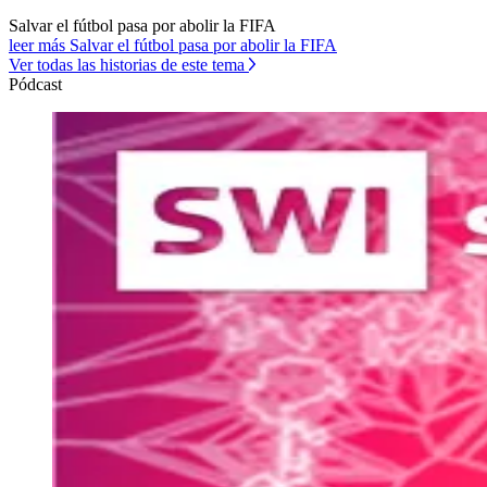
Salvar el fútbol pasa por abolir la FIFA
leer más Salvar el fútbol pasa por abolir la FIFA
Ver todas las historias de este tema
Pódcast