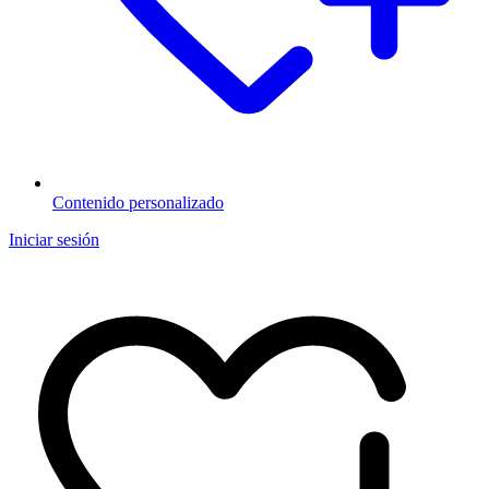
Contenido personalizado
Iniciar sesión