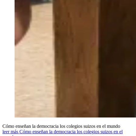
Cómo enseñan la democracia los colegios suizos en el mundo
leer más Cómo enseñan la democracia los colegios suizos en el