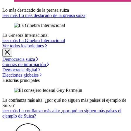
Lo más destacado de la prensa suiza
leer más Lo más destacado de la prensa suiza
La Ginebra Internacional
leer más La Ginebra Internacional
Ver todos los boletines
Democracia suiza
Guerras de información
Democracia digital
Elecciones globales
Historias principales
La confianza más alta: ¿por qué no siguen más países el ejemplo de
Suiza?
leer más La confianza más alta: ¿por qué no siguen más países el
ejemplo de Suiza?