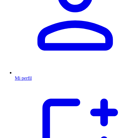
Mi perfil