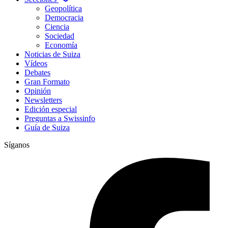
Geopolítica
Democracia
Ciencia
Sociedad
Economía
Noticias de Suiza
Vídeos
Debates
Gran Formato
Opinión
Newsletters
Edición especial
Preguntas a Swissinfo
Guía de Suiza
Síganos