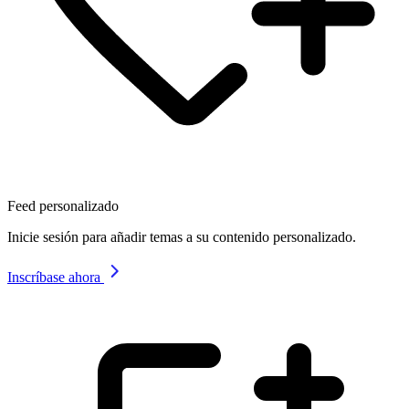
Feed personalizado
Inicie sesión para añadir temas a su contenido personalizado.
Inscríbase ahora