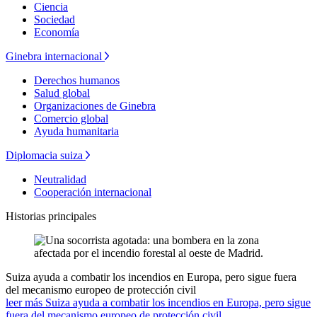
Ciencia
Sociedad
Economía
Ginebra internacional
Derechos humanos
Salud global
Organizaciones de Ginebra
Comercio global
Ayuda humanitaria
Diplomacia suiza
Neutralidad
Cooperación internacional
Historias principales
Suiza ayuda a combatir los incendios en Europa, pero sigue fuera
del mecanismo europeo de protección civil
leer más Suiza ayuda a combatir los incendios en Europa, pero sigue
fuera del mecanismo europeo de protección civil