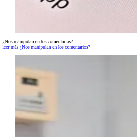
¿Nos manipulan en los comentarios?
leer más ¿Nos manipulan en los comentarios?