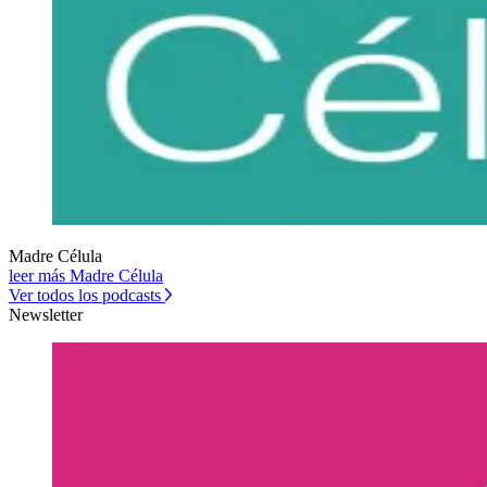
Madre Célula
leer más Madre Célula
Ver todos los podcasts
Newsletter