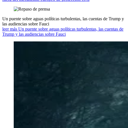
Un puente sobre aguas políticas turbulentas, las cuentas de Trump y
las audiencias sobre Fauci
leer más Un puente sobre aguas políticas turbulentas, las cuentas de
Trump y las audiencias sobre Fauci