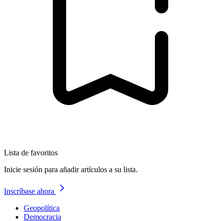
Lista de favoritos
Inicie sesión para añadir artículos a su lista.
Inscríbase ahora
Geopolítica
Democracia