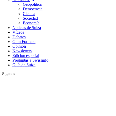
Geopolítica
Democracia
Ciencia
Sociedad
Economía
Noticias de Suiza
Vídeos
Debates
Gran Formato
Opinión
Newsletters
Edición especial
Preguntas a Swissinfo
Guía de Suiza
Síganos