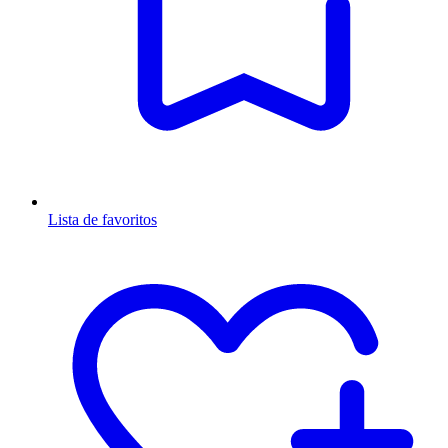
Lista de favoritos