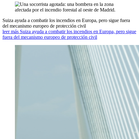
Suiza ayuda a combatir los incendios en Europa, pero sigue fuera
del mecanismo europeo de protección civil
leer más Suiza ayuda a combatir los incendios en Europa, pero sigue
fuera del mecanismo europeo de protección civil