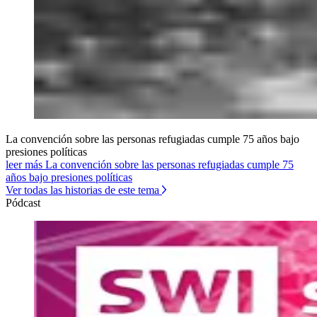
La convención sobre las personas refugiadas cumple 75 años bajo
presiones políticas
leer más La convención sobre las personas refugiadas cumple 75
años bajo presiones políticas
Ver todas las historias de este tema
Pódcast