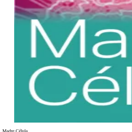
Madre Célula