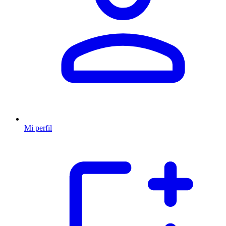
Mi perfil