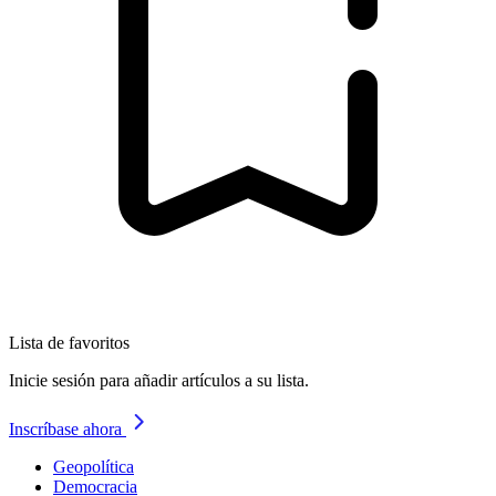
Lista de favoritos
Inicie sesión para añadir artículos a su lista.
Inscríbase ahora
Geopolítica
Democracia