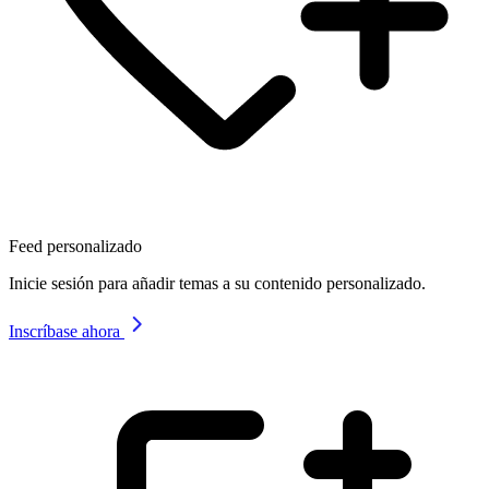
Feed personalizado
Inicie sesión para añadir temas a su contenido personalizado.
Inscríbase ahora