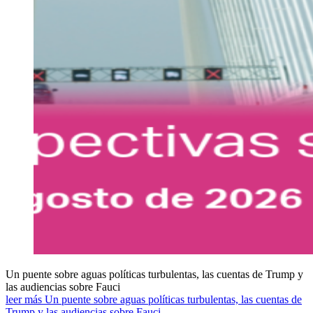
Un puente sobre aguas políticas turbulentas, las cuentas de Trump y
las audiencias sobre Fauci
leer más Un puente sobre aguas políticas turbulentas, las cuentas de
Trump y las audiencias sobre Fauci