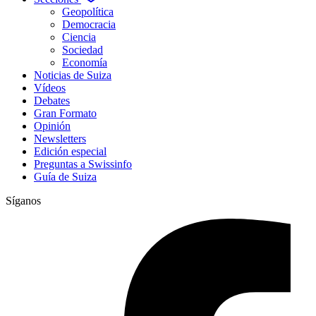
Geopolítica
Democracia
Ciencia
Sociedad
Economía
Noticias de Suiza
Vídeos
Debates
Gran Formato
Opinión
Newsletters
Edición especial
Preguntas a Swissinfo
Guía de Suiza
Síganos