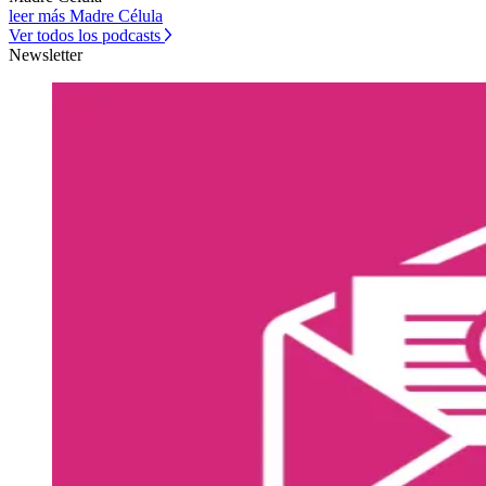
leer más Madre Célula
Ver todos los podcasts
Newsletter