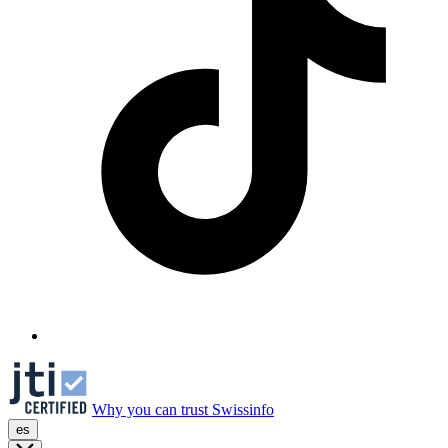
Why you can trust Swissinfo
es