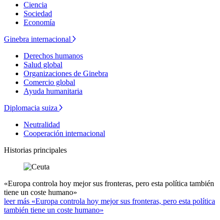
Ciencia
Sociedad
Economía
Ginebra internacional
Derechos humanos
Salud global
Organizaciones de Ginebra
Comercio global
Ayuda humanitaria
Diplomacia suiza
Neutralidad
Cooperación internacional
Historias principales
«Europa controla hoy mejor sus fronteras, pero esta política también
tiene un coste humano»
leer más «Europa controla hoy mejor sus fronteras, pero esta política
también tiene un coste humano»