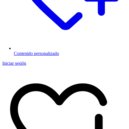
Contenido personalizado
Iniciar sesión