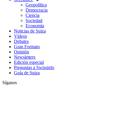
Geopolítica
Democracia
Ciencia
Sociedad
Economía
Noticias de Suiza
Vídeos
Debates
Gran Formato
Opinión
Newsletters
Edición especial
Preguntas a Swissinfo
Guía de Suiza
Síganos