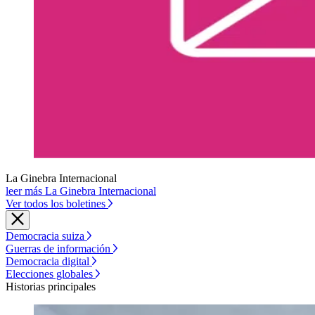
La Ginebra Internacional
leer más La Ginebra Internacional
Ver todos los boletines
Democracia suiza
Guerras de información
Democracia digital
Elecciones globales
Historias principales