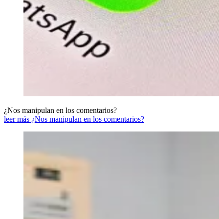
¿Nos manipulan en los comentarios?
leer más ¿Nos manipulan en los comentarios?