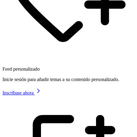
Feed personalizado
Inicie sesión para añadir temas a su contenido personalizado.
Inscríbase ahora