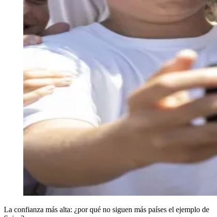
La confianza más alta: ¿por qué no siguen más países el ejemplo de