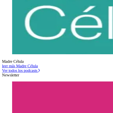
Madre Célula
leer más Madre Célula
Ver todos los podcasts
Newsletter