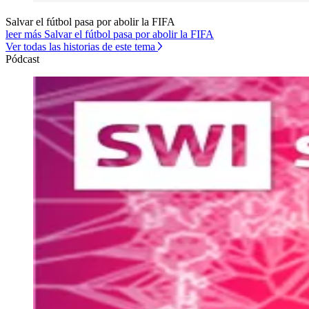
Salvar el fútbol pasa por abolir la FIFA
leer más Salvar el fútbol pasa por abolir la FIFA
Ver todas las historias de este tema
Pódcast