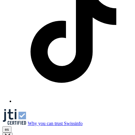
Why you can trust Swissinfo
es