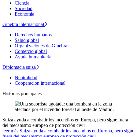
Ciencia
Sociedad
Economía
Ginebra internacional
Derechos humanos
Salud global
Organizaciones de Ginebra
Comercio global
Ayuda humanitaria
Diplomacia suiza
Neutralidad
Cooperación internacional
Historias principales
Suiza ayuda a combatir los incendios en Europa, pero sigue fuera
del mecanismo europeo de protección civil
leer más Suiza ayuda a combatir los incendios en Europa, pero sigue
fuera del mecanismo europeo de protección civil