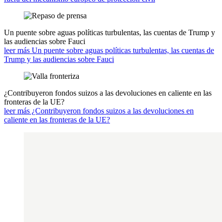
Un puente sobre aguas políticas turbulentas, las cuentas de Trump y
las audiencias sobre Fauci
leer más Un puente sobre aguas políticas turbulentas, las cuentas de
Trump y las audiencias sobre Fauci
¿Contribuyeron fondos suizos a las devoluciones en caliente en las
fronteras de la UE?
leer más ¿Contribuyeron fondos suizos a las devoluciones en
caliente en las fronteras de la UE?