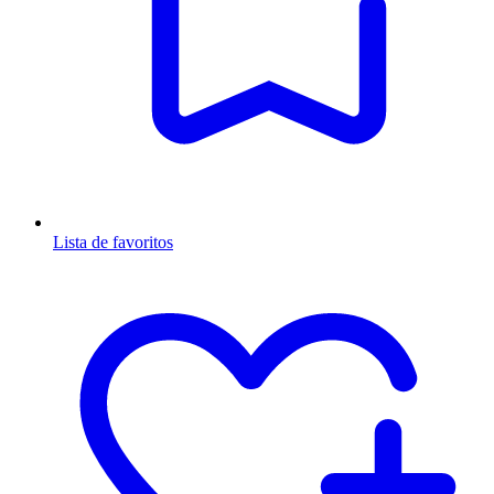
Lista de favoritos