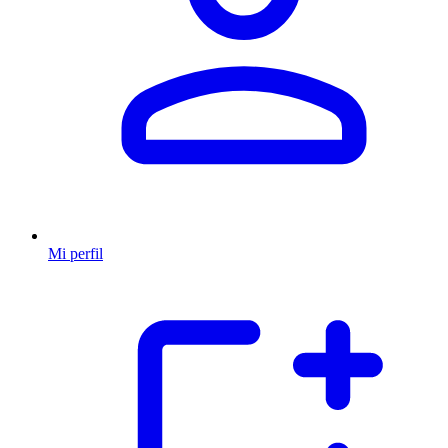
Mi perfil