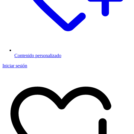
Contenido personalizado
Iniciar sesión