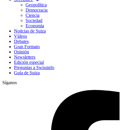
Geopolítica
Democracia
Ciencia
Sociedad
Economía
Noticias de Suiza
Vídeos
Debates
Gran Formato
Opinión
Newsletters
Edición especial
Preguntas a Swissinfo
Guía de Suiza
Síganos