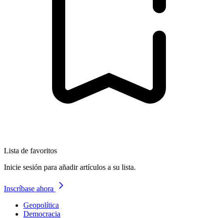
Lista de favoritos
Inicie sesión para añadir artículos a su lista.
Inscríbase ahora
Geopolítica
Democracia