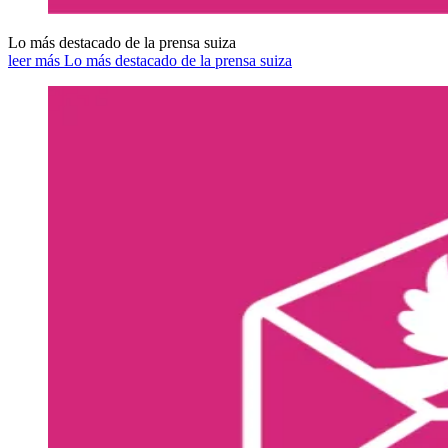
Lo más destacado de la prensa suiza
leer más Lo más destacado de la prensa suiza