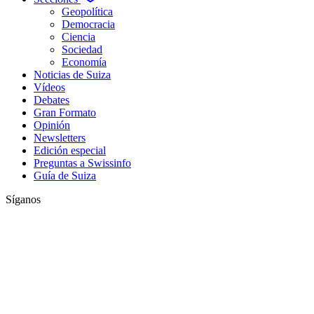
Geopolítica
Democracia
Ciencia
Sociedad
Economía
Noticias de Suiza
Vídeos
Debates
Gran Formato
Opinión
Newsletters
Edición especial
Preguntas a Swissinfo
Guía de Suiza
Síganos