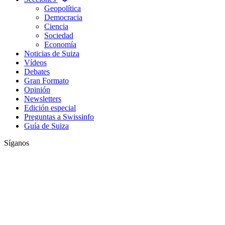
Geopolítica
Democracia
Ciencia
Sociedad
Economía
Noticias de Suiza
Vídeos
Debates
Gran Formato
Opinión
Newsletters
Edición especial
Preguntas a Swissinfo
Guía de Suiza
Síganos