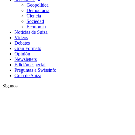
Geopolítica
Democracia
Ciencia
Sociedad
Economía
Noticias de Suiza
Vídeos
Debates
Gran Formato
Opinión
Newsletters
Edición especial
Preguntas a Swissinfo
Guía de Suiza
Síganos