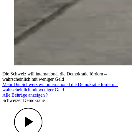
Die Schweiz will international die Demokratie fördern –
wahrscheinlich mit weniger Geld
Mehr Die Schweiz will international die Demokratie fördern –
wahrscheinlich mit weniger Geld
Alle Beiträge anzeigen
Schweizer Demokratie