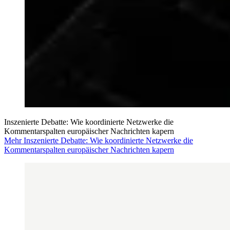
Inszenierte Debatte: Wie koordinierte Netzwerke die
Kommentarspalten europäischer Nachrichten kapern
Mehr Inszenierte Debatte: Wie koordinierte Netzwerke die
Kommentarspalten europäischer Nachrichten kapern