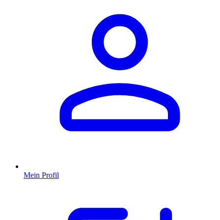
Mein Profil