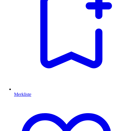
Merkliste