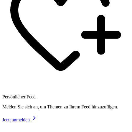
Persönlicher Feed
Melden Sie sich an, um Themen zu Ihrem Feed hinzuzufügen.
Jetzt anmelden