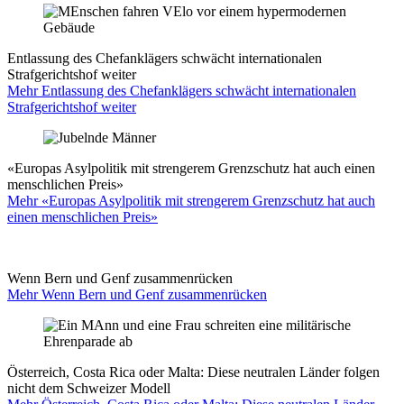
Entlassung des Chefanklägers schwächt internationalen
Strafgerichtshof weiter
Mehr Entlassung des Chefanklägers schwächt internationalen
Strafgerichtshof weiter
«Europas Asylpolitik mit strengerem Grenzschutz hat auch einen
menschlichen Preis»
Mehr «Europas Asylpolitik mit strengerem Grenzschutz hat auch
einen menschlichen Preis»
Wenn Bern und Genf zusammenrücken
Mehr Wenn Bern und Genf zusammenrücken
Österreich, Costa Rica oder Malta: Diese neutralen Länder folgen
nicht dem Schweizer Modell