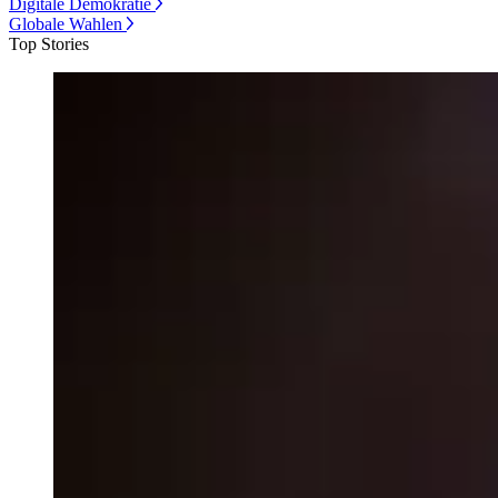
Digitale Demokratie
Globale Wahlen
Top Stories