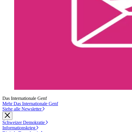
Das Internationale Genf
Mehr Das Internationale Genf
Siehe alle Newsletter
Schweizer Demokratie
Informationskrieg