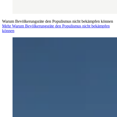
Warum Bevölkerungsräte den Populismus nicht bekämpfen können
Mehr Warum Bevölkerungsräte den Populismus nicht bekämpfen
können