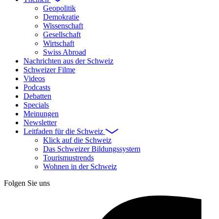
Geopolitik
Demokratie
Wissenschaft
Gesellschaft
Wirtschaft
Swiss Abroad
Nachrichten aus der Schweiz
Schweizer Filme
Videos
Podcasts
Debatten
Specials
Meinungen
Newsletter
Leitfaden für die Schweiz
Klick auf die Schweiz
Das Schweizer Bildungssystem
Tourismustrends
Wohnen in der Schweiz
Folgen Sie uns