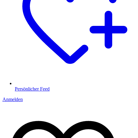
Persönlicher Feed
Anmelden