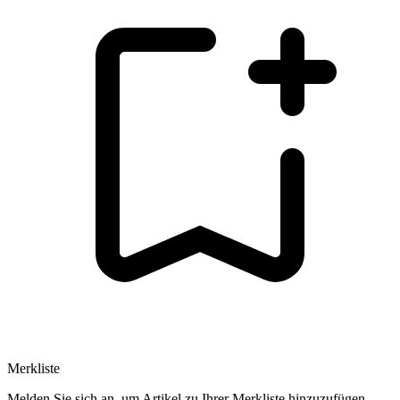
Merkliste
Melden Sie sich an, um Artikel zu Ihrer Merkliste hinzuzufügen.