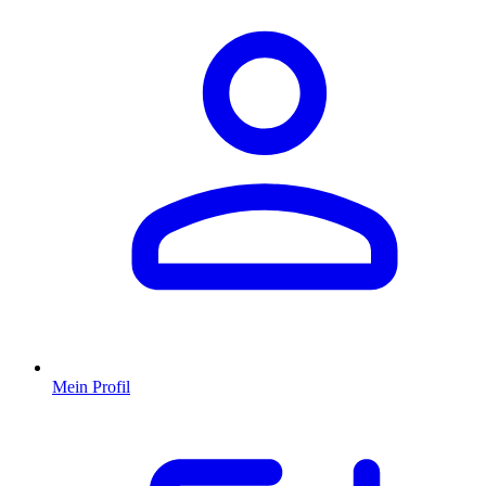
Mein Profil