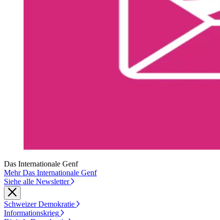
Das Internationale Genf
Mehr Das Internationale Genf
Siehe alle Newsletter
Schweizer Demokratie
Informationskrieg