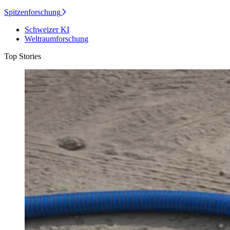
Spitzenforschung
Schweizer KI
Weltraumforschung
Top Stories