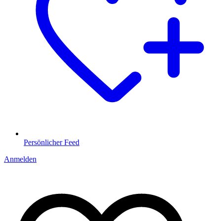
Persönlicher Feed
Anmelden