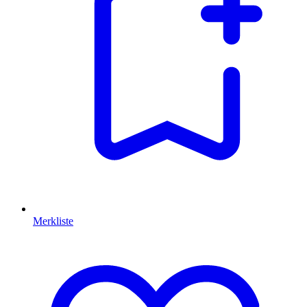
Merkliste