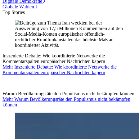
Digitale Demokratie
Globale Wahlen
Top Stories
Inszenierte Debatte: Wie koordinierte Netzwerke die
Kommentarspalten europäischer Nachrichten kapern
Mehr Inszenierte Debatte: Wie koordinierte Netzwerke die
Kommentarspalten europäischer Nachrichten kapern
Warum Bevölkerungsräte den Populismus nicht bekämpfen können
Mehr Warum Bevölkerungsräte den Populismus nicht bekämpfen
können