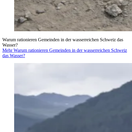
Warum rationieren Gemeinden in der wasserreichen Schweiz das
Wasser?
Mehr Warum rationieren Gemeinden in der wasserreichen Schweiz
das Wasser?