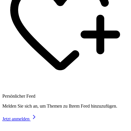
Persönlicher Feed
Melden Sie sich an, um Themen zu Ihrem Feed hinzuzufügen.
Jetzt anmelden