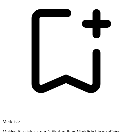
Merkliste
Melden Sie sich an, um Artikel zu Ihrer Merkliste hinzuzufügen.