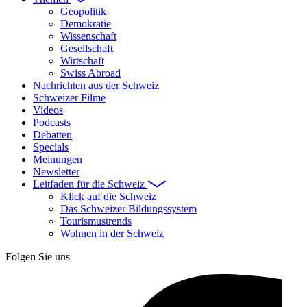
Geopolitik
Demokratie
Wissenschaft
Gesellschaft
Wirtschaft
Swiss Abroad
Nachrichten aus der Schweiz
Schweizer Filme
Videos
Podcasts
Debatten
Specials
Meinungen
Newsletter
Leitfaden für die Schweiz
Klick auf die Schweiz
Das Schweizer Bildungssystem
Tourismustrends
Wohnen in der Schweiz
Folgen Sie uns