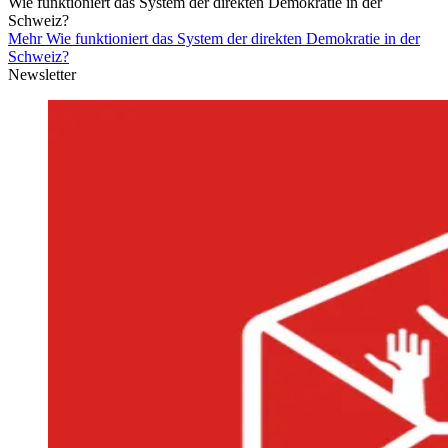
Wie funktioniert das System der direkten Demokratie in der
Schweiz?
Mehr Wie funktioniert das System der direkten Demokratie in der
Schweiz?
Newsletter