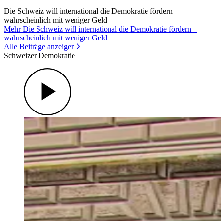
Die Schweiz will international die Demokratie fördern –
wahrscheinlich mit weniger Geld
Mehr Die Schweiz will international die Demokratie fördern –
wahrscheinlich mit weniger Geld
Alle Beiträge anzeigen
Schweizer Demokratie