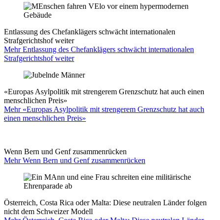
Entlassung des Chefanklägers schwächt internationalen
Strafgerichtshof weiter
Mehr Entlassung des Chefanklägers schwächt internationalen
Strafgerichtshof weiter
«Europas Asylpolitik mit strengerem Grenzschutz hat auch einen
menschlichen Preis»
Mehr «Europas Asylpolitik mit strengerem Grenzschutz hat auch
einen menschlichen Preis»
Wenn Bern und Genf zusammenrücken
Mehr Wenn Bern und Genf zusammenrücken
Österreich, Costa Rica oder Malta: Diese neutralen Länder folgen
nicht dem Schweizer Modell