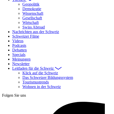
Geopolitik
Demokratie
Wissenschaft
Gesellschaft
Wirtschaft
Swiss Abroad
Nachrichten aus der Schweiz
Schweizer Filme
Videos
Podcasts
Debatten
Specials
Meinungen
Newsletter
Leitfaden für die Schweiz
Klick auf die Schweiz
Das Schweizer Bildungssystem
Tourismustrends
Wohnen in der Schweiz
Folgen Sie uns