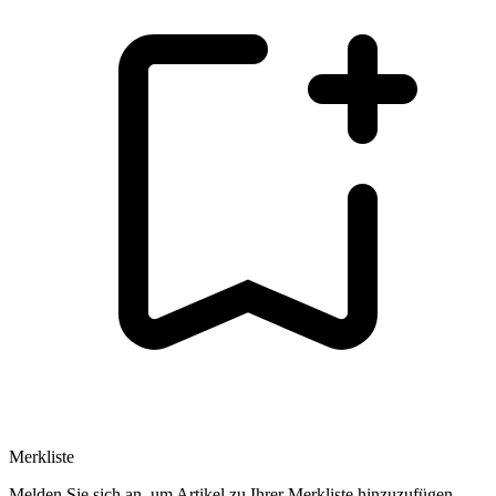
Merkliste
Melden Sie sich an, um Artikel zu Ihrer Merkliste hinzuzufügen.