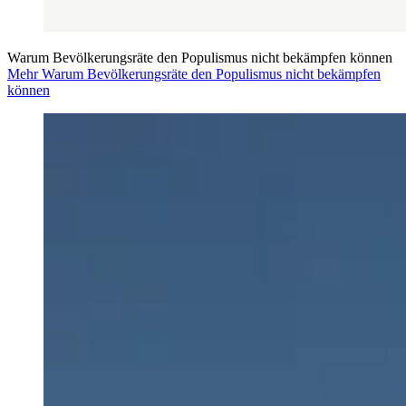
Warum Bevölkerungsräte den Populismus nicht bekämpfen können
Mehr Warum Bevölkerungsräte den Populismus nicht bekämpfen
können