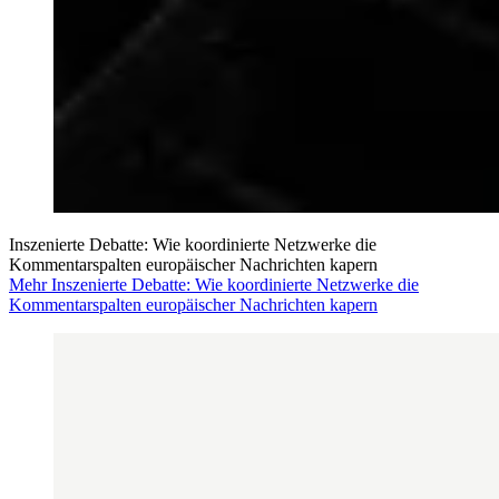
Inszenierte Debatte: Wie koordinierte Netzwerke die
Kommentarspalten europäischer Nachrichten kapern
Mehr Inszenierte Debatte: Wie koordinierte Netzwerke die
Kommentarspalten europäischer Nachrichten kapern