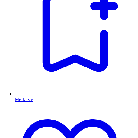
Merkliste