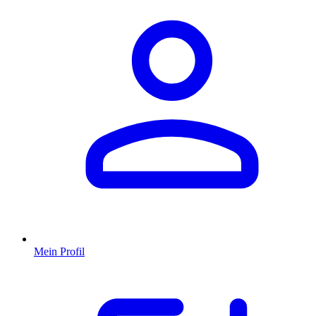
Mein Profil