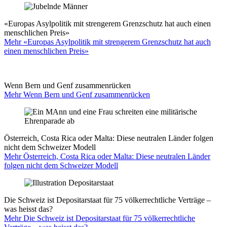
«Europas Asylpolitik mit strengerem Grenzschutz hat auch einen
menschlichen Preis»
Mehr «Europas Asylpolitik mit strengerem Grenzschutz hat auch
einen menschlichen Preis»
Wenn Bern und Genf zusammenrücken
Mehr Wenn Bern und Genf zusammenrücken
Österreich, Costa Rica oder Malta: Diese neutralen Länder folgen
nicht dem Schweizer Modell
Mehr Österreich, Costa Rica oder Malta: Diese neutralen Länder
folgen nicht dem Schweizer Modell
Die Schweiz ist Depositarstaat für 75 völkerrechtliche Verträge –
was heisst das?
Mehr Die Schweiz ist Depositarstaat für 75 völkerrechtliche