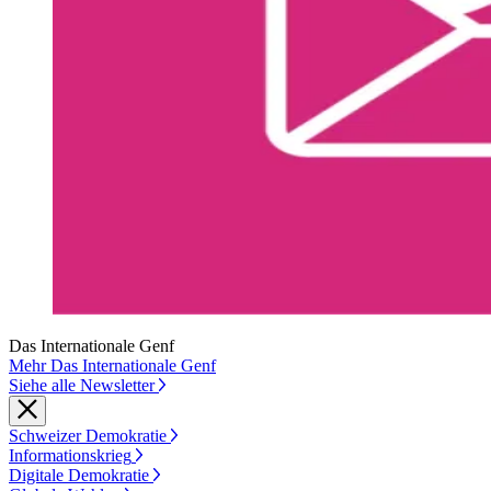
Das Internationale Genf
Mehr Das Internationale Genf
Siehe alle Newsletter
Schweizer Demokratie
Informationskrieg
Digitale Demokratie