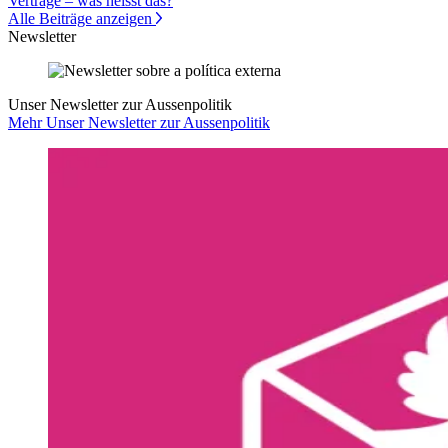
Verträge – was heisst das?
Alle Beiträge anzeigen
Newsletter
Unser Newsletter zur Aussenpolitik
Mehr Unser Newsletter zur Aussenpolitik