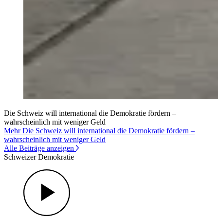
Die Schweiz will international die Demokratie fördern –
wahrscheinlich mit weniger Geld
Mehr Die Schweiz will international die Demokratie fördern –
wahrscheinlich mit weniger Geld
Alle Beiträge anzeigen
Schweizer Demokratie