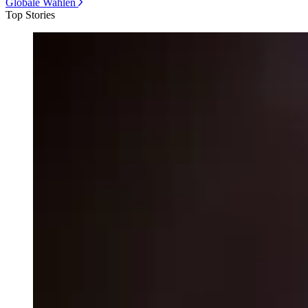
Globale Wahlen
Top Stories