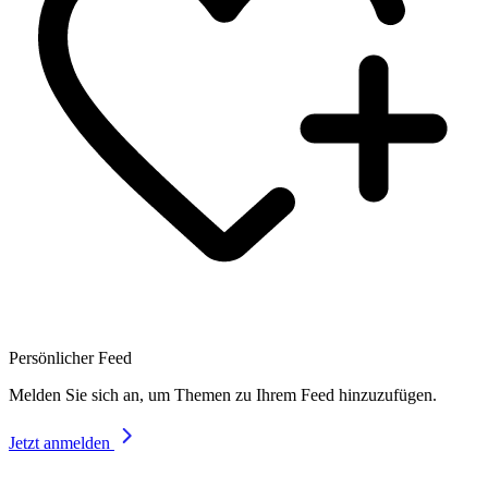
Persönlicher Feed
Melden Sie sich an, um Themen zu Ihrem Feed hinzuzufügen.
Jetzt anmelden