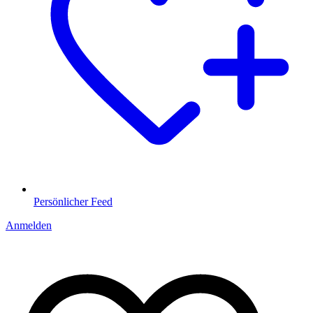
Persönlicher Feed
Anmelden