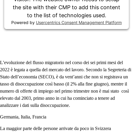
the site with their CMP to add this content
to the list of technologies used.
Powered by
Usercentrics Consent Management Platform
L’evoluzione del flusso migratorio nel corso dei sei primi mesi del
2022 è legata a quella del mercato del lavoro. Secondo la Segreteria di
Stato dell’economia (SECO), è da vent’anni che non si registrava un
tasso di disoccupazione così basso (il 2% alla fine giugno), mentre il
numero di offerte di impiego nel primo trimestre non è mai stato così
elevato dal 2003, primo anno in cui ha cominciato a tenere ad
analizzare i dati sulla disoccupazione.
Germania, Italia, Francia
La maggior parte delle persone arrivate da poco in Svizzera