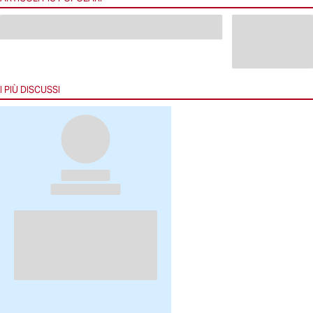
I PIÙ DISCUSSI