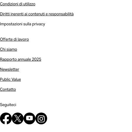
Condizioni di utilizzo
Diritti inerenti ai contenuti e responsabilità
Impostazioni sulla privacy
Offerte di lavoro
Chi siamo
Rapporto annuale 2025
Newsletter
Public Value
Contatto
Seguiteci