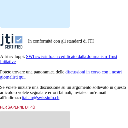
In conformità con gli standard di JTI
Altri sviluppi:
SWI swissinfo.ch certificato dalla Journalism Trust
Initiative
Potete trovare una panoramica delle
discussioni in corso con i nostri
giornalisti qui
.
Se volete iniziare una discussione su un argomento sollevato in questo
articolo o volete segnalare errori fattuali, inviateci un'e-mail
all'indirizzo
italian@swissinfo.ch
.
PER SAPERNE DI PIÙ