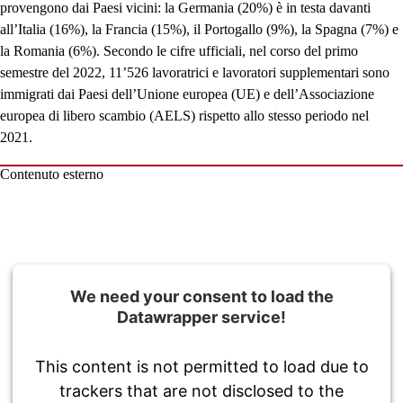
provengono dai Paesi vicini: la Germania (20%) è in testa davanti
all’Italia (16%), la Francia (15%), il Portogallo (9%), la Spagna (7%) e
la Romania (6%). Secondo le cifre ufficiali, nel corso del primo
semestre del 2022, 11’526 lavoratrici e lavoratori supplementari sono
immigrati dai Paesi dell’Unione europea (UE) e dell’Associazione
europea di libero scambio (AELS) rispetto allo stesso periodo nel
2021.
Contenuto esterno
We need your consent to load the
Datawrapper service!
This content is not permitted to load due to
trackers that are not disclosed to the