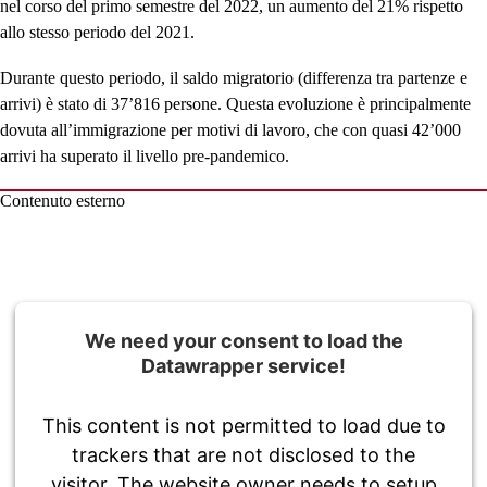
nel corso del primo semestre del 2022, un aumento del 21% rispetto
allo stesso periodo del 2021.
Durante questo periodo, il saldo migratorio (differenza tra partenze e
arrivi) è stato di 37’816 persone. Questa evoluzione è principalmente
dovuta all’immigrazione per motivi di lavoro, che con quasi 42’000
arrivi ha superato il livello pre-pandemico.
Contenuto esterno
We need your consent to load the
Datawrapper service!
This content is not permitted to load due to
trackers that are not disclosed to the
visitor. The website owner needs to setup