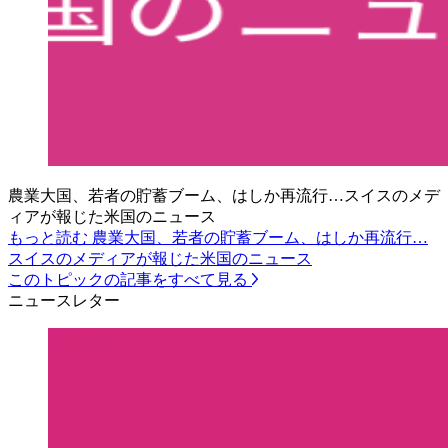
農業大国、若者の貯蓄ブーム、はしか再流行…スイスのメデ
ィアが報じた米国のニュース
もっと読む 農業大国、若者の貯蓄ブーム、はしか再流行…
スイスのメディアが報じた米国のニュース
このトピックの記事をすべて見る
ニュースレター