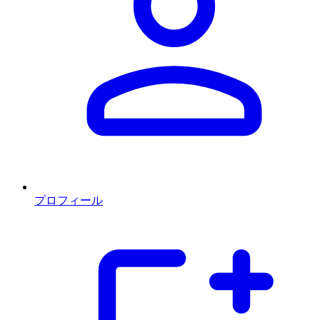
プロフィール