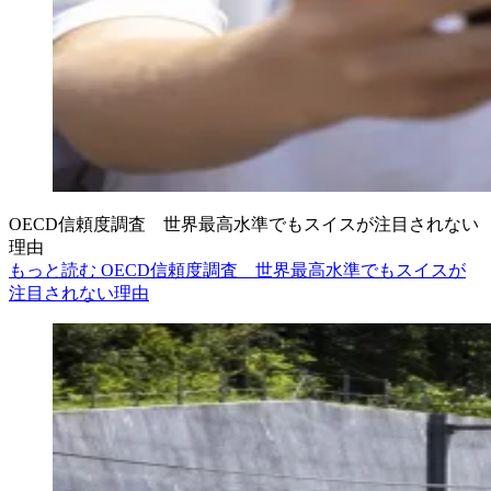
OECD信頼度調査 世界最高水準でもスイスが注目されない
理由
もっと読む OECD信頼度調査 世界最高水準でもスイスが
注目されない理由