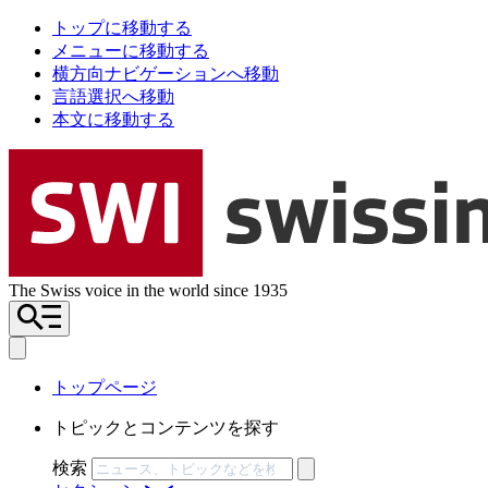
トップに移動する
メニューに移動する
横方向ナビゲーションへ移動
言語選択へ移動
本文に移動する
The Swiss voice in the world since 1935
トップページ
トピックとコンテンツを探す
検索