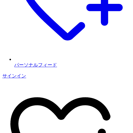
パーソナルフィード
サインイン