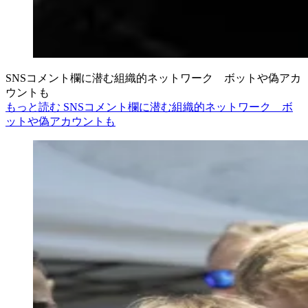
SNSコメント欄に潜む組織的ネットワーク ボットや偽アカ
ウントも
もっと読む SNSコメント欄に潜む組織的ネットワーク ボ
ットや偽アカウントも