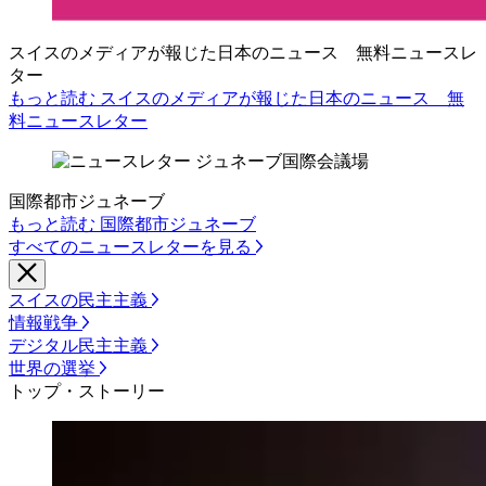
スイスのメディアが報じた日本のニュース 無料ニュースレ
ター
もっと読む スイスのメディアが報じた日本のニュース 無
料ニュースレター
国際都市ジュネーブ
もっと読む 国際都市ジュネーブ
すべてのニュースレターを見る
スイスの民主主義
情報戦争
デジタル民主主義
世界の選挙
トップ・ストーリー