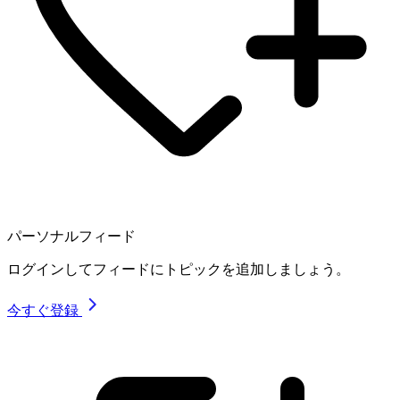
パーソナルフィード
ログインしてフィードにトピックを追加しましょう。
今すぐ登録