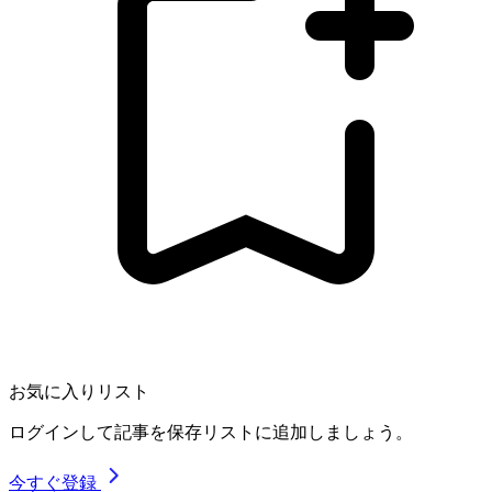
お気に入りリスト
ログインして記事を保存リストに追加しましょう。
今すぐ登録