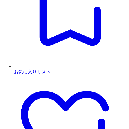
お気に入りリスト