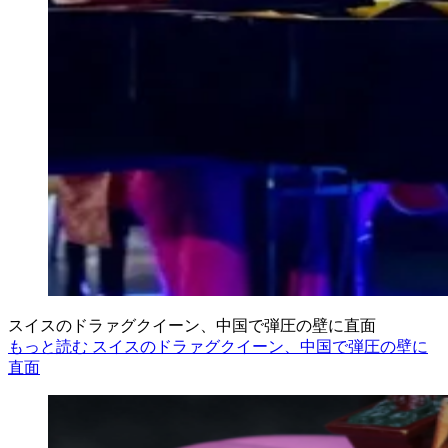
スイスのドラァグクイーン、中国で弾圧の壁に直面
もっと読む スイスのドラァグクイーン、中国で弾圧の壁に
直面