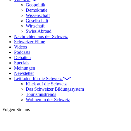
Geopolitik
Demokratie
Wissenschaft
Gesellschaft
Wirtschaft
Swiss Abroad
Nachrichten aus der Schweiz
Schweizer Filme
Videos
Podcasts
Debatten
Specials
Meinungen
Newsletter
Leitfaden für die Schweiz
Klick auf die Schweiz
Das Schweizer Bildungssystem
Tourismustrends
Wohnen in der Schweiz
Folgen Sie uns