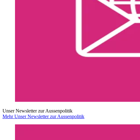
Unser Newsletter zur Aussenpolitik
Mehr Unser Newsletter zur Aussenpolitik