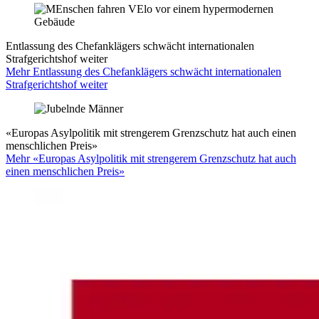
Entlassung des Chefanklägers schwächt internationalen
Strafgerichtshof weiter
Mehr Entlassung des Chefanklägers schwächt internationalen
Strafgerichtshof weiter
«Europas Asylpolitik mit strengerem Grenzschutz hat auch einen
menschlichen Preis»
Mehr «Europas Asylpolitik mit strengerem Grenzschutz hat auch
einen menschlichen Preis»