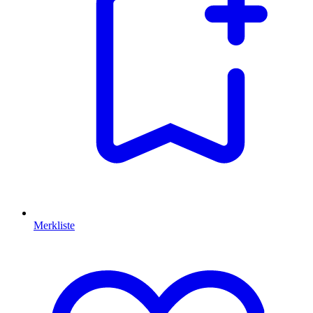
Merkliste