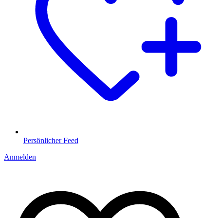
Persönlicher Feed
Anmelden