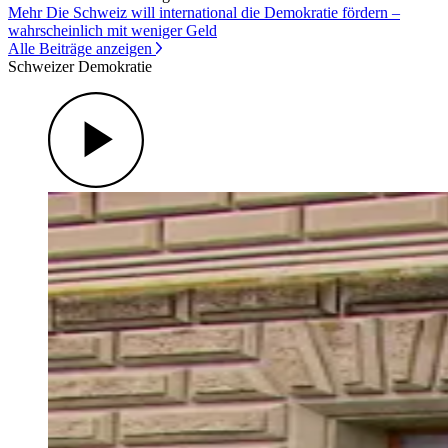
Mehr Die Schweiz will international die Demokratie fördern –
wahrscheinlich mit weniger Geld
Alle Beiträge anzeigen
Schweizer Demokratie