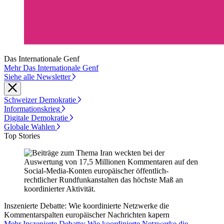
Das Internationale Genf
Mehr Das Internationale Genf
Siehe alle Newsletter
Schweizer Demokratie
Informationskrieg
Digitale Demokratie
Globale Wahlen
Top Stories
Inszenierte Debatte: Wie koordinierte Netzwerke die
Kommentarspalten europäischer Nachrichten kapern
Mehr Inszenierte Debatte: Wie koordinierte Netzwerke die