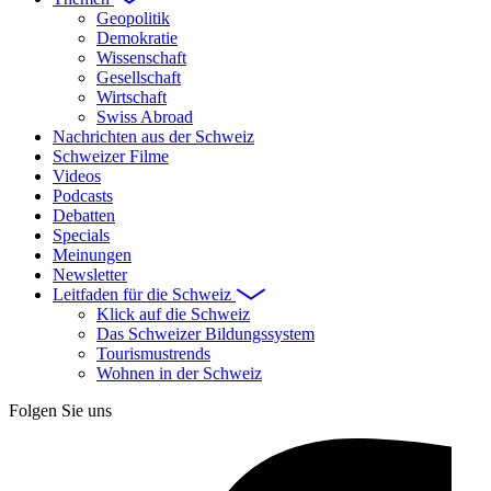
Geopolitik
Demokratie
Wissenschaft
Gesellschaft
Wirtschaft
Swiss Abroad
Nachrichten aus der Schweiz
Schweizer Filme
Videos
Podcasts
Debatten
Specials
Meinungen
Newsletter
Leitfaden für die Schweiz
Klick auf die Schweiz
Das Schweizer Bildungssystem
Tourismustrends
Wohnen in der Schweiz
Folgen Sie uns