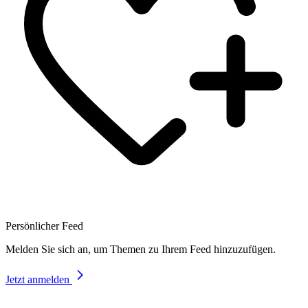
Persönlicher Feed
Melden Sie sich an, um Themen zu Ihrem Feed hinzuzufügen.
Jetzt anmelden