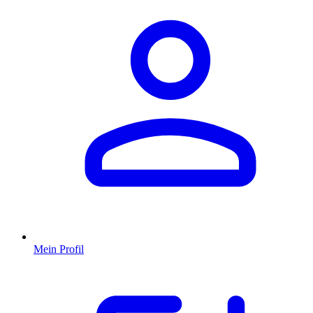
Mein Profil