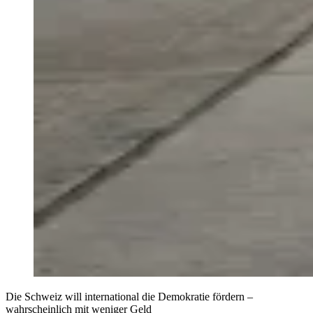
Die Schweiz will international die Demokratie fördern –
wahrscheinlich mit weniger Geld