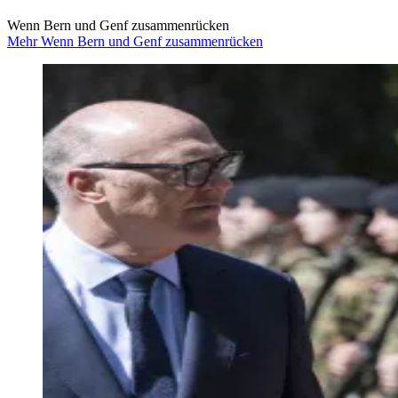
Wenn Bern und Genf zusammenrücken
Mehr Wenn Bern und Genf zusammenrücken