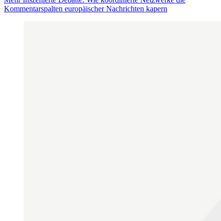
Kommentarspalten europäischer Nachrichten kapern