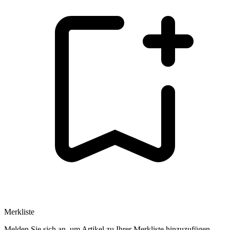
Merkliste
Melden Sie sich an, um Artikel zu Ihrer Merkliste hinzuzufügen.