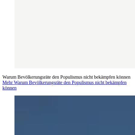
Warum Bevölkerungsräte den Populismus nicht bekämpfen können
Mehr Warum Bevölkerungsräte den Populismus nicht bekämpfen
können