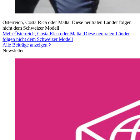
Österreich, Costa Rica oder Malta: Diese neutralen Länder folgen
nicht dem Schweizer Modell
Mehr Österreich, Costa Rica oder Malta: Diese neutralen Länder
folgen nicht dem Schweizer Modell
Alle Beiträge anzeigen
Newsletter