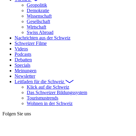
Geopolitik
Demokratie
Wissenschaft
Gesellschaft
Wirtschaft
Swiss Abroad
Nachrichten aus der Schweiz
Schweizer Filme
Videos
Podcasts
Debatten
Specials
Meinungen
Newsletter
Leitfaden für die Schweiz
Klick auf die Schweiz
Das Schweizer Bildungssystem
Tourismustrends
Wohnen in der Schweiz
Folgen Sie uns